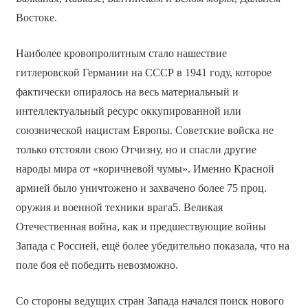
Востоке.
Наиболее кровопролитным стало нашествие
гитлеровской Германии на СССР в 1941 году, которое
фактически опиралось на весь материальный и
интеллектуальный ресурс оккупированной или
союзнической нацистам Европы. Советские войска не
только отстояли свою Отчизну, но и спасли другие
народы мира от «коричневой чумы». Именно Красной
армией было уничтожено и захвачено более 75 проц.
оружия и военной техники врага5. Великая
Отечественная война, как и предшествующие войны
Запада с Россией, ещё более убедительно показала, что на
поле боя её победить невозможно.
Со стороны ведущих стран Запада начался поиск нового