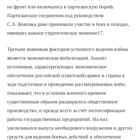
на фронт или включались в партизанскую борьбу.
Партизанские соединения под руководством
С.А. Ковпака даже принимали участие в боях и походах,
имевших важное стратегическое значение17.
Третьим значимым фактором успешного ведения войны
является экономическая мобилизация. Анализ
источников, характеризующих экономическое
обеспечение российской (советской) армии и страны в
ходе подготовки и проведении рассматриваемых войн,
показывает, что в условиях военного времени
существенным образом расширялось общественное
производство, и прежде всего за счёт интенсификации
работы государственных предприятий. На них
увеличивался выпуск необходимого вооружения и других
средств для ведения боевых действий и обеспечения