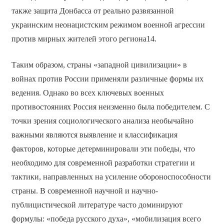
также защита Донбасса от реально развязанной
украинским неонацистским режимом военной агрессии
против мирных жителей этого региона14.
Таким образом, страны «западной цивилизации» в
войнах против России применяли различные формы их
ведения. Однако во всех ключевых военных
противостояниях Россия неизменно была победителем. С
точки зрения социологического анализа необычайно
важными являются выявление и классификация
факторов, которые детерминировали эти победы, что
необходимо для современной разработки стратегии и
тактики, направленных на усиление обороноспособности
страны. В современной научной и научно-
публицистической литературе часто доминируют
формулы: «победа русского духа», «мобилизация всего