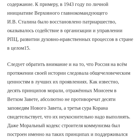
содержание. К примеру, в 1943 году по личной
инициативе Верховного главнокомандующего
И.В. Сталина было восстановлено патриаршество,
оказывалось содействие в организации и управлении
РПЦ, развитии духовно-нравственных процессов в стране
в целом15.
Следует обратить внимание и на то, что Россия на всём
протяжении своей истории следовала общечеловеческим
ценностям в лучших их проявлениях. Как известно,
десять принципов морали, отражённых Моисеем в
Ветхом Завете, абсолютно не противоречат десяти
заповедям Нового Завета, а третья сура Корана
свидетельствует, что их неукоснительно надо выполнять.
Даже Моральный кодекс строителя коммунизма был
построен именно на таких принципах и поддерживался