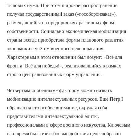
тыловых нужд. При этом широкое распространение
получал государственный заказ («гособоронзаказ»),
размещавшийся на предприятиях различных форм
собственности. Социально-экономическая мобилизация
страны всегда приобретала формы планового развития
экономики с учётом военного целеполагания.
Характерным в этом отношении был лозунг: «Всё для
фронта! Всё для победы!», реализовавшийся в рамках
строго централизованных форм управления.
Четвёртым «победным» фактором можно назвать
мобилизацию интеллектуальных ресурсов. Ещё Пётр I
обращал на это особое внимание, окружая себя
представителями интеллектуальной элиты,
профессионалами в сфере военного искусства. Ключевым
в то время был тезис: боевые действия целесообразно