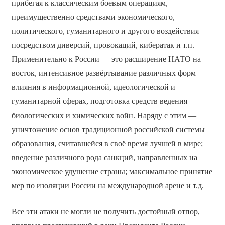
прибегая к классическим боевым операциям,
преимущественно средствами экономического,
политического, гуманитарного и другого воздействия
посредством диверсий, провокаций, кибератак и т.п.
Применительно к России — это расширение НАТО на
восток, интенсивное развёртывание различных форм
влияния в информационной, идеологической и
гуманитарной сферах, подготовка средств ведения
биологических и химических войн. Наряду с этим —
уничтожение основ традиционной российской системы
образования, считавшейся в своё время лучшей в мире;
введение различного рода санкций, направленных на
экономическое удушение страны; максимальное принятие
мер по изоляции России на международной арене и т.д.
Все эти атаки не могли не получить достойный отпор,