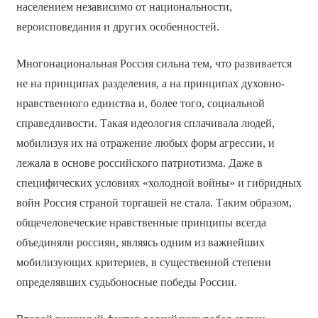
населением независимо от национальности,
вероисповедания и других особенностей.
Многонациональная Россия сильна тем, что развивается
не на принципах разделения, а на принципах духовно-
нравственного единства и, более того, социальной
справедливости. Такая идеология сплачивала людей,
мобилизуя их на отражение любых форм агрессии, и
лежала в основе российского патриотизма. Даже в
специфических условиях «холодной войны» и гибридных
войн Россия страной торгашей не стала. Таким образом,
общечеловеческие нравственные принципы всегда
объединяли россиян, являясь одним из важнейших
мобилизующих критериев, в существенной степени
определявших судьбоносные победы России.