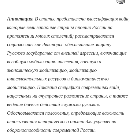
Аннотация.
В статье представлена классификация войн,
которые вели западные страны против России на
протяжении многих столетий; рассматриваются
социологические факторы, обеспечившие защиту
Русского государства от внешней агрессии, включающие
всеобщую мобилизацию населения, военную и
экономическую мобилизацию, мобилизацию
интеллектуальных ресурсов и дипломатическую
мобилизацию. Показана специфика современных войн,
нацеленных на внутреннее разложение страны, а также
ведение боевых действий «чужими руками».
Обосновываются положения, определяющие важность
использования исторического опыта для укрепления
обороноспособности современной России.