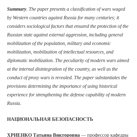
Summary
. The paper presents a classification of wars waged
by Western countries against Russia for many centuries; it
considers sociological factors that ensured the protection of the
Russian state against external aggression, including general
mobilization of the population, military and economic
mobilization, mobilization of intellectual resources, and
diplomatic mobilization. The peculiarity of modern wars aimed
at the internal disintegration of the country, as well as the
conduct of proxy wars is revealed. The paper substantiates the
provisions determining the importance of using historical
experience for strengthening the defense capability of modern
Russia.
НАЦИОНАЛЬНАЯ БЕЗОПАСНОСТЬ
ХРИЕНКО Татьяна Викторовна
— профессор кафедры