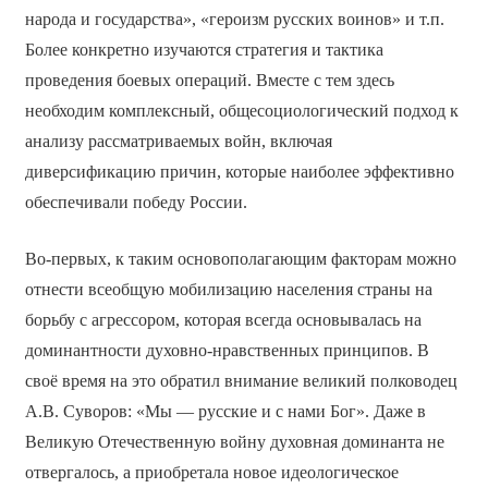
народа и государства», «героизм русских воинов» и т.п.
Более конкретно изучаются стратегия и тактика
проведения боевых операций. Вместе с тем здесь
необходим комплексный, общесоциологический подход к
анализу рассматриваемых войн, включая
диверсификацию причин, которые наиболее эффективно
обеспечивали победу России.
Во-первых, к таким основополагающим факторам можно
отнести всеобщую мобилизацию населения страны на
борьбу с агрессором, которая всегда основывалась на
доминантности духовно-нравственных принципов. В
своё время на это обратил внимание великий полководец
А.В. Суворов: «Мы — русские и с нами Бог». Даже в
Великую Отечественную войну духовная доминанта не
отвергалось, а приобретала новое идеологическое