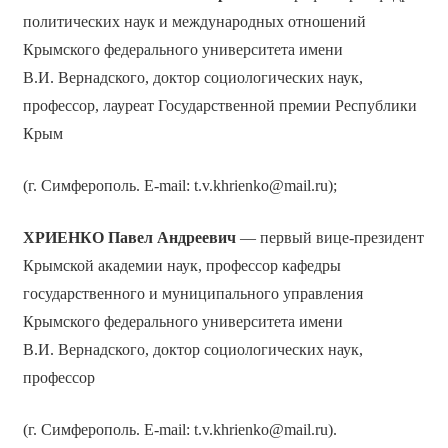
политических наук и международных отношений
Крымского федерального университета имени
В.И. Вернадского, доктор социологических наук,
профессор, лауреат Государственной премии Республики
Крым
(г. Симферополь. E-mail: t.v.khrienko@mail.ru);
ХРИЕНКО Павел Андреевич
— первый вице-президент
Крымской академии наук, профессор кафедры
государственного и муниципального управления
Крымского федерального университета имени
В.И. Вернадского, доктор социологических наук,
профессор
(г. Симферополь. E-mail: t.v.khrienko@mail.ru).