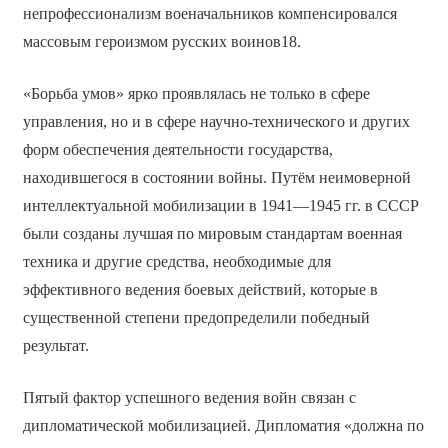
непрофессионализм военачальников компенсировался
массовым героизмом русских воинов18.
«Борьба умов» ярко проявлялась не только в сфере
управления, но и в сфере научно-технического и других
форм обеспечения деятельности государства,
находившегося в состоянии войны. Путём неимоверной
интеллектуальной мобилизации в 1941—1945 гг. в СССР
были созданы лучшая по мировым стандартам военная
техника и другие средства, необходимые для
эффективного ведения боевых действий, которые в
существенной степени предопределили победный
результат.
Пятый фактор успешного ведения войн связан с
дипломатической мобилизацией. Дипломатия «должна по