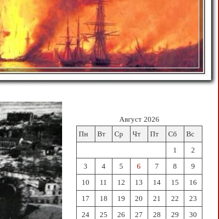
Август 2026
Пн
Вт
Ср
Чт
Пт
Сб
Вс
1
2
3
4
5
6
7
8
9
10
11
12
13
14
15
16
17
18
19
20
21
22
23
24
25
26
27
28
29
30