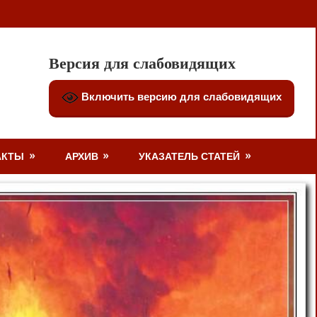
Версия для слабовидящих
Включить версию для слабовидящих
АКТЫ
АРХИВ
УКАЗАТЕЛЬ СТАТЕЙ