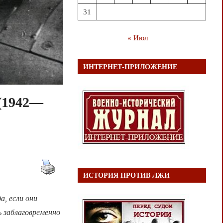
31
« Июл
ИНТЕРНЕТ-ПРИЛОЖЕНИЕ
(1942—
ИСТОРИЯ ПРОТИВ ЛЖИ
, если они
ь заблаговременно