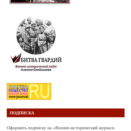
ПОДПИСКА
Оформить подписку на «Военно-исторический журнал»