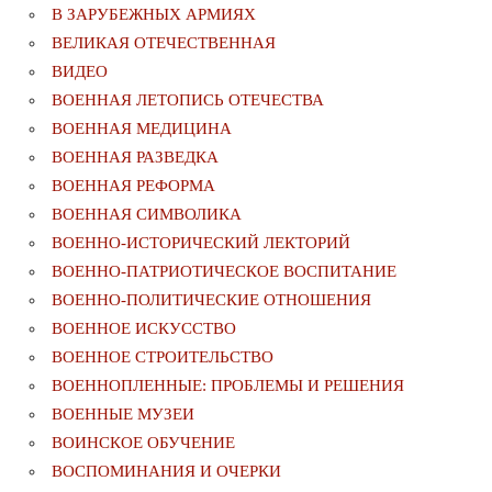
В ЗАРУБЕЖНЫХ АРМИЯХ
ВЕЛИКАЯ ОТЕЧЕСТВЕННАЯ
ВИДЕО
ВОЕННАЯ ЛЕТОПИСЬ ОТЕЧЕСТВА
ВОЕННАЯ МЕДИЦИНА
ВОЕННАЯ РАЗВЕДКА
ВОЕННАЯ РЕФОРМА
ВОЕННАЯ СИМВОЛИКА
ВОЕННО-ИСТОРИЧЕСКИЙ ЛЕКТОРИЙ
ВОЕННО-ПАТРИОТИЧЕСКОЕ ВОСПИТАНИЕ
ВОЕННО-ПОЛИТИЧЕСКИE ОТНОШЕНИЯ
ВОЕННОЕ ИСКУССТВО
ВОЕННОЕ СТРОИТЕЛЬСТВО
ВОЕННОПЛЕННЫЕ: ПРОБЛЕМЫ И РЕШЕНИЯ
ВОЕННЫЕ МУЗЕИ
ВОИНСКОЕ ОБУЧЕНИЕ
ВОСПОМИНАНИЯ И ОЧЕРКИ