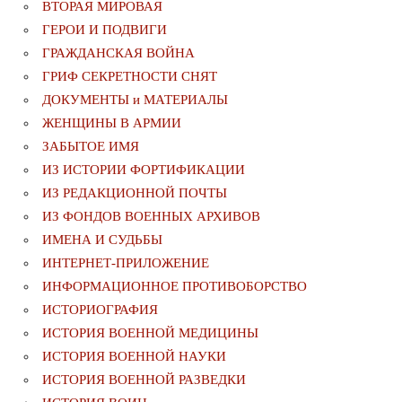
ВТОРАЯ МИРОВАЯ
ГЕРОИ И ПОДВИГИ
ГРАЖДАНСКАЯ ВОЙНА
ГРИФ СЕКРЕТНОСТИ СНЯТ
ДОКУМЕНТЫ и МАТЕРИАЛЫ
ЖЕНЩИНЫ В АРМИИ
ЗАБЫТОЕ ИМЯ
ИЗ ИСТОРИИ ФОРТИФИКАЦИИ
ИЗ РЕДАКЦИОННОЙ ПОЧТЫ
ИЗ ФОНДОВ ВОЕННЫХ АРХИВОВ
ИМЕНА И СУДЬБЫ
ИНТЕРНЕТ-ПРИЛОЖЕНИЕ
ИНФОРМАЦИОННОЕ ПРОТИВОБОРСТВО
ИСТОРИОГРАФИЯ
ИСТОРИЯ ВОЕННОЙ МЕДИЦИНЫ
ИСТОРИЯ ВОЕННОЙ НАУКИ
ИСТОРИЯ ВОЕННОЙ РАЗВЕДКИ