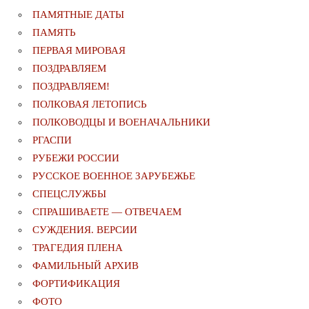
ПАМЯТНЫЕ ДАТЫ
ПАМЯТЬ
ПЕРВАЯ МИРОВАЯ
ПОЗДРАВЛЯЕМ
ПОЗДРАВЛЯЕМ!
ПОЛКОВАЯ ЛЕТОПИСЬ
ПОЛКОВОДЦЫ И ВОЕНАЧАЛЬНИКИ
РГАСПИ
РУБЕЖИ РОССИИ
РУССКОЕ ВОЕННОЕ ЗАРУБЕЖЬЕ
СПЕЦСЛУЖБЫ
СПРАШИВАЕТЕ — ОТВЕЧАЕМ
СУЖДЕНИЯ. ВЕРСИИ
ТРАГЕДИЯ ПЛЕНА
ФАМИЛЬНЫЙ АРХИВ
ФОРТИФИКАЦИЯ
ФОТО