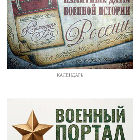
КАЛЕНДАРЬ