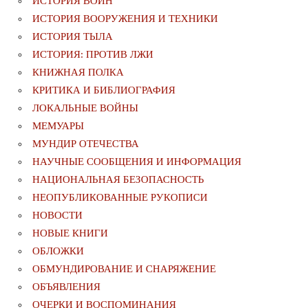
ИСТОРИЯ ВОИН
ИСТОРИЯ ВООРУЖЕНИЯ И ТЕХНИКИ
ИСТОРИЯ ТЫЛА
ИСТОРИЯ: ПРОТИВ ЛЖИ
КНИЖНАЯ ПОЛКА
КРИТИКА И БИБЛИОГРАФИЯ
ЛОКАЛЬНЫЕ ВОЙНЫ
МЕМУАРЫ
МУНДИР ОТЕЧЕСТВА
НАУЧНЫЕ СООБЩЕНИЯ И ИНФОРМАЦИЯ
НАЦИОНАЛЬНАЯ БЕЗОПАСНОСТЬ
НЕОПУБЛИКОВАННЫЕ РУКОПИСИ
НОВОСТИ
НОВЫЕ КНИГИ
ОБЛОЖКИ
ОБМУНДИРОВАНИЕ И СНАРЯЖЕНИЕ
ОБЪЯВЛЕНИЯ
ОЧЕРКИ И ВОСПОМИНАНИЯ