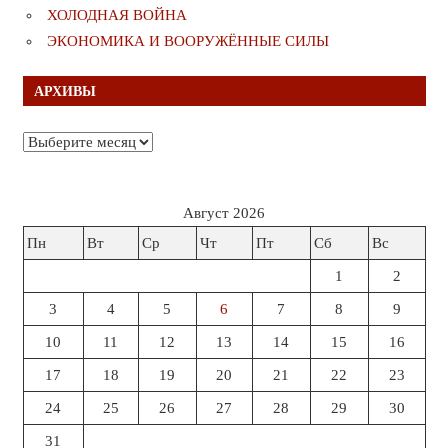
ХОЛОДНАЯ ВОЙНА
ЭКОНОМИКА И ВООРУЖЁННЫЕ СИЛЫ
АРХИВЫ
Архивы
Август 2026
Пн
Вт
Ср
Чт
Пт
Сб
Вс
1
2
3
4
5
6
7
8
9
10
11
12
13
14
15
16
17
18
19
20
21
22
23
24
25
26
27
28
29
30
31