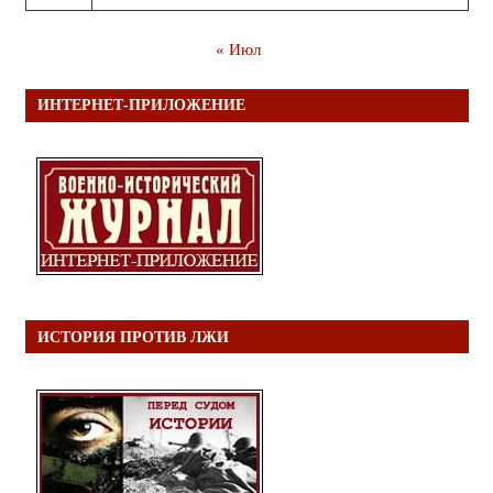
« Июл
ИНТЕРНЕТ-ПРИЛОЖЕНИЕ
ИСТОРИЯ ПРОТИВ ЛЖИ