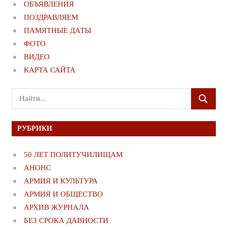
ОБЪЯВЛЕНИЯ
ПОЗДРАВЛЯЕМ
ПАМЯТНЫЕ ДАТЫ
ФОТО
ВИДЕО
КАРТА САЙТА
Поиск
ПОИСК
для:
РУБРИКИ
50 ЛЕТ ПОЛИТУЧИЛИЩАМ
АНОНС
АРМИЯ И КУЛЬТУРА
АРМИЯ И ОБЩЕСТВО
АРХИВ ЖУРНАЛА
БЕЗ СРОКА ДАВНОСТИ