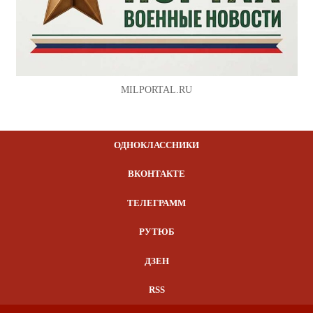
MILPORTAL.RU
ОДНОКЛАССНИКИ
ВКОНТАКТЕ
ТЕЛЕГРАММ
РУТЮБ
ДЗЕН
RSS