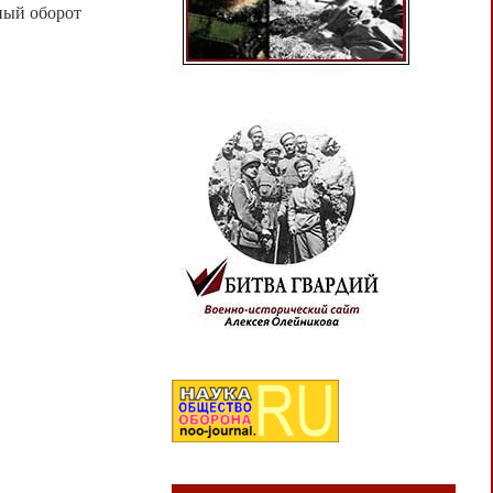
ный оборот