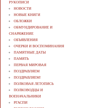
РУКОПИСИ
НОВОСТИ
НОВЫЕ КНИГИ
ОБЛОЖКИ
ОБМУНДИРОВАНИЕ И
СНАРЯЖЕНИЕ
ОБЪЯВЛЕНИЯ
ОЧЕРКИ И ВОСПОМИНАНИЯ
ПАМЯТНЫЕ ДАТЫ
ПАМЯТЬ
ПЕРВАЯ МИРОВАЯ
ПОЗДРАВЛЯЕМ
ПОЗДРАВЛЯЕМ!
ПОЛКОВАЯ ЛЕТОПИСЬ
ПОЛКОВОДЦЫ И
ВОЕНАЧАЛЬНИКИ
РГАСПИ