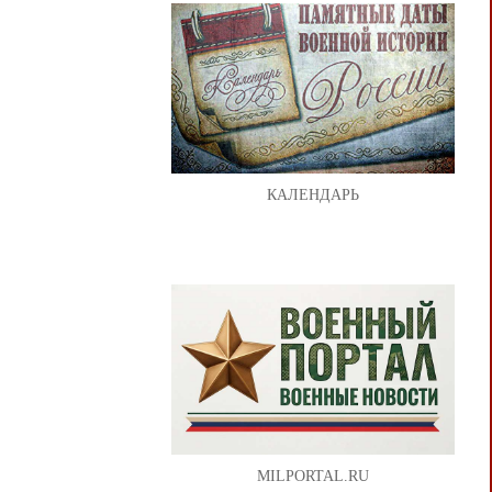
КАЛЕНДАРЬ
MILPORTAL.RU