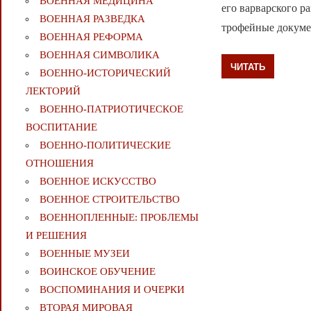
ВОЕННАЯ МЕДИЦИНА
его варварского р
ВОЕННАЯ РАЗВЕДКА
трофейные докуме
ВОЕННАЯ РЕФОРМА
ВОЕННАЯ СИМВОЛИКА
ЧИТАТЬ
ВОЕННО-ИСТОРИЧЕСКИЙ
ЛЕКТОРИЙ
ВОЕННО-ПАТРИОТИЧЕСКОЕ
ВОСПИТАНИЕ
ВОЕННО-ПОЛИТИЧЕСКИE
ОТНОШЕНИЯ
ВОЕННОЕ ИСКУССТВО
ВОЕННОЕ СТРОИТЕЛЬСТВО
ВОЕННОПЛЕННЫЕ: ПРОБЛЕМЫ
И РЕШЕНИЯ
ВОЕННЫЕ МУЗЕИ
ВОИНСКОЕ ОБУЧЕНИЕ
ВОСПОМИНАНИЯ И ОЧЕРКИ
ВТОРАЯ МИРОВАЯ