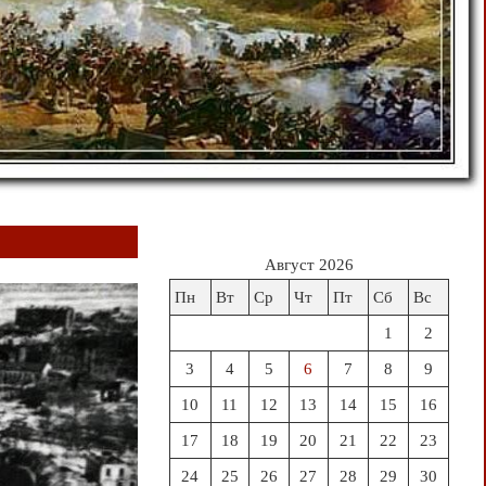
Август 2026
Пн
Вт
Ср
Чт
Пт
Сб
Вс
1
2
3
4
5
6
7
8
9
10
11
12
13
14
15
16
17
18
19
20
21
22
23
24
25
26
27
28
29
30