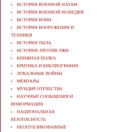
ИСТОРИЯ ВОЕННОЙ НАУКИ
ИСТОРИЯ ВОЕННОЙ РАЗВЕДКИ
ИСТОРИЯ ВОИН
ИСТОРИЯ ВООРУЖЕНИЯ И
ТЕХНИКИ
ИСТОРИЯ ТЫЛА
ИСТОРИЯ: ПРОТИВ ЛЖИ
КНИЖНАЯ ПОЛКА
КРИТИКА И БИБЛИОГРАФИЯ
ЛОКАЛЬНЫЕ ВОЙНЫ
МЕМУАРЫ
МУНДИР ОТЕЧЕСТВА
НАУЧНЫЕ СООБЩЕНИЯ И
ИНФОРМАЦИЯ
НАЦИОНАЛЬНАЯ
БЕЗОПАСНОСТЬ
НЕОПУБЛИКОВАННЫЕ