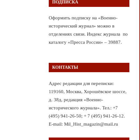
ПОДПИСКА
Оформить подписку на «Военно-
исторический журнал» можно в
отделениях связи. Индекс журнала по
каталогу «Пресса России» – 39887.
КОНТАКТЫ
Адрес редакции для переписки:
119160, Москва, Хорошёвское шоссе,
д. 38д, редакция «Военно-
исторического журнала». Тел.: +7
(495) 941-26-50; + 7 (495) 941-26-12.
E-mail: Mil_Hist_magazin@mail.ru