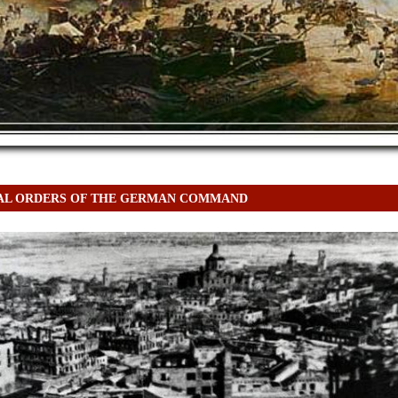
AL ORDERS OF THE GERMAN COMMAND