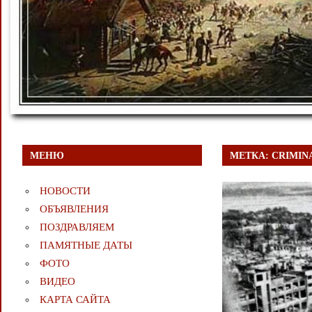
МЕНЮ
МЕТКА:
CRIMIN
НОВОСТИ
ОБЪЯВЛЕНИЯ
ПОЗДРАВЛЯЕМ
ПАМЯТНЫЕ ДАТЫ
ФОТО
ВИДЕО
КАРТА САЙТА