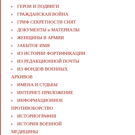
ГЕРОИ И ПОДВИГИ
ГРАЖДАНСКАЯ ВОЙНА
ГРИФ СЕКРЕТНОСТИ СНЯТ
ДОКУМЕНТЫ и МАТЕРИАЛЫ
ЖЕНЩИНЫ В АРМИИ
ЗАБЫТОЕ ИМЯ
ИЗ ИСТОРИИ ФОРТИФИКАЦИИ
ИЗ РЕДАКЦИОННОЙ ПОЧТЫ
ИЗ ФОНДОВ ВОЕННЫХ
АРХИВОВ
ИМЕНА И СУДЬБЫ
ИНТЕРНЕТ-ПРИЛОЖЕНИЕ
ИНФОРМАЦИОННОЕ
ПРОТИВОБОРСТВО
ИСТОРИОГРАФИЯ
ИСТОРИЯ ВОЕННОЙ
МЕДИЦИНЫ