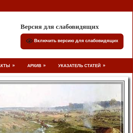
Версия для слабовидящих
Включить версию для слабовидящих
АКТЫ
АРХИВ
УКАЗАТЕЛЬ СТАТЕЙ