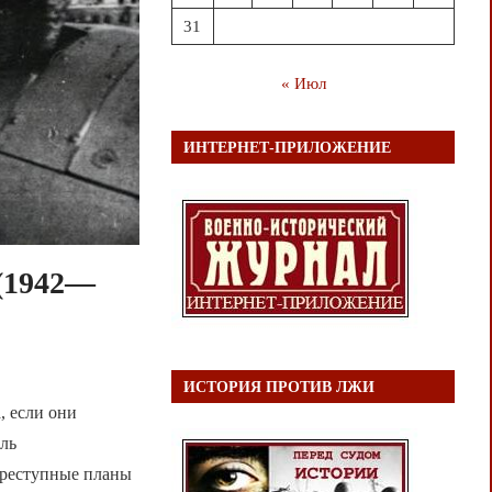
31
« Июл
ИНТЕРНЕТ-ПРИЛОЖЕНИЕ
(1942—
ИСТОРИЯ ПРОТИВ ЛЖИ
, если они
оль
 преступные планы