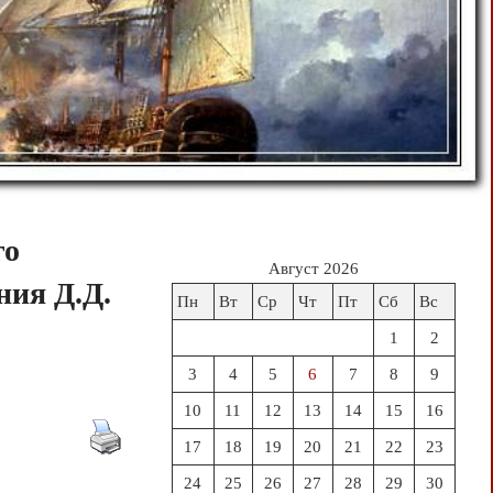
го
Август 2026
ния Д.Д.
Пн
Вт
Ср
Чт
Пт
Сб
Вс
1
2
3
4
5
6
7
8
9
10
11
12
13
14
15
16
17
18
19
20
21
22
23
24
25
26
27
28
29
30