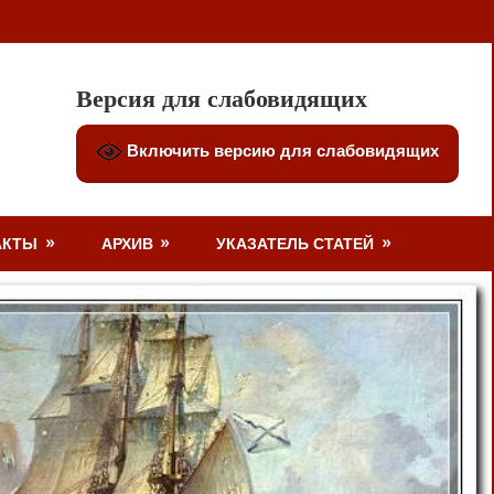
Версия для слабовидящих
Включить версию для слабовидящих
АКТЫ
АРХИВ
УКАЗАТЕЛЬ СТАТЕЙ