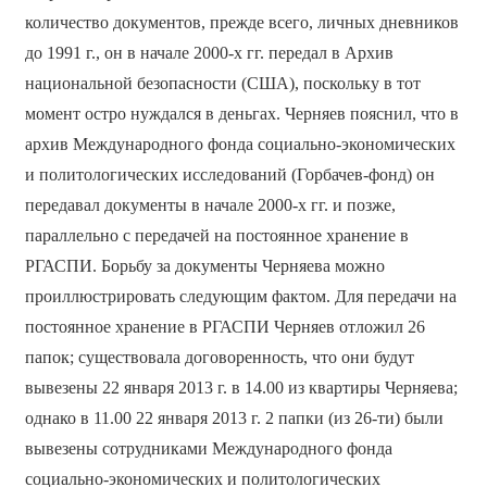
количество документов, прежде всего, личных дневников
до 1991 г., он в начале 2000-х гг. передал в Архив
национальной безопасности (США), поскольку в тот
момент остро нуждался в деньгах. Черняев пояснил, что в
архив Международного фонда социально-экономических
и политологических исследований (Горбачев-фонд) он
передавал документы в начале 2000-х гг. и позже,
параллельно с передачей на постоянное хранение в
РГАСПИ. Борьбу за документы Черняева можно
проиллюстрировать следующим фактом. Для передачи на
постоянное хранение в РГАСПИ Черняев отложил 26
папок; существовала договоренность, что они будут
вывезены 22 января 2013 г. в 14.00 из квартиры Черняева;
однако в 11.00 22 января 2013 г. 2 папки (из 26-ти) были
вывезены сотрудниками Международного фонда
социально-экономических и политологических