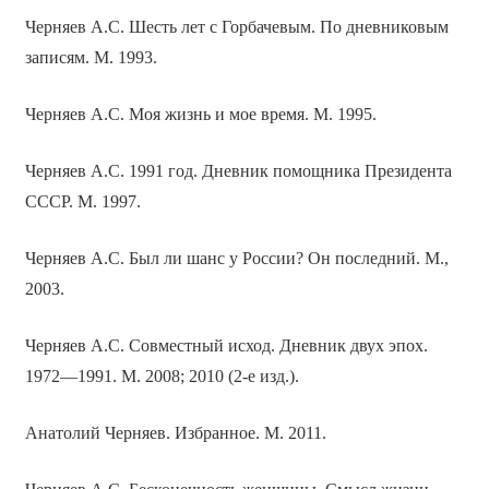
Черняев А.С. Шесть лет с Горбачевым. По дневниковым
записям. М. 1993.
Черняев А.С. Моя жизнь и мое время. М. 1995.
Черняев А.С. 1991 год. Дневник помощника Президента
СССР. М. 1997.
Черняев А.С. Был ли шанс у России? Он последний. М.,
2003.
Черняев А.С. Совместный исход. Дневник двух эпох.
1972—1991. М. 2008; 2010 (2-е изд.).
Анатолий Черняев. Избранное. М. 2011.