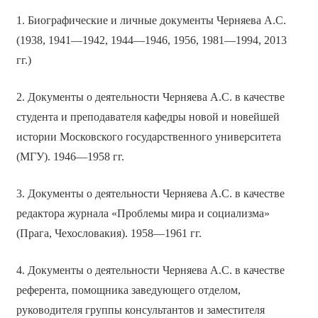
1. Биографические и личные документы Черняева А.С.
(1938, 1941—1942, 1944—1946, 1956, 1981—1994, 2013
гг.)
2. Документы о деятельности Черняева А.С. в качестве
студента и преподавателя кафедры новой и новейшей
истории Московского государственного университета
(МГУ). 1946—1958 гг.
3. Документы о деятельности Черняева А.С. в качестве
редактора журнала «Проблемы мира и социализма»
(Прага, Чехословакия). 1958—1961 гг.
4. Документы о деятельности Черняева А.С. в качестве
референта, помощника заведующего отделом,
руководителя группы консультантов и заместителя