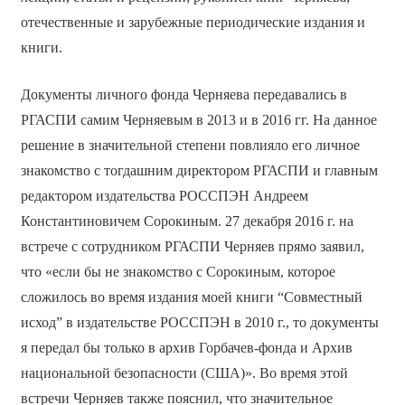
отечественные и зарубежные периодические издания и
книги.
Документы личного фонда Черняева передавались в
РГАСПИ самим Черняевым в 2013 и в 2016 гг. На данное
решение в значительной степени повлияло его личное
знакомство с тогдашним директором РГАСПИ и главным
редактором издательства РОССПЭН Андреем
Константиновичем Сорокиным. 27 декабря 2016 г. на
встрече с сотрудником РГАСПИ Черняев прямо заявил,
что «если бы не знакомство с Сорокиным, которое
сложилось во время издания моей книги “Совместный
исход” в издательстве РОССПЭН в 2010 г., то документы
я передал бы только в архив Горбачев-фонда и Архив
национальной безопасности (США)». Во время этой
встречи Черняев также пояснил, что значительное