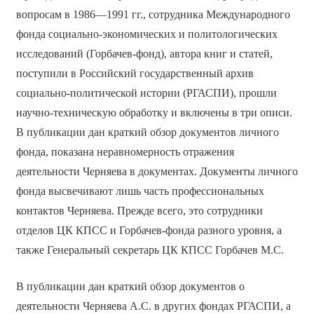
вопросам в 1986—1991 гг., сотрудника Международного
фонда социально-экономических и политологических
исследований (Горбачев-фонд), автора книг и статей,
поступили в Российский государственный архив
социально-политической истории (РГАСПИ), прошли
научно-техническую обработку и включены в три описи.
В публикации дан краткий обзор документов личного
фонда, показана неравномерность отражения
деятельности Черняева в документах. Документы личного
фонда высвечивают лишь часть профессиональных
контактов Черняева. Прежде всего, это сотрудники
отделов ЦК КПСС и Горбачев-фонда разного уровня, а
также Генеральный секретарь ЦК КПСС Горбачев М.С.
В публикации дан краткий обзор документов о
деятельности Черняева А.С. в других фондах РГАСПИ, а