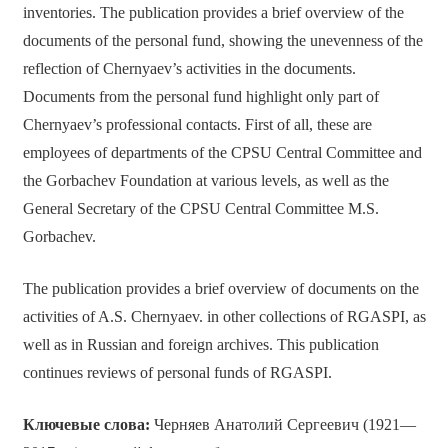
inventories. The publication provides a brief overview of the
documents of the personal fund, showing the unevenness of the
reflection of Chernyaev’s activities in the documents.
Documents from the personal fund highlight only part of
Chernyaev’s professional contacts. First of all, these are
employees of departments of the CPSU Central Committee and
the Gorbachev Foundation at various levels, as well as the
General Secretary of the CPSU Central Committee M.S.
Gorbachev.
The publication provides a brief overview of documents on the
activities of A.S. Chernyaev. in other collections of RGASPI, as
well as in Russian and foreign archives. This publication
continues reviews of personal funds of RGASPI.
Ключевые слова:
Черняев Анатолий Сергеевич (1921—