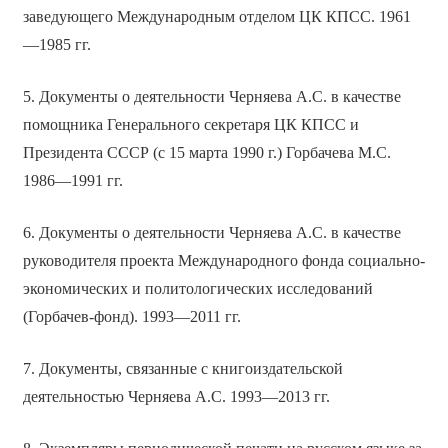
заведующего Международным отделом ЦК КПСС. 1961
—1985 гг.
5. Документы о деятельности Черняева А.С. в качестве
помощника Генерального секретаря ЦК КПСС и
Президента СССР (с 15 марта 1990 г.) Горбачева М.С.
1986—1991 гг.
6. Документы о деятельности Черняева А.С. в качестве
руководителя проекта Международного фонда социально-
экономических и политологических исследований
(Горбачев-фонд). 1993—2011 гг.
7. Документы, связанные с книгоиздательской
деятельностью Черняева А.С. 1993—2013 гг.