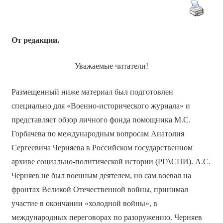
От редакции.
Уважаемые читатели!
Размещенный ниже материал был подготовлен
специально для «Военно-исторического журнала» и
представляет обзор личного фонда помощника М.С.
Горбачева по международным вопросам Анатолия
Сергеевича Черняева в Российском государственном
архиве социально-политической истории (РГАСПИ). А.С.
Черняев не был военным деятелем, но сам воевал на
фронтах Великой Отечественной войны, принимал
участие в окончании «холодной войны», в
международных переговорах по разоружению. Черняев