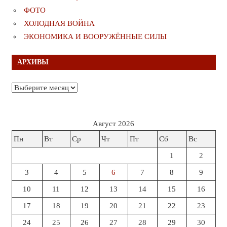
ФОТО
ХОЛОДНАЯ ВОЙНА
ЭКОНОМИКА И ВООРУЖЁННЫЕ СИЛЫ
АРХИВЫ
Архивы
Август 2026
Пн
Вт
Ср
Чт
Пт
Сб
Вс
1
2
3
4
5
6
7
8
9
10
11
12
13
14
15
16
17
18
19
20
21
22
23
24
25
26
27
28
29
30