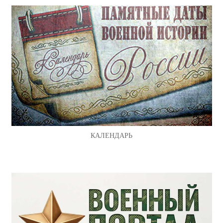
КАЛЕНДАРЬ