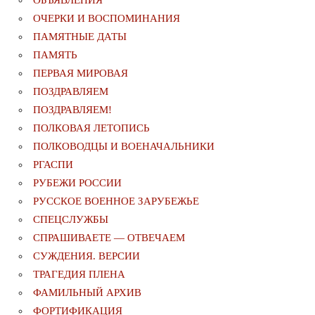
ОБЪЯВЛЕНИЯ
ОЧЕРКИ И ВОСПОМИНАНИЯ
ПАМЯТНЫЕ ДАТЫ
ПАМЯТЬ
ПЕРВАЯ МИРОВАЯ
ПОЗДРАВЛЯЕМ
ПОЗДРАВЛЯЕМ!
ПОЛКОВАЯ ЛЕТОПИСЬ
ПОЛКОВОДЦЫ И ВОЕНАЧАЛЬНИКИ
РГАСПИ
РУБЕЖИ РОССИИ
РУССКОЕ ВОЕННОЕ ЗАРУБЕЖЬЕ
СПЕЦСЛУЖБЫ
СПРАШИВАЕТЕ — ОТВЕЧАЕМ
СУЖДЕНИЯ. ВЕРСИИ
ТРАГЕДИЯ ПЛЕНА
ФАМИЛЬНЫЙ АРХИВ
ФОРТИФИКАЦИЯ