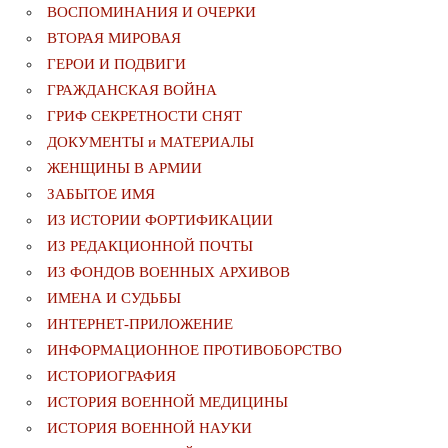
ВОСПОМИНАНИЯ И ОЧЕРКИ
ВТОРАЯ МИРОВАЯ
ГЕРОИ И ПОДВИГИ
ГРАЖДАНСКАЯ ВОЙНА
ГРИФ СЕКРЕТНОСТИ СНЯТ
ДОКУМЕНТЫ и МАТЕРИАЛЫ
ЖЕНЩИНЫ В АРМИИ
ЗАБЫТОЕ ИМЯ
ИЗ ИСТОРИИ ФОРТИФИКАЦИИ
ИЗ РЕДАКЦИОННОЙ ПОЧТЫ
ИЗ ФОНДОВ ВОЕННЫХ АРХИВОВ
ИМЕНА И СУДЬБЫ
ИНТЕРНЕТ-ПРИЛОЖЕНИЕ
ИНФОРМАЦИОННОЕ ПРОТИВОБОРСТВО
ИСТОРИОГРАФИЯ
ИСТОРИЯ ВОЕННОЙ МЕДИЦИНЫ
ИСТОРИЯ ВОЕННОЙ НАУКИ