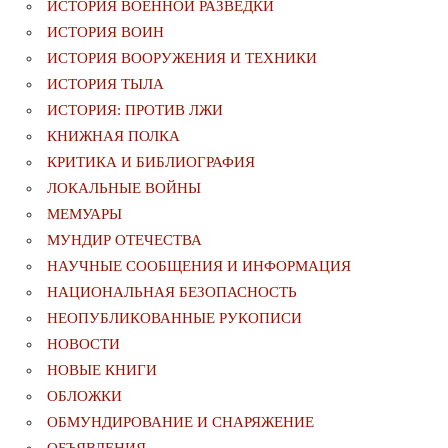
ИСТОРИЯ ВОЕННОЙ РАЗВЕДКИ
ИСТОРИЯ ВОИН
ИСТОРИЯ ВООРУЖЕНИЯ И ТЕХНИКИ
ИСТОРИЯ ТЫЛА
ИСТОРИЯ: ПРОТИВ ЛЖИ
КНИЖНАЯ ПОЛКА
КРИТИКА И БИБЛИОГРАФИЯ
ЛОКАЛЬНЫЕ ВОЙНЫ
МЕМУАРЫ
МУНДИР ОТЕЧЕСТВА
НАУЧНЫЕ СООБЩЕНИЯ И ИНФОРМАЦИЯ
НАЦИОНАЛЬНАЯ БЕЗОПАСНОСТЬ
НЕОПУБЛИКОВАННЫЕ РУКОПИСИ
НОВОСТИ
НОВЫЕ КНИГИ
ОБЛОЖКИ
ОБМУНДИРОВАНИЕ И СНАРЯЖЕНИЕ