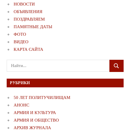
НОВОСТИ
ОБЪЯВЛЕНИЯ
ПОЗДРАВЛЯЕМ
ПАМЯТНЫЕ ДАТЫ
ФОТО
ВИДЕО
КАРТА САЙТА
Поиск
ПОИСК
для:
РУБРИКИ
50 ЛЕТ ПОЛИТУЧИЛИЩАМ
АНОНС
АРМИЯ И КУЛЬТУРА
АРМИЯ И ОБЩЕСТВО
АРХИВ ЖУРНАЛА