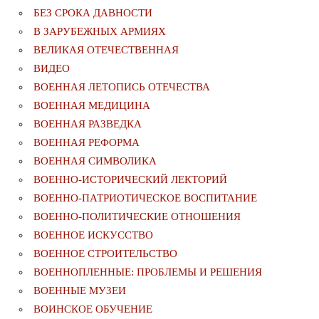
БЕЗ СРОКА ДАВНОСТИ
В ЗАРУБЕЖНЫХ АРМИЯХ
ВЕЛИКАЯ ОТЕЧЕСТВЕННАЯ
ВИДЕО
ВОЕННАЯ ЛЕТОПИСЬ ОТЕЧЕСТВА
ВОЕННАЯ МЕДИЦИНА
ВОЕННАЯ РАЗВЕДКА
ВОЕННАЯ РЕФОРМА
ВОЕННАЯ СИМВОЛИКА
ВОЕННО-ИСТОРИЧЕСКИЙ ЛЕКТОРИЙ
ВОЕННО-ПАТРИОТИЧЕСКОЕ ВОСПИТАНИЕ
ВОЕННО-ПОЛИТИЧЕСКИE ОТНОШЕНИЯ
ВОЕННОЕ ИСКУССТВО
ВОЕННОЕ СТРОИТЕЛЬСТВО
ВОЕННОПЛЕННЫЕ: ПРОБЛЕМЫ И РЕШЕНИЯ
ВОЕННЫЕ МУЗЕИ
ВОИНСКОЕ ОБУЧЕНИЕ