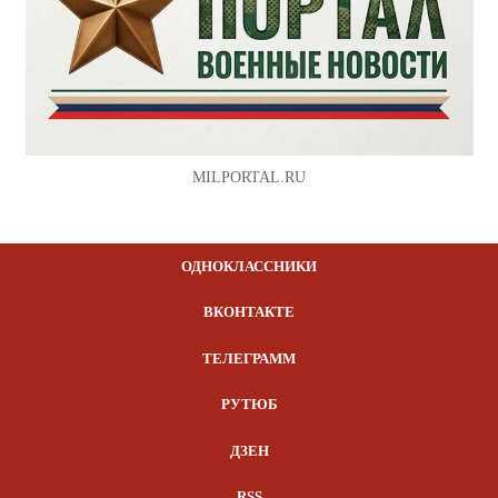
MILPORTAL.RU
ОДНОКЛАССНИКИ
ВКОНТАКТЕ
ТЕЛЕГРАММ
РУТЮБ
ДЗЕН
RSS