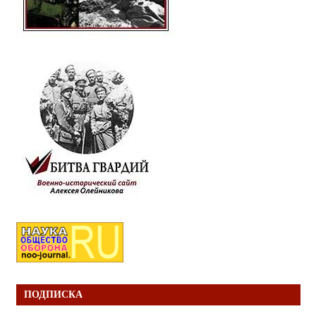
ПОДПИСКА