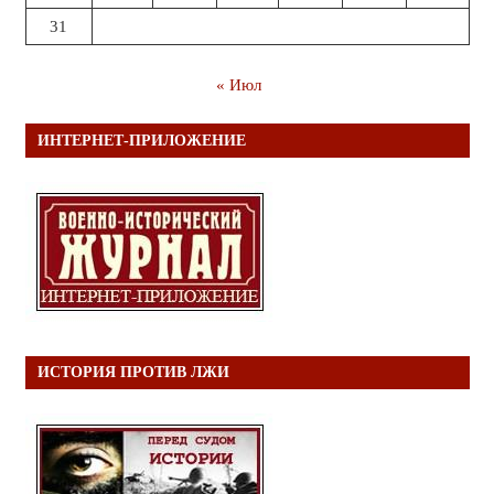
31
« Июл
ИНТЕРНЕТ-ПРИЛОЖЕНИЕ
ИСТОРИЯ ПРОТИВ ЛЖИ