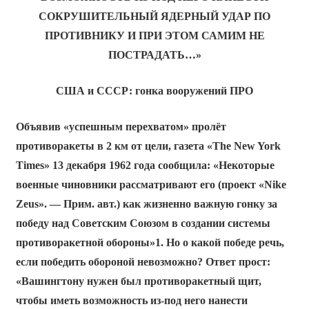
СОКРУШИТЕЛЬНЫЙ ЯДЕРНЫЙ УДАР ПО
ПРОТИВНИКУ
И ПРИ ЭТОМ САМИМ НЕ
ПОСТРАДАТЬ…»
США и СССР: гонка вооружений ПРО
Объявив «успешным перехватом» пролёт
противоракеты в 2 км от цели, газета «The New York
Times» 13 декабря 1962 года сообщила: «Некоторые
военные чиновники рассматривают его (проект «Nike
Zeus». — Прим. авт.) как жизненно важную гонку за
победу над Советским Союзом в создании системы
противоракетной обороны»1. Но о какой победе речь,
если победить обороной невозможно? Ответ прост:
«Вашингтону нужен был противоракетный щит,
чтобы иметь возможность из-под него нанести