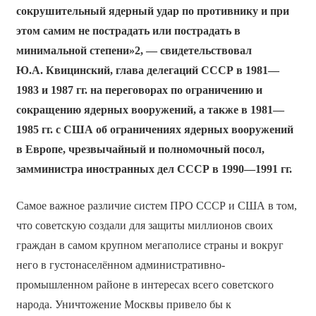
сокрушительный ядерный удар по противнику и при
этом самим не пострадать или пострадать в
минимальной степени»2, — свидетельствовал
Ю.А. Квицинский, глава делегаций СССР в 1981—
1983 и 1987 гг. на переговорах по ограничению и
сокращению ядерных вооружений, а также в 1981—
1985 гг. с США об ограничениях ядерных вооружений
в Европе, чрезвычайный и полномочный посол,
замминистра иностранных дел СССР в 1990—1991 гг.
Самое важное различие систем ПРО СССР и США в том,
что советскую создали для защиты миллионов своих
граждан в самом крупном мегаполисе страны и вокруг
него в густонаселённом административно-
промышленном районе в интересах всего советского
народа. Уничтожение Москвы привело бы к