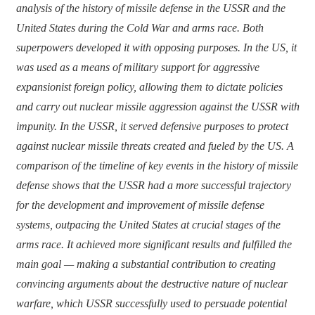
analysis of the history of missile defense in the USSR and the
United States during the Cold War and arms race. Both
superpowers developed it with opposing purposes. In the US, it
was used as a means of military support for aggressive
expansionist foreign policy, allowing them to dictate policies
and carry out nuclear missile aggression against the USSR with
impunity. In the USSR, it served defensive purposes to protect
against nuclear missile threats created and fueled by the US. A
comparison of the timeline of key events in the history of missile
defense shows that the USSR had a more successful trajectory
for the development and improvement of missile defense
systems, outpacing the United States at crucial stages of the
arms race. It achieved more significant results and fulfilled the
main goal — making a substantial contribution to creating
convincing arguments about the destructive nature of nuclear
warfare, which USSR successfully used to persuade potential