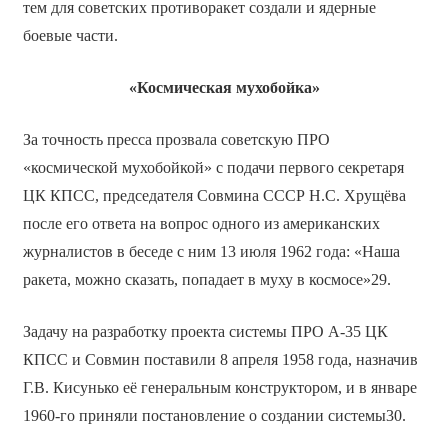
тем для советских противоракет создали и ядерные
боевые части.
«Космическая мухобойка»
За точность пресса прозвала советскую ПРО
«космической мухобойкой» с подачи первого секретаря
ЦК КПСС, председателя Совмина СССР Н.С. Хрущёва
после его ответа на вопрос одного из американских
журналистов в беседе с ним 13 июля 1962 года: «Наша
ракета, можно сказать, попадает в муху в космосе»29.
Задачу на разработку проекта системы ПРО А-35 ЦК
КПСС и Совмин поставили 8 апреля 1958 года, назначив
Г.В. Кисунько её генеральным конструктором, и в январе
1960-го приняли постановление о создании системы30.