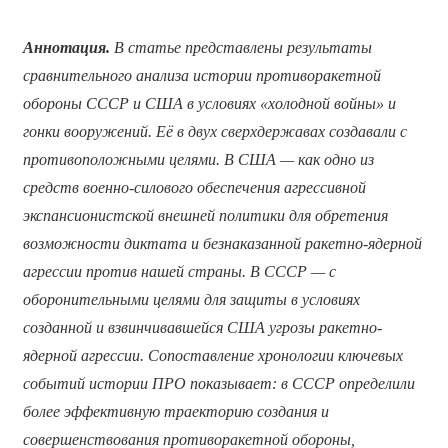
Аннотация.
В статье представлены результаты
сравнительного анализа истории противоракетной
обороны СССР и США в условиях «холодной войны» и
гонки вооружений. Её в двух сверхдержавах создавали с
противоположными целями. В США — как одно из
средств военно-силового обеспечения агрессивной
экспансионистской внешней политики для обретения
возможности диктата и безнаказанной ракетно-ядерной
агрессии против нашей страны. В СССР — с
оборонительными целями для защиты в условиях
созданной и взвинчивавшейся США угрозы ракетно-
ядерной агрессии. Сопоставление хронологии ключевых
событий истории ПРО показывает: в СССР определили
более эффективную траекторию создания и
совершенствования противоракетной обороны,