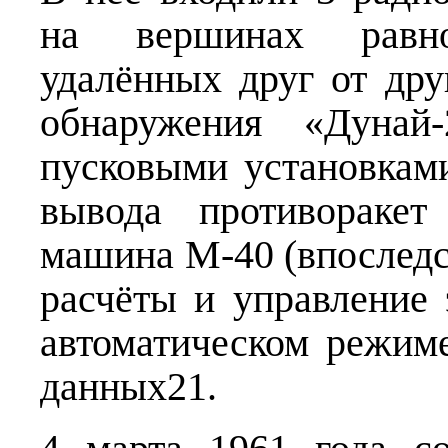
на вершинах равнос
удалённых друг от дру
обнаружения «Дунай-
пусковыми установкам
вывода противоракет
машина М-40 (впоследс
расчёты и управление
автоматическом режиме
данных21.