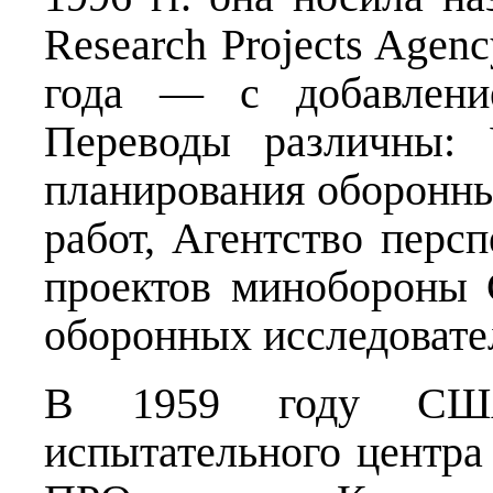
Research Projects Agenc
года — с добавлен
Переводы различны: 
планирования оборонны
работ, Агентство перс
проектов минобороны
оборонных исследовател
В 1959 году США 
испытательного центра