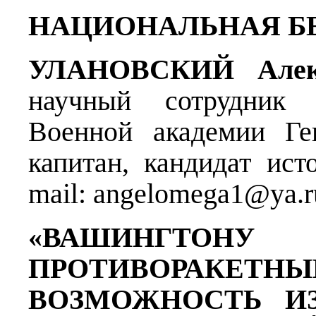
НАЦИОНАЛЬНАЯ Б
УЛАНОВСКИЙ Алек
научный сотрудник
Военной академии Ге
капитан, кандидат ист
mail: angelomega1@ya.r
«ВАШИНГТО
ПРОТИВОРАКЕТНЫ
ВОЗМОЖНОСТЬ ИЗ