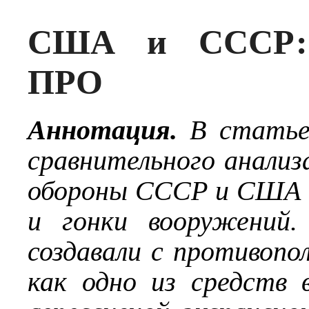
США и СССР: 
ПРО
Аннотация.
В статье
сравнительного анали
обороны СССР и США в
и гонки вооружений.
создавали с противо
как одно из средств в