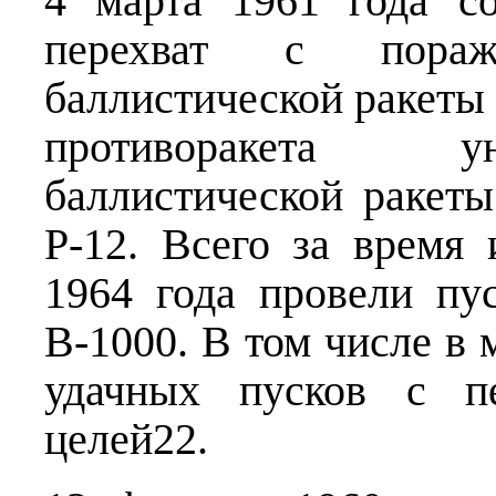
4 марта 1961 года с
перехват с пораж
баллистической ракеты 
противоракета у
баллистической ракет
Р-12. Всего за время
1964 года провели пу
В-1000. В том числе в
удачных пусков с пе
целей22.