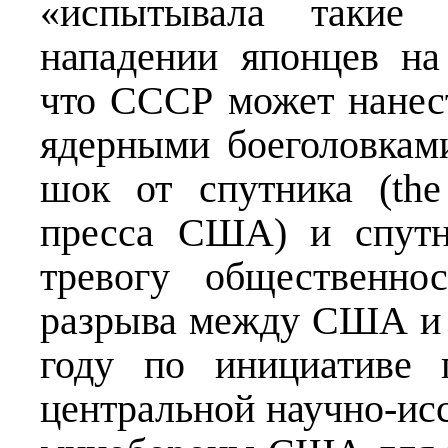
«испытывала такие
нападении японцев на
что СССР может нанес
ядерными боеголовкам
шок от спутника (the
пресса США) и спутн
тревогу общественнос
разрыва между США и 
году по инициативе 
центральной научно-ис