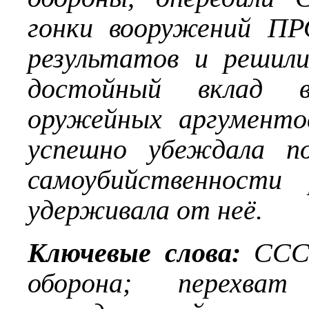
гонки вооружений ПР
результатов и решили
достойный вклад в
оружейных аргументо
успешно убеждала по
самоубийственности 
удерживала от неё.
Ключевые слова:
СССР
оборона; перехват