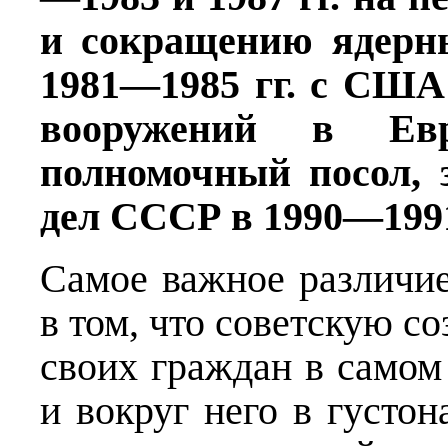
и сокращению ядерны
1981—1985 гг. с США
вооружений в Ев
полномочный посол, 
дел СССР в 1990—1991
Самое важное различ
в том, что советскую с
своих граждан в самом
и вокруг него в густо