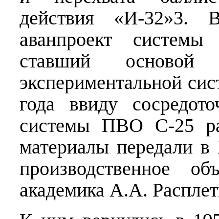
действия «И-32»3. 
аванпроект системы
ставший основой
экспериментальной сис
года ввиду сосредот
системы ПВО С-25 ра
материалы передали в
производственное об
академика А.А. Расплет