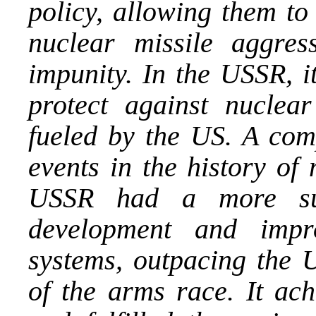
policy, allowing them to
nuclear missile aggre
impunity. In the USSR, i
protect against nuclear
fueled by the US. A comp
events in the history of
USSR had a more succ
development and impr
systems, outpacing the U
of the arms race. It ach