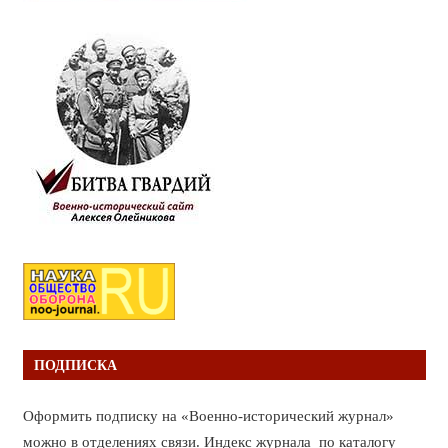
ПОДПИСКА
Оформить подписку на «Военно-исторический журнал»
можно в отделениях связи. Индекс журнала по каталогу