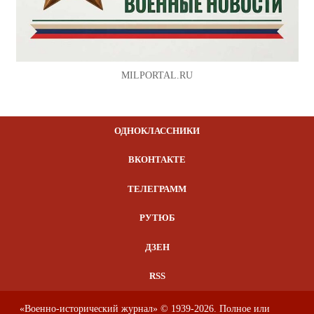
MILPORTAL.RU
ОДНОКЛАССНИКИ
ВКОНТАКТЕ
ТЕЛЕГРАММ
РУТЮБ
ДЗЕН
RSS
«Военно-исторический журнал» © 1939-2026. Полное или