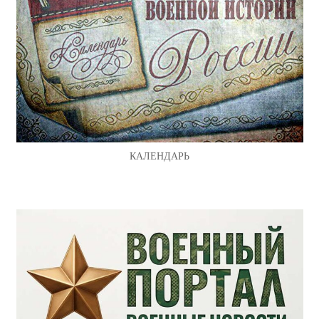
КАЛЕНДАРЬ