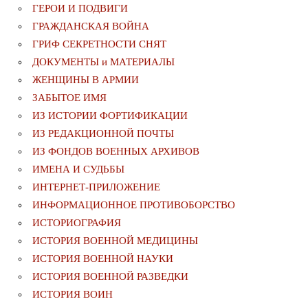
ГЕРОИ И ПОДВИГИ
ГРАЖДАНСКАЯ ВОЙНА
ГРИФ СЕКРЕТНОСТИ СНЯТ
ДОКУМЕНТЫ и МАТЕРИАЛЫ
ЖЕНЩИНЫ В АРМИИ
ЗАБЫТОЕ ИМЯ
ИЗ ИСТОРИИ ФОРТИФИКАЦИИ
ИЗ РЕДАКЦИОННОЙ ПОЧТЫ
ИЗ ФОНДОВ ВОЕННЫХ АРХИВОВ
ИМЕНА И СУДЬБЫ
ИНТЕРНЕТ-ПРИЛОЖЕНИЕ
ИНФОРМАЦИОННОЕ ПРОТИВОБОРСТВО
ИСТОРИОГРАФИЯ
ИСТОРИЯ ВОЕННОЙ МЕДИЦИНЫ
ИСТОРИЯ ВОЕННОЙ НАУКИ
ИСТОРИЯ ВОЕННОЙ РАЗВЕДКИ
ИСТОРИЯ ВОИН