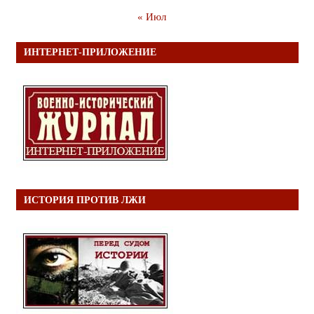
« Июл
ИНТЕРНЕТ-ПРИЛОЖЕНИЕ
ИСТОРИЯ ПРОТИВ ЛЖИ