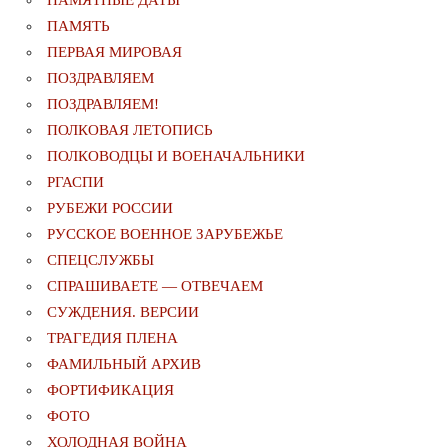
ПАМЯТЬ
ПЕРВАЯ МИРОВАЯ
ПОЗДРАВЛЯЕМ
ПОЗДРАВЛЯЕМ!
ПОЛКОВАЯ ЛЕТОПИСЬ
ПОЛКОВОДЦЫ И ВОЕНАЧАЛЬНИКИ
РГАСПИ
РУБЕЖИ РОССИИ
РУССКОЕ ВОЕННОЕ ЗАРУБЕЖЬЕ
СПЕЦСЛУЖБЫ
СПРАШИВАЕТЕ — ОТВЕЧАЕМ
СУЖДЕНИЯ. ВЕРСИИ
ТРАГЕДИЯ ПЛЕНА
ФАМИЛЬНЫЙ АРХИВ
ФОРТИФИКАЦИЯ
ФОТО
ХОЛОДНАЯ ВОЙНА