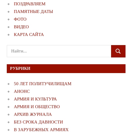
ПОЗДРАВЛЯЕМ
ПАМЯТНЫЕ ДАТЫ
ФОТО
ВИДЕО
КАРТА САЙТА
Поиск
ПОИСК
для:
РУБРИКИ
50 ЛЕТ ПОЛИТУЧИЛИЩАМ
АНОНС
АРМИЯ И КУЛЬТУРА
АРМИЯ И ОБЩЕСТВО
АРХИВ ЖУРНАЛА
БЕЗ СРОКА ДАВНОСТИ
В ЗАРУБЕЖНЫХ АРМИЯХ