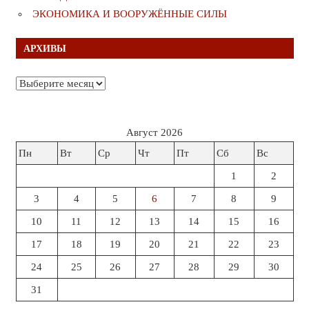
ЭКОНОМИКА И ВООРУЖЁННЫЕ СИЛЫ
АРХИВЫ
Архивы
Август 2026
Пн
Вт
Ср
Чт
Пт
Сб
Вс
1
2
3
4
5
6
7
8
9
10
11
12
13
14
15
16
17
18
19
20
21
22
23
24
25
26
27
28
29
30
31