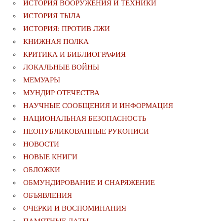
ИСТОРИЯ ВООРУЖЕНИЯ И ТЕХНИКИ
ИСТОРИЯ ТЫЛА
ИСТОРИЯ: ПРОТИВ ЛЖИ
КНИЖНАЯ ПОЛКА
КРИТИКА И БИБЛИОГРАФИЯ
ЛОКАЛЬНЫЕ ВОЙНЫ
МЕМУАРЫ
МУНДИР ОТЕЧЕСТВА
НАУЧНЫЕ СООБЩЕНИЯ И ИНФОРМАЦИЯ
НАЦИОНАЛЬНАЯ БЕЗОПАСНОСТЬ
НЕОПУБЛИКОВАННЫЕ РУКОПИСИ
НОВОСТИ
НОВЫЕ КНИГИ
ОБЛОЖКИ
ОБМУНДИРОВАНИЕ И СНАРЯЖЕНИЕ
ОБЪЯВЛЕНИЯ
ОЧЕРКИ И ВОСПОМИНАНИЯ
ПАМЯТНЫЕ ДАТЫ