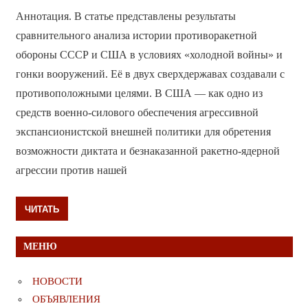
Аннотация. В статье представлены результаты
сравнительного анализа истории противоракетной
обороны СССР и США в условиях «холодной войны» и
гонки вооружений. Её в двух сверхдержавах создавали с
противоположными целями. В США — как одно из
средств военно-силового обеспечения агрессивной
экспансионистской внешней политики для обретения
возможности диктата и безнаказанной ракетно-ядерной
агрессии против нашей
ЧИТАТЬ
МЕНЮ
НОВОСТИ
ОБЪЯВЛЕНИЯ