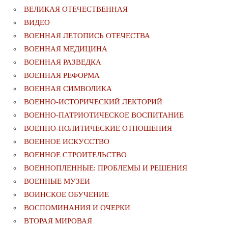
ВЕЛИКАЯ ОТЕЧЕСТВЕННАЯ
ВИДЕО
ВОЕННАЯ ЛЕТОПИСЬ ОТЕЧЕСТВА
ВОЕННАЯ МЕДИЦИНА
ВОЕННАЯ РАЗВЕДКА
ВОЕННАЯ РЕФОРМА
ВОЕННАЯ СИМВОЛИКА
ВОЕННО-ИСТОРИЧЕСКИЙ ЛЕКТОРИЙ
ВОЕННО-ПАТРИОТИЧЕСКОЕ ВОСПИТАНИЕ
ВОЕННО-ПОЛИТИЧЕСКИE ОТНОШЕНИЯ
ВОЕННОЕ ИСКУССТВО
ВОЕННОЕ СТРОИТЕЛЬСТВО
ВОЕННОПЛЕННЫЕ: ПРОБЛЕМЫ И РЕШЕНИЯ
ВОЕННЫЕ МУЗЕИ
ВОИНСКОЕ ОБУЧЕНИЕ
ВОСПОМИНАНИЯ И ОЧЕРКИ
ВТОРАЯ МИРОВАЯ