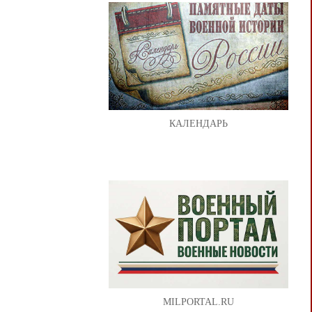
КАЛЕНДАРЬ
MILPORTAL.RU