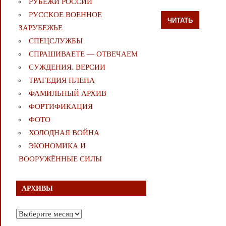
РУБЕЖИ РОССИИ
РУССКОЕ ВОЕННОЕ
ЧИТАТЬ
ЗАРУБЕЖЬЕ
СПЕЦСЛУЖБЫ
СПРАШИВАЕТЕ — ОТВЕЧАЕМ
СУЖДЕНИЯ. ВЕРСИИ
ТРАГЕДИЯ ПЛЕНА
ФАМИЛЬНЫЙ АРХИВ
ФОРТИФИКАЦИЯ
ФОТО
ХОЛОДНАЯ ВОЙНА
ЭКОНОМИКА И
ВООРУЖЁННЫЕ СИЛЫ
АРХИВЫ
Архивы