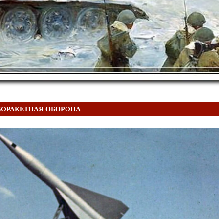
ВОРАКЕТНАЯ ОБОРОНА