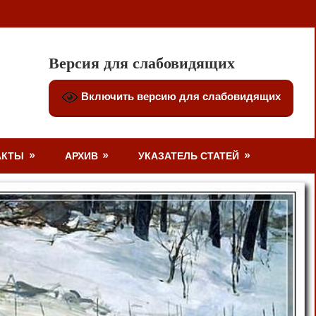
Версия для слабовидящих
Включить версию для слабовидящих
АКТЫ
АРХИВ
УКАЗАТЕЛЬ СТАТЕЙ