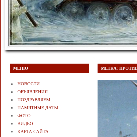
МЕНЮ
МЕТКА:
ПРОТИ
НОВОСТИ
ОБЪЯВЛЕНИЯ
ПОЗДРАВЛЯЕМ
ПАМЯТНЫЕ ДАТЫ
ФОТО
ВИДЕО
КАРТА САЙТА