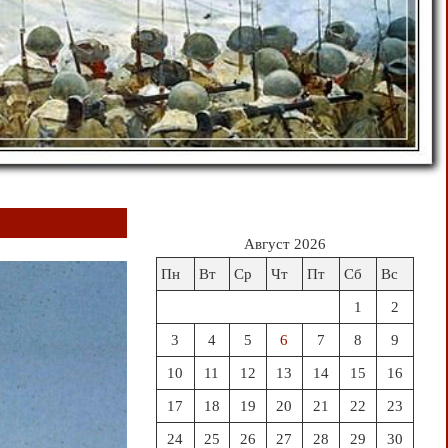
Август 2026
Пн
Вт
Ср
Чт
Пт
Сб
Вс
1
2
3
4
5
6
7
8
9
10
11
12
13
14
15
16
17
18
19
20
21
22
23
24
25
26
27
28
29
30