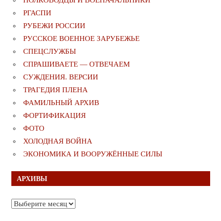
РГАСПИ
РУБЕЖИ РОССИИ
РУССКОЕ ВОЕННОЕ ЗАРУБЕЖЬЕ
СПЕЦСЛУЖБЫ
СПРАШИВАЕТЕ — ОТВЕЧАЕМ
СУЖДЕНИЯ. ВЕРСИИ
ТРАГЕДИЯ ПЛЕНА
ФАМИЛЬНЫЙ АРХИВ
ФОРТИФИКАЦИЯ
ФОТО
ХОЛОДНАЯ ВОЙНА
ЭКОНОМИКА И ВООРУЖЁННЫЕ СИЛЫ
АРХИВЫ
Архивы