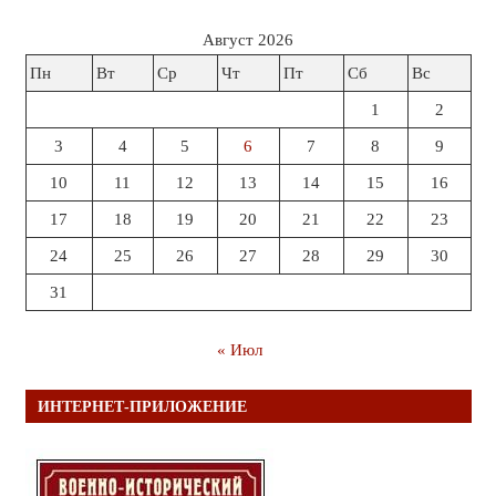
Август 2026
Пн
Вт
Ср
Чт
Пт
Сб
Вс
1
2
3
4
5
6
7
8
9
10
11
12
13
14
15
16
17
18
19
20
21
22
23
24
25
26
27
28
29
30
31
« Июл
ИНТЕРНЕТ-ПРИЛОЖЕНИЕ