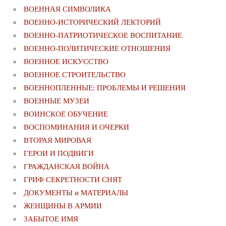
ВОЕННАЯ СИМВОЛИКА
ВОЕННО-ИСТОРИЧЕСКИЙ ЛЕКТОРИЙ
ВОЕННО-ПАТРИОТИЧЕСКОЕ ВОСПИТАНИЕ
ВОЕННО-ПОЛИТИЧЕСКИE ОТНОШЕНИЯ
ВОЕННОЕ ИСКУССТВО
ВОЕННОЕ СТРОИТЕЛЬСТВО
ВОЕННОПЛЕННЫЕ: ПРОБЛЕМЫ И РЕШЕНИЯ
ВОЕННЫЕ МУЗЕИ
ВОИНСКОЕ ОБУЧЕНИЕ
ВОСПОМИНАНИЯ И ОЧЕРКИ
ВТОРАЯ МИРОВАЯ
ГЕРОИ И ПОДВИГИ
ГРАЖДАНСКАЯ ВОЙНА
ГРИФ СЕКРЕТНОСТИ СНЯТ
ДОКУМЕНТЫ и МАТЕРИАЛЫ
ЖЕНЩИНЫ В АРМИИ
ЗАБЫТОЕ ИМЯ