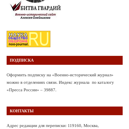
ПОДПИСКА
Оформить подписку на «Военно-исторический журнал»
можно в отделениях связи. Индекс журнала по каталогу
«Пресса России» – 39887.
КОНТАКТЫ
Адрес редакции для переписки: 119160, Москва,