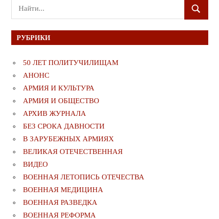
Поиск
ПОИСК
для:
РУБРИКИ
50 ЛЕТ ПОЛИТУЧИЛИЩАМ
АНОНС
АРМИЯ И КУЛЬТУРА
АРМИЯ И ОБЩЕСТВО
АРХИВ ЖУРНАЛА
БЕЗ СРОКА ДАВНОСТИ
В ЗАРУБЕЖНЫХ АРМИЯХ
ВЕЛИКАЯ ОТЕЧЕСТВЕННАЯ
ВИДЕО
ВОЕННАЯ ЛЕТОПИСЬ ОТЕЧЕСТВА
ВОЕННАЯ МЕДИЦИНА
ВОЕННАЯ РАЗВЕДКА
ВОЕННАЯ РЕФОРМА