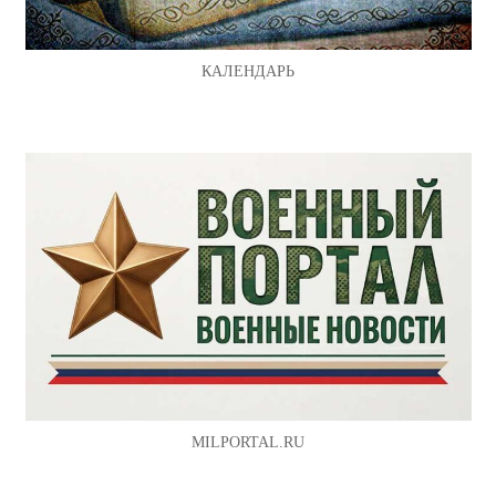
КАЛЕНДАРЬ
MILPORTAL.RU