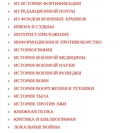
ИЗ ИСТОРИИ ФОРТИФИКАЦИИ
ИЗ РЕДАКЦИОННОЙ ПОЧТЫ
ИЗ ФОНДОВ ВОЕННЫХ АРХИВОВ
ИМЕНА И СУДЬБЫ
ИНТЕРНЕТ-ПРИЛОЖЕНИЕ
ИНФОРМАЦИОННОЕ ПРОТИВОБОРСТВО
ИСТОРИОГРАФИЯ
ИСТОРИЯ ВОЕННОЙ МЕДИЦИНЫ
ИСТОРИЯ ВОЕННОЙ НАУКИ
ИСТОРИЯ ВОЕННОЙ РАЗВЕДКИ
ИСТОРИЯ ВОИН
ИСТОРИЯ ВООРУЖЕНИЯ И ТЕХНИКИ
ИСТОРИЯ ТЫЛА
ИСТОРИЯ: ПРОТИВ ЛЖИ
КНИЖНАЯ ПОЛКА
КРИТИКА И БИБЛИОГРАФИЯ
ЛОКАЛЬНЫЕ ВОЙНЫ