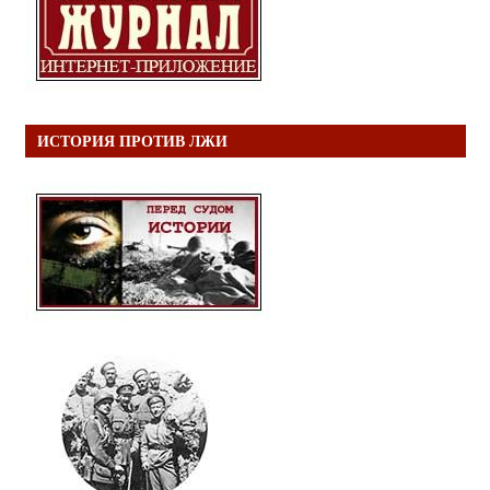
ИСТОРИЯ ПРОТИВ ЛЖИ