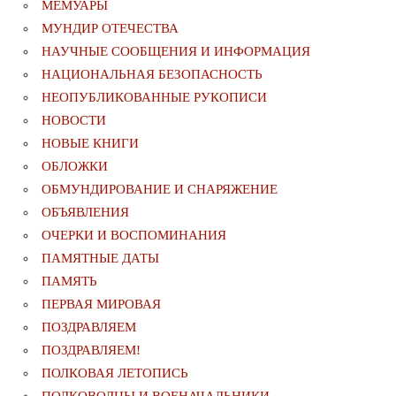
МЕМУАРЫ
МУНДИР ОТЕЧЕСТВА
НАУЧНЫЕ СООБЩЕНИЯ И ИНФОРМАЦИЯ
НАЦИОНАЛЬНАЯ БЕЗОПАСНОСТЬ
НЕОПУБЛИКОВАННЫЕ РУКОПИСИ
НОВОСТИ
НОВЫЕ КНИГИ
ОБЛОЖКИ
ОБМУНДИРОВАНИЕ И СНАРЯЖЕНИЕ
ОБЪЯВЛЕНИЯ
ОЧЕРКИ И ВОСПОМИНАНИЯ
ПАМЯТНЫЕ ДАТЫ
ПАМЯТЬ
ПЕРВАЯ МИРОВАЯ
ПОЗДРАВЛЯЕМ
ПОЗДРАВЛЯЕМ!
ПОЛКОВАЯ ЛЕТОПИСЬ
ПОЛКОВОДЦЫ И ВОЕНАЧАЛЬНИКИ