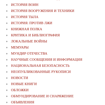
ИСТОРИЯ ВОИН
ИСТОРИЯ ВООРУЖЕНИЯ И ТЕХНИКИ
ИСТОРИЯ ТЫЛА
ИСТОРИЯ: ПРОТИВ ЛЖИ
КНИЖНАЯ ПОЛКА
КРИТИКА И БИБЛИОГРАФИЯ
ЛОКАЛЬНЫЕ ВОЙНЫ
МЕМУАРЫ
МУНДИР ОТЕЧЕСТВА
НАУЧНЫЕ СООБЩЕНИЯ И ИНФОРМАЦИЯ
НАЦИОНАЛЬНАЯ БЕЗОПАСНОСТЬ
НЕОПУБЛИКОВАННЫЕ РУКОПИСИ
НОВОСТИ
НОВЫЕ КНИГИ
ОБЛОЖКИ
ОБМУНДИРОВАНИЕ И СНАРЯЖЕНИЕ
ОБЪЯВЛЕНИЯ