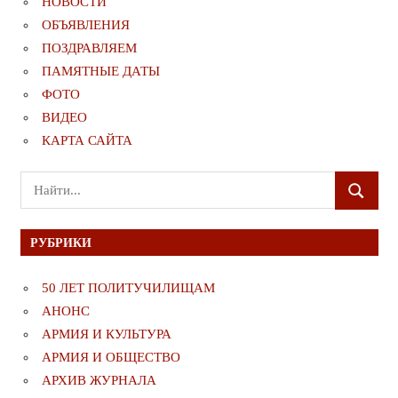
НОВОСТИ
ОБЪЯВЛЕНИЯ
ПОЗДРАВЛЯЕМ
ПАМЯТНЫЕ ДАТЫ
ФОТО
ВИДЕО
КАРТА САЙТА
Поиск
ПОИСК
для:
РУБРИКИ
50 ЛЕТ ПОЛИТУЧИЛИЩАМ
АНОНС
АРМИЯ И КУЛЬТУРА
АРМИЯ И ОБЩЕСТВО
АРХИВ ЖУРНАЛА