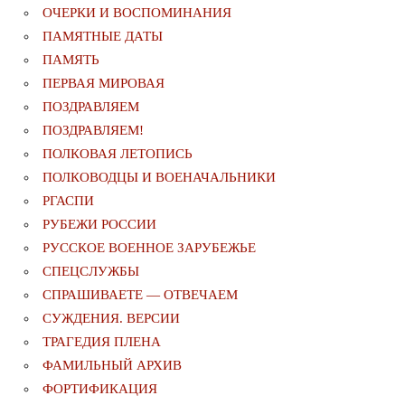
ОЧЕРКИ И ВОСПОМИНАНИЯ
ПАМЯТНЫЕ ДАТЫ
ПАМЯТЬ
ПЕРВАЯ МИРОВАЯ
ПОЗДРАВЛЯЕМ
ПОЗДРАВЛЯЕМ!
ПОЛКОВАЯ ЛЕТОПИСЬ
ПОЛКОВОДЦЫ И ВОЕНАЧАЛЬНИКИ
РГАСПИ
РУБЕЖИ РОССИИ
РУССКОЕ ВОЕННОЕ ЗАРУБЕЖЬЕ
СПЕЦСЛУЖБЫ
СПРАШИВАЕТЕ — ОТВЕЧАЕМ
СУЖДЕНИЯ. ВЕРСИИ
ТРАГЕДИЯ ПЛЕНА
ФАМИЛЬНЫЙ АРХИВ
ФОРТИФИКАЦИЯ