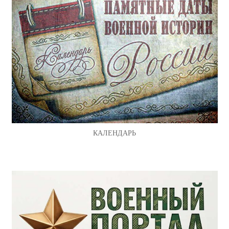
КАЛЕНДАРЬ