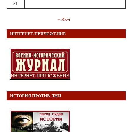
31
« Июл
ИНТЕРНЕТ-ПРИЛОЖЕНИЕ
ИСТОРИЯ ПРОТИВ ЛЖИ