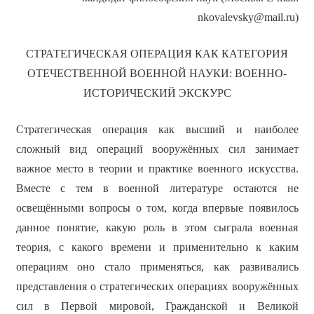
nkovalevsky@mail.ru)
СТРАТЕГИЧЕСКАЯ ОПЕРАЦИЯ КАК КАТЕГОРИЯ
ОТЕЧЕСТВЕННОЙ ВОЕННОЙ НАУКИ: ВОЕННО-
ИСТОРИЧЕСКИЙ ЭКСКУРС
Стратегическая операция как высший и наиболее
сложный вид операций вооружённых сил занимает
важное место в теории и практике военного искусства.
Вместе с тем в военной литературе остаются не
освещёнными вопросы о том, когда впервые появилось
данное понятие, какую роль в этом сыграла военная
теория, с какого времени и применительно к каким
операциям оно стало применяться, как развивались
представления о стратегических операциях вооружённых
сил в Первой мировой, Гражданской и Великой