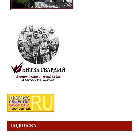
ПОДПИСКА