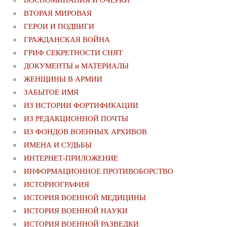
ВТОРАЯ МИРОВАЯ
ГЕРОИ И ПОДВИГИ
ГРАЖДАНСКАЯ ВОЙНА
ГРИФ СЕКРЕТНОСТИ СНЯТ
ДОКУМЕНТЫ и МАТЕРИАЛЫ
ЖЕНЩИНЫ В АРМИИ
ЗАБЫТОЕ ИМЯ
ИЗ ИСТОРИИ ФОРТИФИКАЦИИ
ИЗ РЕДАКЦИОННОЙ ПОЧТЫ
ИЗ ФОНДОВ ВОЕННЫХ АРХИВОВ
ИМЕНА И СУДЬБЫ
ИНТЕРНЕТ-ПРИЛОЖЕНИЕ
ИНФОРМАЦИОННОЕ ПРОТИВОБОРСТВО
ИСТОРИОГРАФИЯ
ИСТОРИЯ ВОЕННОЙ МЕДИЦИНЫ
ИСТОРИЯ ВОЕННОЙ НАУКИ
ИСТОРИЯ ВОЕННОЙ РАЗВЕДКИ