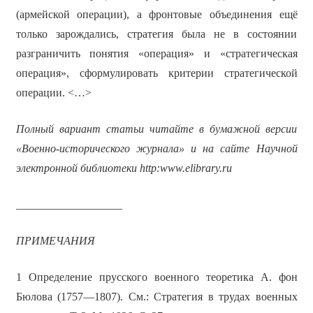
(армейской операции), а фронтовые объединения ещё
только зарождались, стратегия была не в состоянии
разграничить понятия «операция» и «стратегическая
операция», сформулировать критерии стратегической
операции. <…>
Полный вариант статьи читайте в бумажной версии
«Военно-исторического журнала» и на сайте Научной
электронной библиотеки
http:
www.
elibrary.
ru
___________________
ПРИМЕЧАНИЯ
1 Определение прусского военного теоретика А. фон
Бюлова (1757—1807). См.: Стратегия в трудах военных