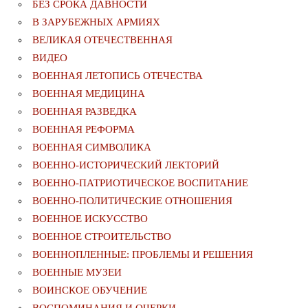
БЕЗ СРОКА ДАВНОСТИ
В ЗАРУБЕЖНЫХ АРМИЯХ
ВЕЛИКАЯ ОТЕЧЕСТВЕННАЯ
ВИДЕО
ВОЕННАЯ ЛЕТОПИСЬ ОТЕЧЕСТВА
ВОЕННАЯ МЕДИЦИНА
ВОЕННАЯ РАЗВЕДКА
ВОЕННАЯ РЕФОРМА
ВОЕННАЯ СИМВОЛИКА
ВОЕННО-ИСТОРИЧЕСКИЙ ЛЕКТОРИЙ
ВОЕННО-ПАТРИОТИЧЕСКОЕ ВОСПИТАНИЕ
ВОЕННО-ПОЛИТИЧЕСКИE ОТНОШЕНИЯ
ВОЕННОЕ ИСКУССТВО
ВОЕННОЕ СТРОИТЕЛЬСТВО
ВОЕННОПЛЕННЫЕ: ПРОБЛЕМЫ И РЕШЕНИЯ
ВОЕННЫЕ МУЗЕИ
ВОИНСКОЕ ОБУЧЕНИЕ
ВОСПОМИНАНИЯ И ОЧЕРКИ