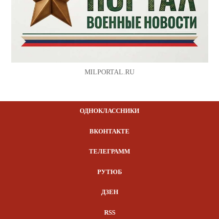
MILPORTAL.RU
ОДНОКЛАССНИКИ
ВКОНТАКТЕ
ТЕЛЕГРАММ
РУТЮБ
ДЗЕН
RSS