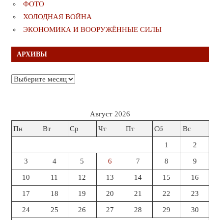
ФОТО
ХОЛОДНАЯ ВОЙНА
ЭКОНОМИКА И ВООРУЖЁННЫЕ СИЛЫ
АРХИВЫ
Архивы
Август 2026
Пн
Вт
Ср
Чт
Пт
Сб
Вс
1
2
3
4
5
6
7
8
9
10
11
12
13
14
15
16
17
18
19
20
21
22
23
24
25
26
27
28
29
30