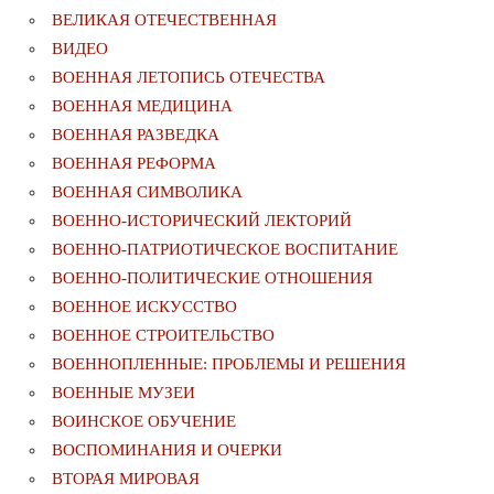
ВЕЛИКАЯ ОТЕЧЕСТВЕННАЯ
ВИДЕО
ВОЕННАЯ ЛЕТОПИСЬ ОТЕЧЕСТВА
ВОЕННАЯ МЕДИЦИНА
ВОЕННАЯ РАЗВЕДКА
ВОЕННАЯ РЕФОРМА
ВОЕННАЯ СИМВОЛИКА
ВОЕННО-ИСТОРИЧЕСКИЙ ЛЕКТОРИЙ
ВОЕННО-ПАТРИОТИЧЕСКОЕ ВОСПИТАНИЕ
ВОЕННО-ПОЛИТИЧЕСКИE ОТНОШЕНИЯ
ВОЕННОЕ ИСКУССТВО
ВОЕННОЕ СТРОИТЕЛЬСТВО
ВОЕННОПЛЕННЫЕ: ПРОБЛЕМЫ И РЕШЕНИЯ
ВОЕННЫЕ МУЗЕИ
ВОИНСКОЕ ОБУЧЕНИЕ
ВОСПОМИНАНИЯ И ОЧЕРКИ
ВТОРАЯ МИРОВАЯ