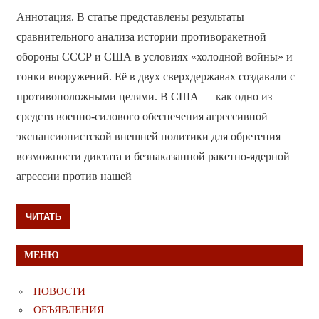
Аннотация. В статье представлены результаты
сравнительного анализа истории противоракетной
обороны СССР и США в условиях «холодной войны» и
гонки вооружений. Её в двух сверхдержавах создавали с
противоположными целями. В США — как одно из
средств военно-силового обеспечения агрессивной
экспансионистской внешней политики для обретения
возможности диктата и безнаказанной ракетно-ядерной
агрессии против нашей
ЧИТАТЬ
МЕНЮ
НОВОСТИ
ОБЪЯВЛЕНИЯ