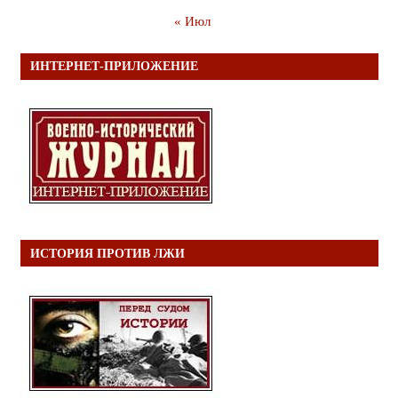
« Июл
ИНТЕРНЕТ-ПРИЛОЖЕНИЕ
ИСТОРИЯ ПРОТИВ ЛЖИ