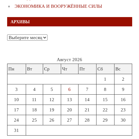
ЭКОНОМИКА И ВООРУЖЁННЫЕ СИЛЫ
АРХИВЫ
Архивы
Август 2026
Пн
Вт
Ср
Чт
Пт
Сб
Вс
1
2
3
4
5
6
7
8
9
10
11
12
13
14
15
16
17
18
19
20
21
22
23
24
25
26
27
28
29
30
31