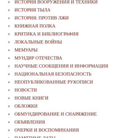
ИСТОРИЯ ВООРУЖЕНИЯ И ТЕХНИКИ
ИСТОРИЯ ТЫЛА
ИСТОРИЯ: ПРОТИВ ЛЖИ
КНИЖНАЯ ПОЛКА
КРИТИКА И БИБЛИОГРАФИЯ
ЛОКАЛЬНЫЕ ВОЙНЫ
МЕМУАРЫ
МУНДИР ОТЕЧЕСТВА
НАУЧНЫЕ СООБЩЕНИЯ И ИНФОРМАЦИЯ
НАЦИОНАЛЬНАЯ БЕЗОПАСНОСТЬ
НЕОПУБЛИКОВАННЫЕ РУКОПИСИ
НОВОСТИ
НОВЫЕ КНИГИ
ОБЛОЖКИ
ОБМУНДИРОВАНИЕ И СНАРЯЖЕНИЕ
ОБЪЯВЛЕНИЯ
ОЧЕРКИ И ВОСПОМИНАНИЯ
ПАМЯТНЫЕ ДАТЫ