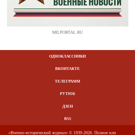
MILPORTAL.RU
ОДНОКЛАССНИКИ
ВКОНТАКТЕ
ТЕЛЕГРАММ
РУТЮБ
ДЗЕН
RSS
«Военно-исторический журнал» © 1939-2026. Полное или