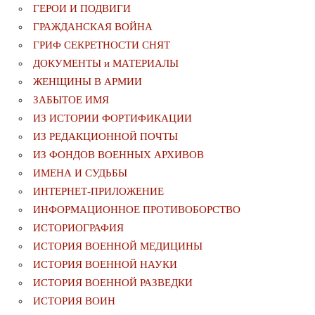
ГЕРОИ И ПОДВИГИ
ГРАЖДАНСКАЯ ВОЙНА
ГРИФ СЕКРЕТНОСТИ СНЯТ
ДОКУМЕНТЫ и МАТЕРИАЛЫ
ЖЕНЩИНЫ В АРМИИ
ЗАБЫТОЕ ИМЯ
ИЗ ИСТОРИИ ФОРТИФИКАЦИИ
ИЗ РЕДАКЦИОННОЙ ПОЧТЫ
ИЗ ФОНДОВ ВОЕННЫХ АРХИВОВ
ИМЕНА И СУДЬБЫ
ИНТЕРНЕТ-ПРИЛОЖЕНИЕ
ИНФОРМАЦИОННОЕ ПРОТИВОБОРСТВО
ИСТОРИОГРАФИЯ
ИСТОРИЯ ВОЕННОЙ МЕДИЦИНЫ
ИСТОРИЯ ВОЕННОЙ НАУКИ
ИСТОРИЯ ВОЕННОЙ РАЗВЕДКИ
ИСТОРИЯ ВОИН