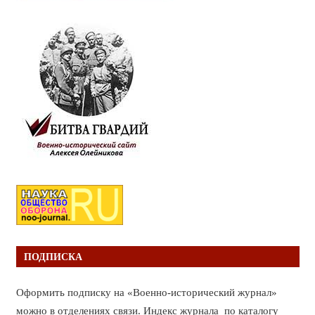
ПОДПИСКА
Оформить подписку на «Военно-исторический журнал»
можно в отделениях связи. Индекс журнала по каталогу