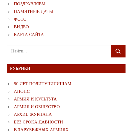
ПОЗДРАВЛЯЕМ
ПАМЯТНЫЕ ДАТЫ
ФОТО
ВИДЕО
КАРТА САЙТА
Поиск
ПОИСК
для:
РУБРИКИ
50 ЛЕТ ПОЛИТУЧИЛИЩАМ
АНОНС
АРМИЯ И КУЛЬТУРА
АРМИЯ И ОБЩЕСТВО
АРХИВ ЖУРНАЛА
БЕЗ СРОКА ДАВНОСТИ
В ЗАРУБЕЖНЫХ АРМИЯХ