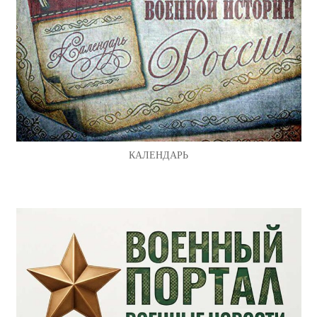
КАЛЕНДАРЬ