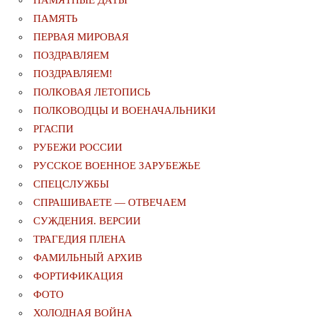
ПАМЯТЬ
ПЕРВАЯ МИРОВАЯ
ПОЗДРАВЛЯЕМ
ПОЗДРАВЛЯЕМ!
ПОЛКОВАЯ ЛЕТОПИСЬ
ПОЛКОВОДЦЫ И ВОЕНАЧАЛЬНИКИ
РГАСПИ
РУБЕЖИ РОССИИ
РУССКОЕ ВОЕННОЕ ЗАРУБЕЖЬЕ
СПЕЦСЛУЖБЫ
СПРАШИВАЕТЕ — ОТВЕЧАЕМ
СУЖДЕНИЯ. ВЕРСИИ
ТРАГЕДИЯ ПЛЕНА
ФАМИЛЬНЫЙ АРХИВ
ФОРТИФИКАЦИЯ
ФОТО
ХОЛОДНАЯ ВОЙНА