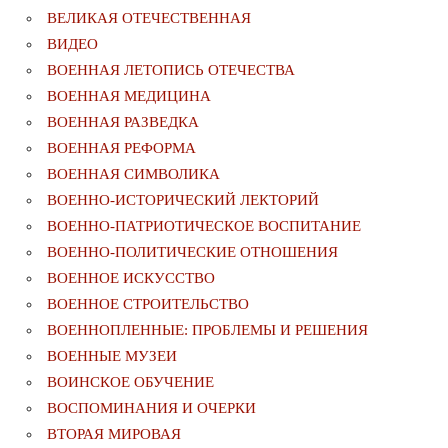
ВЕЛИКАЯ ОТЕЧЕСТВЕННАЯ
ВИДЕО
ВОЕННАЯ ЛЕТОПИСЬ ОТЕЧЕСТВА
ВОЕННАЯ МЕДИЦИНА
ВОЕННАЯ РАЗВЕДКА
ВОЕННАЯ РЕФОРМА
ВОЕННАЯ СИМВОЛИКА
ВОЕННО-ИСТОРИЧЕСКИЙ ЛЕКТОРИЙ
ВОЕННО-ПАТРИОТИЧЕСКОЕ ВОСПИТАНИЕ
ВОЕННО-ПОЛИТИЧЕСКИE ОТНОШЕНИЯ
ВОЕННОЕ ИСКУССТВО
ВОЕННОЕ СТРОИТЕЛЬСТВО
ВОЕННОПЛЕННЫЕ: ПРОБЛЕМЫ И РЕШЕНИЯ
ВОЕННЫЕ МУЗЕИ
ВОИНСКОЕ ОБУЧЕНИЕ
ВОСПОМИНАНИЯ И ОЧЕРКИ
ВТОРАЯ МИРОВАЯ