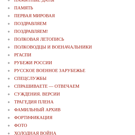
ПАМЯТЬ
ПЕРВАЯ МИРОВАЯ
ПОЗДРАВЛЯЕМ
ПОЗДРАВЛЯЕМ!
ПОЛКОВАЯ ЛЕТОПИСЬ
ПОЛКОВОДЦЫ И ВОЕНАЧАЛЬНИКИ
РГАСПИ
РУБЕЖИ РОССИИ
РУССКОЕ ВОЕННОЕ ЗАРУБЕЖЬЕ
СПЕЦСЛУЖБЫ
СПРАШИВАЕТЕ — ОТВЕЧАЕМ
СУЖДЕНИЯ. ВЕРСИИ
ТРАГЕДИЯ ПЛЕНА
ФАМИЛЬНЫЙ АРХИВ
ФОРТИФИКАЦИЯ
ФОТО
ХОЛОДНАЯ ВОЙНА