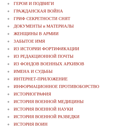
ГЕРОИ И ПОДВИГИ
ГРАЖДАНСКАЯ ВОЙНА
ГРИФ СЕКРЕТНОСТИ СНЯТ
ДОКУМЕНТЫ и МАТЕРИАЛЫ
ЖЕНЩИНЫ В АРМИИ
ЗАБЫТОЕ ИМЯ
ИЗ ИСТОРИИ ФОРТИФИКАЦИИ
ИЗ РЕДАКЦИОННОЙ ПОЧТЫ
ИЗ ФОНДОВ ВОЕННЫХ АРХИВОВ
ИМЕНА И СУДЬБЫ
ИНТЕРНЕТ-ПРИЛОЖЕНИЕ
ИНФОРМАЦИОННОЕ ПРОТИВОБОРСТВО
ИСТОРИОГРАФИЯ
ИСТОРИЯ ВОЕННОЙ МЕДИЦИНЫ
ИСТОРИЯ ВОЕННОЙ НАУКИ
ИСТОРИЯ ВОЕННОЙ РАЗВЕДКИ
ИСТОРИЯ ВОИН