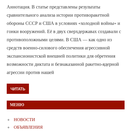
Аннотация. В статье представлены результаты
сравнительного анализа истории противоракетной
обороны СССР и США в условиях «холодной войны» и
гонки вооружений. Её в двух сверхдержавах создавали с
противоположными целями. В США — как одно из
средств военно-силового обеспечения агрессивной
экспансионистской внешней политики для обретения
возможности диктата и безнаказанной ракетно-ядерной
агрессии против нашей
ЧИТАТЬ
МЕНЮ
НОВОСТИ
ОБЪЯВЛЕНИЯ