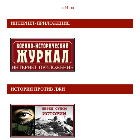
« Июл
ИНТЕРНЕТ-ПРИЛОЖЕНИЕ
ИСТОРИЯ ПРОТИВ ЛЖИ