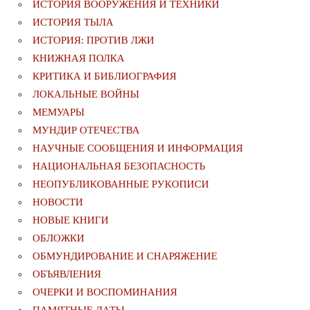
ИСТОРИЯ ВООРУЖЕНИЯ И ТЕХНИКИ
ИСТОРИЯ ТЫЛА
ИСТОРИЯ: ПРОТИВ ЛЖИ
КНИЖНАЯ ПОЛКА
КРИТИКА И БИБЛИОГРАФИЯ
ЛОКАЛЬНЫЕ ВОЙНЫ
МЕМУАРЫ
МУНДИР ОТЕЧЕСТВА
НАУЧНЫЕ СООБЩЕНИЯ И ИНФОРМАЦИЯ
НАЦИОНАЛЬНАЯ БЕЗОПАСНОСТЬ
НЕОПУБЛИКОВАННЫЕ РУКОПИСИ
НОВОСТИ
НОВЫЕ КНИГИ
ОБЛОЖКИ
ОБМУНДИРОВАНИЕ И СНАРЯЖЕНИЕ
ОБЪЯВЛЕНИЯ
ОЧЕРКИ И ВОСПОМИНАНИЯ
ПАМЯТНЫЕ ДАТЫ