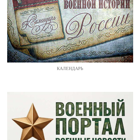
КАЛЕНДАРЬ