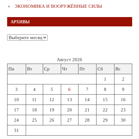
ЭКОНОМИКА И ВООРУЖЁННЫЕ СИЛЫ
АРХИВЫ
Архивы
Август 2026
Пн
Вт
Ср
Чт
Пт
Сб
Вс
1
2
3
4
5
6
7
8
9
10
11
12
13
14
15
16
17
18
19
20
21
22
23
24
25
26
27
28
29
30
31