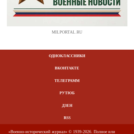
MILPORTAL.RU
ОДНОКЛАССНИКИ
ВКОНТАКТЕ
ТЕЛЕГРАММ
РУТЮБ
ДЗЕН
RSS
«Военно-исторический журнал» © 1939-2026. Полное или