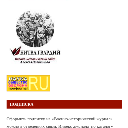
ПОДПИСКА
Оформить подписку на «Военно-исторический журнал»
можно в отделениях связи. Индекс журнала по каталогу