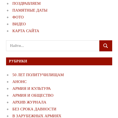
ПОЗДРАВЛЯЕМ
ПАМЯТНЫЕ ДАТЫ
ФОТО
ВИДЕО
КАРТА САЙТА
Поиск
ПОИСК
для:
РУБРИКИ
50 ЛЕТ ПОЛИТУЧИЛИЩАМ
АНОНС
АРМИЯ И КУЛЬТУРА
АРМИЯ И ОБЩЕСТВО
АРХИВ ЖУРНАЛА
БЕЗ СРОКА ДАВНОСТИ
В ЗАРУБЕЖНЫХ АРМИЯХ