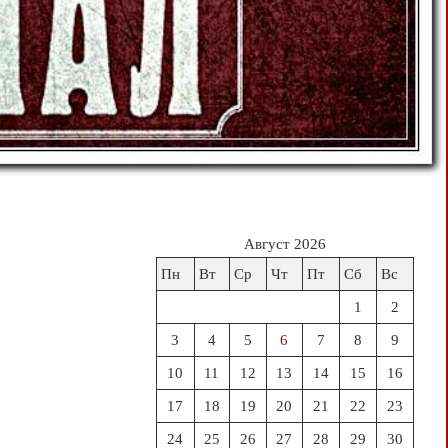
Август 2026
Пн
Вт
Ср
Чт
Пт
Сб
Вс
1
2
3
4
5
6
7
8
9
10
11
12
13
14
15
16
17
18
19
20
21
22
23
24
25
26
27
28
29
30