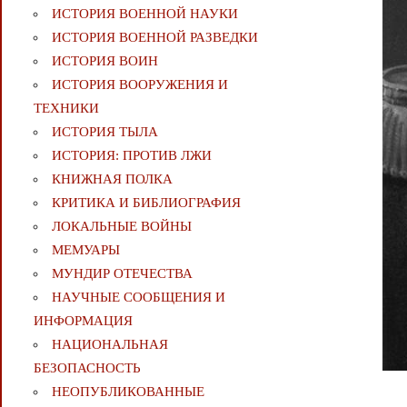
ИСТОРИЯ ВОЕННОЙ НАУКИ
ИСТОРИЯ ВОЕННОЙ РАЗВЕДКИ
ИСТОРИЯ ВОИН
ИСТОРИЯ ВООРУЖЕНИЯ И
ТЕХНИКИ
ИСТОРИЯ ТЫЛА
ИСТОРИЯ: ПРОТИВ ЛЖИ
КНИЖНАЯ ПОЛКА
КРИТИКА И БИБЛИОГРАФИЯ
ЛОКАЛЬНЫЕ ВОЙНЫ
МЕМУАРЫ
МУНДИР ОТЕЧЕСТВА
НАУЧНЫЕ СООБЩЕНИЯ И
ИНФОРМАЦИЯ
НАЦИОНАЛЬНАЯ
БЕЗОПАСНОСТЬ
НЕОПУБЛИКОВАННЫЕ