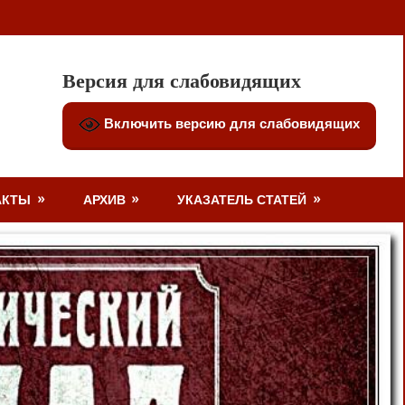
Версия для слабовидящих
Включить версию для слабовидящих
АКТЫ
АРХИВ
УКАЗАТЕЛЬ СТАТЕЙ