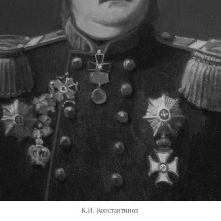
К.И. Константинов