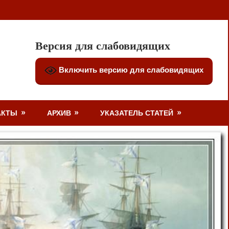
Версия для слабовидящих
Включить версию для слабовидящих
АКТЫ
АРХИВ
УКАЗАТЕЛЬ СТАТЕЙ