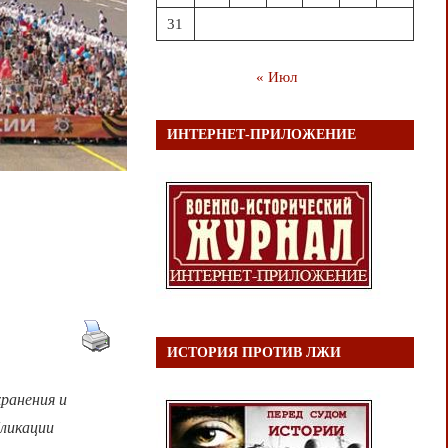
31
« Июл
ИНТЕРНЕТ-ПРИЛОЖЕНИЕ
ИСТОРИЯ ПРОТИВ ЛЖИ
ранения и
бликации