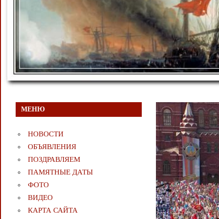
МЕНЮ
НОВОСТИ
ОБЪЯВЛЕНИЯ
ПОЗДРАВЛЯЕМ
ПАМЯТНЫЕ ДАТЫ
ФОТО
ВИДЕО
КАРТА САЙТА