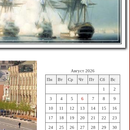
Август 2026
Пн
Вт
Ср
Чт
Пт
Сб
Вс
1
2
3
4
5
6
7
8
9
10
11
12
13
14
15
16
17
18
19
20
21
22
23
24
25
26
27
28
29
30