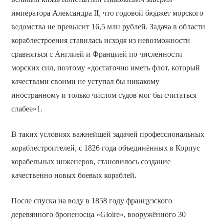
императора Александра II, что годовой бюджет морского
ведомства не превысит 16,5 млн рублей. Задача в области
кораблестроения ставилась исходя из невозможности
сравняться с Англией и Францией по численности
морских сил, поэтому «достаточно иметь флот, который
качествами своими не уступал бы никакому
иностранному и только числом судов мог бы считаться
слабее»1.
В таких условиях важнейшей задачей профессиональных
кораблестроителей, с 1826 года объединённых в Корпус
корабельных инженеров, становилось создание
качественно новых боевых кораблей.
После спуска на воду в 1858 году французского
деревянного броненосца «Gloire», вооружённого 30