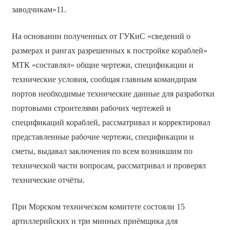
заводчикам»11.
На основании полученных от ГУКиС «сведений о
размерах и рангах разрешенных к постройке кораблей»
МТК «составлял» общие чертежи, спецификации и
технические условия, сообщая главным командирам
портов необходимые технические данные для разработки
портовыми строителями рабочих чертежей и
спецификаций кораблей, рассматривал и корректировал
представленные рабочие чертежи, спецификации и
сметы, выдавал заключения по всем возникшим по
технической части вопросам, рассматривал и проверял
технические отчёты.
При Морском техническом комитете состояли 15
артиллерийских и три минных приёмщика для