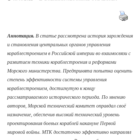
Аннотация.
В статье рассмотрена история зарождения
и становления центральных органов управления
кораблестроением в Российской империи во взаимосвязи с
развитием техники кораблестроения и реформами
Морского министерства. Предпринята попытка оценить
степень эффективности системы управления
кораблестроением, достигнутую к концу
рассматриваемого исторического периода. По мнению
авторов, Морской технический комитет оправдал своё
назначение, обеспечив высокий технический уровень
проектирования боевых кораблей накануне Первой
мировой войны. МТК достаточно эффективно направлял