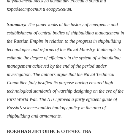
научно-техническую политику России в области
кораблестроения и вооружения.
Summary.
The paper looks at the history of emergence and
establishment of central bodies of shipbuilding management in
the Russian Empire in relation to the progress in shipbuilding
technologies and reforms of the Naval Ministry. It attempts to
estimate the degree of efficiency in the system of shipbuilding
management achieved by the end of the period under
investigation. The authors argue that the Naval Technical
Committee fully justified its purpose having ensured high
technological standards of warship designing on the eve of the
First World War. The NTC proved a fairly efficient guide of
Russia’s science-and-technology policy in the area of
shipbuilding and armaments.
ВОЕННАЯ ЛЕТОПИСЬ ОТЕЧЕСТВА