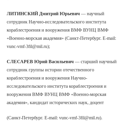
ЛИТИНСКИЙ
Дмитрий Юрьевич
— научный
сотрудник Научно-исследовательского института
кораблестроения и вооружения ВМФ ВУНЦ ВМФ
«Военно-морская академия» (Санкт-Петербург. E-mail:
vunc-vmf-3fil@mil.ru);
СЛЕСАРЕВ
Юрий Васильевич
— старший научный
сотрудник группы истории отечественного
кораблестроения и вооружения Научно-
исследовательского института кораблестроения и
вооружения ВМФ ВУНЦ ВМФ «Военно-морская
академия», кандидат исторических наук, доцент
(Санкт-Петербург. E-mail: vunc-vmf-3fil@mil.ru).