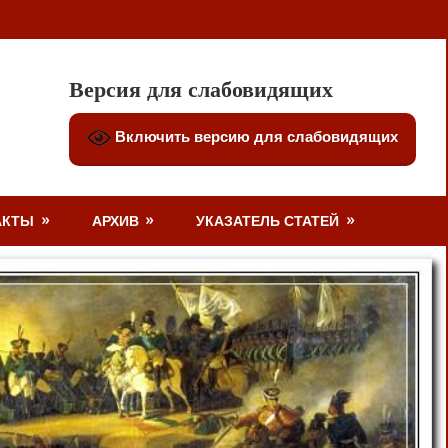
Версия для слабовидящих
Включить версию для слабовидящих
АКТЫ
АРХИВ
УКАЗАТЕЛЬ СТАТЕЙ