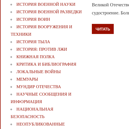
ИСТОРИЯ ВОЕННОЙ НАУКИ
Великой Отечеств
ИСТОРИЯ ВОЕННОЙ РАЗВЕДКИ
судостроение. Бо
ИСТОРИЯ ВОИН
ИСТОРИЯ ВООРУЖЕНИЯ И
ЧИТАТЬ
ТЕХНИКИ
ИСТОРИЯ ТЫЛА
ИСТОРИЯ: ПРОТИВ ЛЖИ
КНИЖНАЯ ПОЛКА
КРИТИКА И БИБЛИОГРАФИЯ
ЛОКАЛЬНЫЕ ВОЙНЫ
МЕМУАРЫ
МУНДИР ОТЕЧЕСТВА
НАУЧНЫЕ СООБЩЕНИЯ И
ИНФОРМАЦИЯ
НАЦИОНАЛЬНАЯ
БЕЗОПАСНОСТЬ
НЕОПУБЛИКОВАННЫЕ