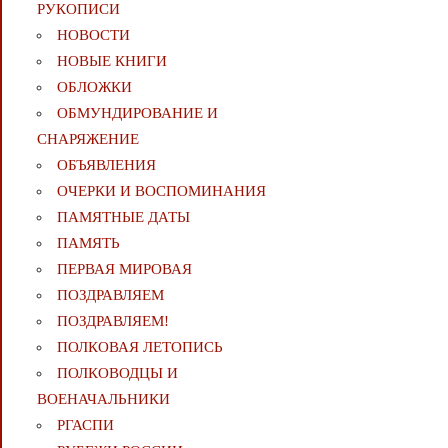
РУКОПИСИ
НОВОСТИ
НОВЫЕ КНИГИ
ОБЛОЖКИ
ОБМУНДИРОВАНИЕ И
СНАРЯЖЕНИЕ
ОБЪЯВЛЕНИЯ
ОЧЕРКИ И ВОСПОМИНАНИЯ
ПАМЯТНЫЕ ДАТЫ
ПАМЯТЬ
ПЕРВАЯ МИРОВАЯ
ПОЗДРАВЛЯЕМ
ПОЗДРАВЛЯЕМ!
ПОЛКОВАЯ ЛЕТОПИСЬ
ПОЛКОВОДЦЫ И
ВОЕНАЧАЛЬНИКИ
РГАСПИ