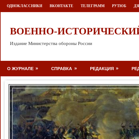
Перейти
ОДНОКЛАССНИКИ
ВКОНТАКТЕ
ТЕЛЕГРАММ
РУТЮБ
ДЗ
к
содержимому
ВОЕННО-ИСТОРИЧЕСКИ
Издание Министерства обороны России
О ЖУРНАЛЕ
СПРАВКА
РЕДАКЦИЯ
РЕ