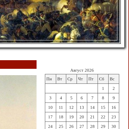
Август 2026
Пн
Вт
Ср
Чт
Пт
Сб
Вс
1
2
3
4
5
6
7
8
9
10
11
12
13
14
15
16
17
18
19
20
21
22
23
24
25
26
27
28
29
30