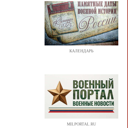
КАЛЕНДАРЬ
MILPORTAL.RU