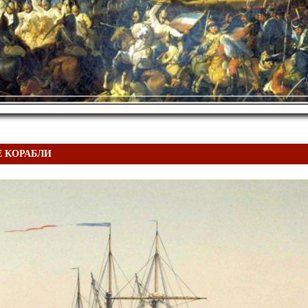
 КОРАБЛИ