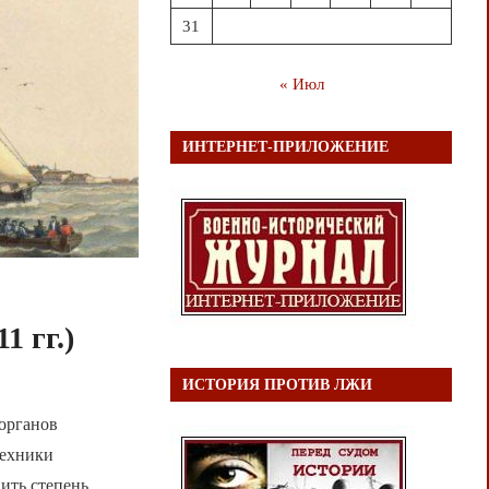
31
« Июл
ИНТЕРНЕТ-ПРИЛОЖЕНИЕ
 гг.)
ИСТОРИЯ ПРОТИВ ЛЖИ
 органов
техники
ить степень