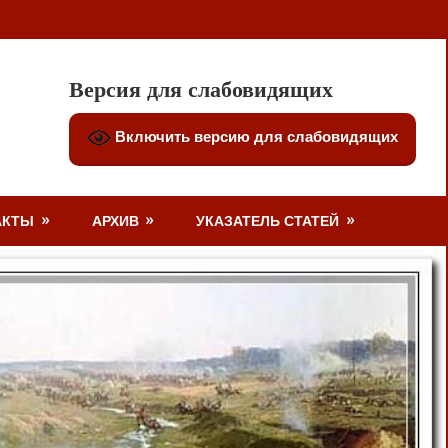
Версия для слабовидящих
Включить версию для слабовидящих
АКТЫ
АРХИВ
УКАЗАТЕЛЬ СТАТЕЙ