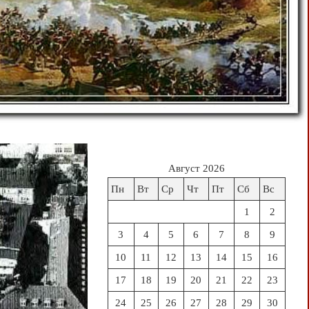
Август 2026
Пн
Вт
Ср
Чт
Пт
Сб
Вс
1
2
3
4
5
6
7
8
9
10
11
12
13
14
15
16
17
18
19
20
21
22
23
24
25
26
27
28
29
30