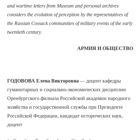
and wartime letters from Museum and personal archives
considers the evolution of perception by the representatives of
the Russian Cossack communities of military events of the early
twentieth century.
АРМИЯ И ОБЩЕСТВО
ГОДОВОВА Елена Викторовна
— доцент кафедры
гуманитарных и социально-экономических дисциплин
Оренбургского филиала Российской академии народного
хозяйства и государственной службы при Президенте
Российской Федерации, кандидат исторических наук,
доцент