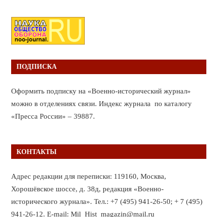
ПОДПИСКА
Оформить подписку на «Военно-исторический журнал»
можно в отделениях связи. Индекс журнала по каталогу
«Пресса России» – 39887.
КОНТАКТЫ
Адрес редакции для переписки: 119160, Москва,
Хорошёвское шоссе, д. 38д, редакция «Военно-
исторического журнала». Тел.: +7 (495) 941-26-50; + 7 (495)
941-26-12. E-mail: Mil_Hist_magazin@mail.ru