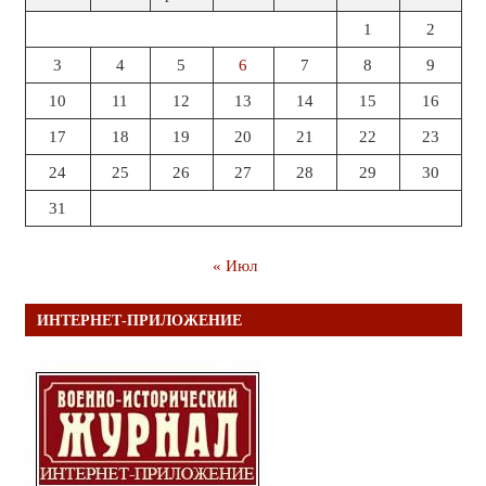
1
2
3
4
5
6
7
8
9
10
11
12
13
14
15
16
17
18
19
20
21
22
23
24
25
26
27
28
29
30
31
« Июл
ИНТЕРНЕТ-ПРИЛОЖЕНИЕ