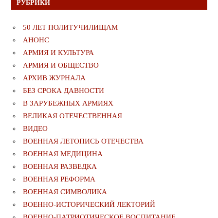
РУБРИКИ
50 ЛЕТ ПОЛИТУЧИЛИЩАМ
АНОНС
АРМИЯ И КУЛЬТУРА
АРМИЯ И ОБЩЕСТВО
АРХИВ ЖУРНАЛА
БЕЗ СРОКА ДАВНОСТИ
В ЗАРУБЕЖНЫХ АРМИЯХ
ВЕЛИКАЯ ОТЕЧЕСТВЕННАЯ
ВИДЕО
ВОЕННАЯ ЛЕТОПИСЬ ОТЕЧЕСТВА
ВОЕННАЯ МЕДИЦИНА
ВОЕННАЯ РАЗВЕДКА
ВОЕННАЯ РЕФОРМА
ВОЕННАЯ СИМВОЛИКА
ВОЕННО-ИСТОРИЧЕСКИЙ ЛЕКТОРИЙ
ВОЕННО-ПАТРИОТИЧЕСКОЕ ВОСПИТАНИЕ