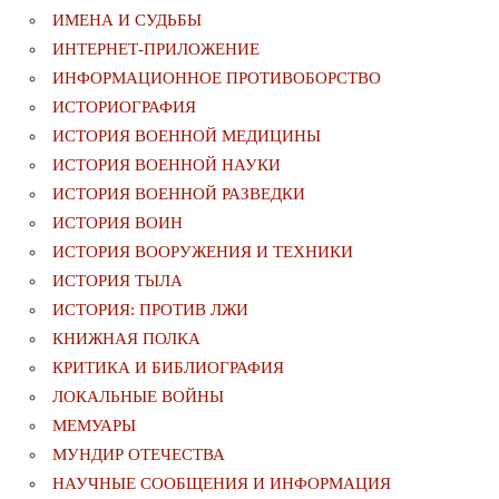
ИМЕНА И СУДЬБЫ
ИНТЕРНЕТ-ПРИЛОЖЕНИЕ
ИНФОРМАЦИОННОЕ ПРОТИВОБОРСТВО
ИСТОРИОГРАФИЯ
ИСТОРИЯ ВОЕННОЙ МЕДИЦИНЫ
ИСТОРИЯ ВОЕННОЙ НАУКИ
ИСТОРИЯ ВОЕННОЙ РАЗВЕДКИ
ИСТОРИЯ ВОИН
ИСТОРИЯ ВООРУЖЕНИЯ И ТЕХНИКИ
ИСТОРИЯ ТЫЛА
ИСТОРИЯ: ПРОТИВ ЛЖИ
КНИЖНАЯ ПОЛКА
КРИТИКА И БИБЛИОГРАФИЯ
ЛОКАЛЬНЫЕ ВОЙНЫ
МЕМУАРЫ
МУНДИР ОТЕЧЕСТВА
НАУЧНЫЕ СООБЩЕНИЯ И ИНФОРМАЦИЯ