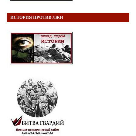
ИСТОРИЯ ПРОТИВ ЛЖИ