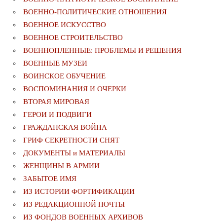
ВОЕННО-ПОЛИТИЧЕСКИE ОТНОШЕНИЯ
ВОЕННОЕ ИСКУССТВО
ВОЕННОЕ СТРОИТЕЛЬСТВО
ВОЕННОПЛЕННЫЕ: ПРОБЛЕМЫ И РЕШЕНИЯ
ВОЕННЫЕ МУЗЕИ
ВОИНСКОЕ ОБУЧЕНИЕ
ВОСПОМИНАНИЯ И ОЧЕРКИ
ВТОРАЯ МИРОВАЯ
ГЕРОИ И ПОДВИГИ
ГРАЖДАНСКАЯ ВОЙНА
ГРИФ СЕКРЕТНОСТИ СНЯТ
ДОКУМЕНТЫ и МАТЕРИАЛЫ
ЖЕНЩИНЫ В АРМИИ
ЗАБЫТОЕ ИМЯ
ИЗ ИСТОРИИ ФОРТИФИКАЦИИ
ИЗ РЕДАКЦИОННОЙ ПОЧТЫ
ИЗ ФОНДОВ ВОЕННЫХ АРХИВОВ