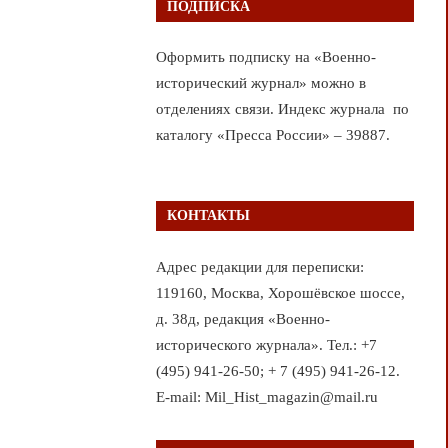
ПОДПИСКА
Оформить подписку на «Военно-
исторический журнал» можно в
отделениях связи. Индекс журнала по
каталогу «Пресса России» – 39887.
КОНТАКТЫ
Адрес редакции для переписки:
119160, Москва, Хорошёвское шоссе,
д. 38д, редакция «Военно-
исторического журнала». Тел.: +7
(495) 941-26-50; + 7 (495) 941-26-12.
E-mail: Mil_Hist_magazin@mail.ru