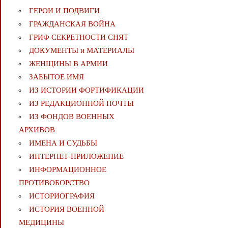
ГЕРОИ И ПОДВИГИ
ГРАЖДАНСКАЯ ВОЙНА
ГРИФ СЕКРЕТНОСТИ СНЯТ
ДОКУМЕНТЫ и МАТЕРИАЛЫ
ЖЕНЩИНЫ В АРМИИ
ЗАБЫТОЕ ИМЯ
ИЗ ИСТОРИИ ФОРТИФИКАЦИИ
ИЗ РЕДАКЦИОННОЙ ПОЧТЫ
ИЗ ФОНДОВ ВОЕННЫХ
АРХИВОВ
ИМЕНА И СУДЬБЫ
ИНТЕРНЕТ-ПРИЛОЖЕНИЕ
ИНФОРМАЦИОННОЕ
ПРОТИВОБОРСТВО
ИСТОРИОГРАФИЯ
ИСТОРИЯ ВОЕННОЙ
МЕДИЦИНЫ