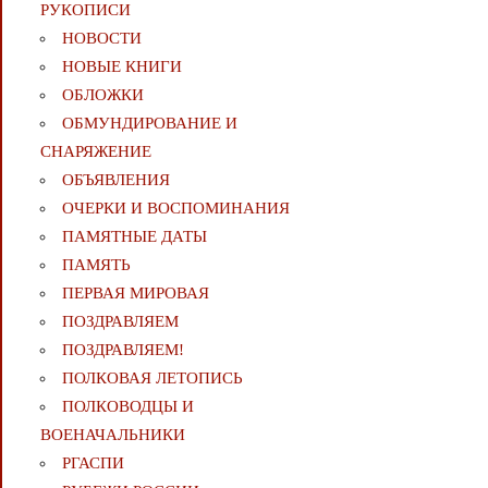
РУКОПИСИ
НОВОСТИ
НОВЫЕ КНИГИ
ОБЛОЖКИ
ОБМУНДИРОВАНИЕ И
СНАРЯЖЕНИЕ
ОБЪЯВЛЕНИЯ
ОЧЕРКИ И ВОСПОМИНАНИЯ
ПАМЯТНЫЕ ДАТЫ
ПАМЯТЬ
ПЕРВАЯ МИРОВАЯ
ПОЗДРАВЛЯЕМ
ПОЗДРАВЛЯЕМ!
ПОЛКОВАЯ ЛЕТОПИСЬ
ПОЛКОВОДЦЫ И
ВОЕНАЧАЛЬНИКИ
РГАСПИ