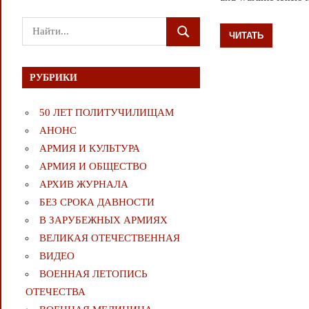
Поиск
ЧИТАТЬ
ПОИСК
для:
РУБРИКИ
50 ЛЕТ ПОЛИТУЧИЛИЩАМ
АНОНС
АРМИЯ И КУЛЬТУРА
АРМИЯ И ОБЩЕСТВО
АРХИВ ЖУРНАЛА
БЕЗ СРОКА ДАВНОСТИ
В ЗАРУБЕЖНЫХ АРМИЯХ
ВЕЛИКАЯ ОТЕЧЕСТВЕННАЯ
ВИДЕО
ВОЕННАЯ ЛЕТОПИСЬ
ОТЕЧЕСТВА