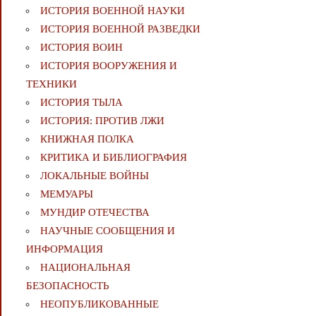
ИСТОРИЯ ВОЕННОЙ НАУКИ
ИСТОРИЯ ВОЕННОЙ РАЗВЕДКИ
ИСТОРИЯ ВОИН
ИСТОРИЯ ВООРУЖЕНИЯ И
ТЕХНИКИ
ИСТОРИЯ ТЫЛА
ИСТОРИЯ: ПРОТИВ ЛЖИ
КНИЖНАЯ ПОЛКА
КРИТИКА И БИБЛИОГРАФИЯ
ЛОКАЛЬНЫЕ ВОЙНЫ
МЕМУАРЫ
МУНДИР ОТЕЧЕСТВА
НАУЧНЫЕ СООБЩЕНИЯ И
ИНФОРМАЦИЯ
НАЦИОНАЛЬНАЯ
БЕЗОПАСНОСТЬ
НЕОПУБЛИКОВАННЫЕ