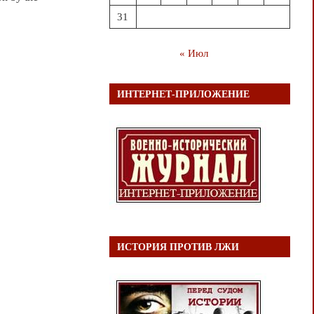
31
« Июл
ИНТЕРНЕТ-ПРИЛОЖЕНИЕ
ИСТОРИЯ ПРОТИВ ЛЖИ