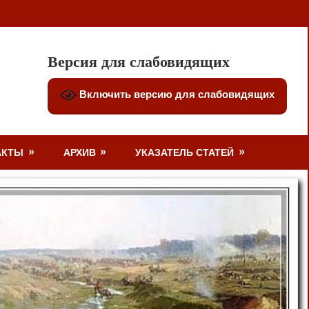
Версия для слабовидящих
Включить версию для слабовидящих
АКТЫ
АРХИВ
УКАЗАТЕЛЬ СТАТЕЙ