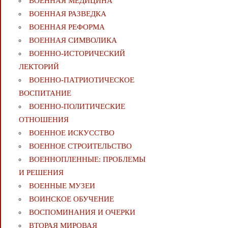
ВОЕННАЯ МЕДИЦИНА
ВОЕННАЯ РАЗВЕДКА
ВОЕННАЯ РЕФОРМА
ВОЕННАЯ СИМВОЛИКА
ВОЕННО-ИСТОРИЧЕСКИЙ
ЛЕКТОРИЙ
ВОЕННО-ПАТРИОТИЧЕСКОЕ
ВОСПИТАНИЕ
ВОЕННО-ПОЛИТИЧЕСКИE
ОТНОШЕНИЯ
ВОЕННОЕ ИСКУССТВО
ВОЕННОЕ СТРОИТЕЛЬСТВО
ВОЕННОПЛЕННЫЕ: ПРОБЛЕМЫ
И РЕШЕНИЯ
ВОЕННЫЕ МУЗЕИ
ВОИНСКОЕ ОБУЧЕНИЕ
ВОСПОМИНАНИЯ И ОЧЕРКИ
ВТОРАЯ МИРОВАЯ