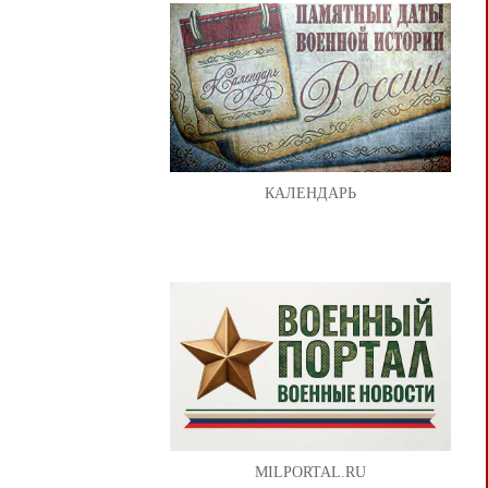
КАЛЕНДАРЬ
MILPORTAL.RU