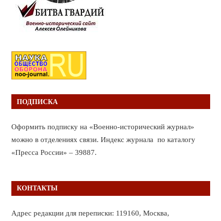
ПОДПИСКА
Оформить подписку на «Военно-исторический журнал»
можно в отделениях связи. Индекс журнала по каталогу
«Пресса России» – 39887.
КОНТАКТЫ
Адрес редакции для переписки: 119160, Москва,