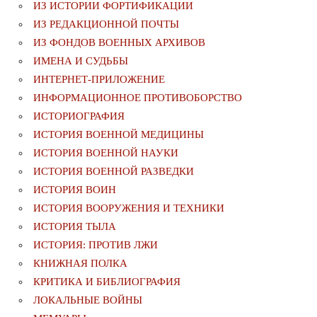
ИЗ ИСТОРИИ ФОРТИФИКАЦИИ
ИЗ РЕДАКЦИОННОЙ ПОЧТЫ
ИЗ ФОНДОВ ВОЕННЫХ АРХИВОВ
ИМЕНА И СУДЬБЫ
ИНТЕРНЕТ-ПРИЛОЖЕНИЕ
ИНФОРМАЦИОННОЕ ПРОТИВОБОРСТВО
ИСТОРИОГРАФИЯ
ИСТОРИЯ ВОЕННОЙ МЕДИЦИНЫ
ИСТОРИЯ ВОЕННОЙ НАУКИ
ИСТОРИЯ ВОЕННОЙ РАЗВЕДКИ
ИСТОРИЯ ВОИН
ИСТОРИЯ ВООРУЖЕНИЯ И ТЕХНИКИ
ИСТОРИЯ ТЫЛА
ИСТОРИЯ: ПРОТИВ ЛЖИ
КНИЖНАЯ ПОЛКА
КРИТИКА И БИБЛИОГРАФИЯ
ЛОКАЛЬНЫЕ ВОЙНЫ