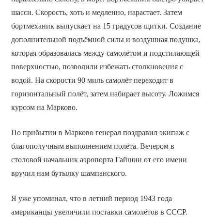
шасси. Скорость, хоть и медленно, нарастает. Затем
бортмеханик выпускает на 15 градусов щитки. Создание
дополнительной подъёмной силы и воздушная подушка,
которая образовалась между самолётом и подстилающей
поверхностью, позволили избежать столкновения с
водой. На скорости 90 миль самолёт переходит в
горизонтальный полёт, затем набирает высоту. Ложимся
курсом на Марково.
По прибытии в Марково генерал поздравил экипаж с
благополучным выполнением полёта. Вечером в
столовой начальник аэропорта Гайшин от его имени
вручил нам бутылку шампанского.
Я уже упоминал, что в летний период 1943 года
американцы увеличили поставки самолётов в СССР.