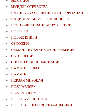
МЕМУАРЫ
МУНДИР ОТЕЧЕСТВА
НАУЧНЫЕ СООБЩЕНИЯ И ИНФОРМАЦИЯ
НАЦИОНАЛЬНАЯ БЕЗОПАСНОСТЬ
НЕОПУБЛИКОВАННЫЕ РУКОПИСИ
НОВОСТИ
НОВЫЕ КНИГИ
ОБЛОЖКИ
ОБМУНДИРОВАНИЕ И СНАРЯЖЕНИЕ
ОБЪЯВЛЕНИЯ
ОЧЕРКИ И ВОСПОМИНАНИЯ
ПАМЯТНЫЕ ДАТЫ
ПАМЯТЬ
ПЕРВАЯ МИРОВАЯ
ПОЗДРАВЛЯЕМ
ПОЗДРАВЛЯЕМ!
ПОЛКОВАЯ ЛЕТОПИСЬ
ПОЛКОВОДЦЫ И ВОЕНАЧАЛЬНИКИ