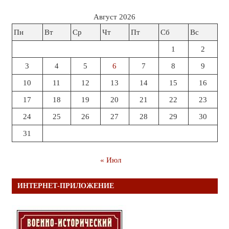
Август 2026
Пн
Вт
Ср
Чт
Пт
Сб
Вс
1
2
3
4
5
6
7
8
9
10
11
12
13
14
15
16
17
18
19
20
21
22
23
24
25
26
27
28
29
30
31
« Июл
ИНТЕРНЕТ-ПРИЛОЖЕНИЕ