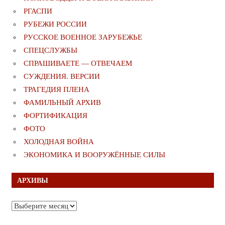
РГАСПИ
РУБЕЖИ РОССИИ
РУССКОЕ ВОЕННОЕ ЗАРУБЕЖЬЕ
СПЕЦСЛУЖБЫ
СПРАШИВАЕТЕ — ОТВЕЧАЕМ
СУЖДЕНИЯ. ВЕРСИИ
ТРАГЕДИЯ ПЛЕНА
ФАМИЛЬНЫЙ АРХИВ
ФОРТИФИКАЦИЯ
ФОТО
ХОЛОДНАЯ ВОЙНА
ЭКОНОМИКА И ВООРУЖЁННЫЕ СИЛЫ
АРХИВЫ
Архивы