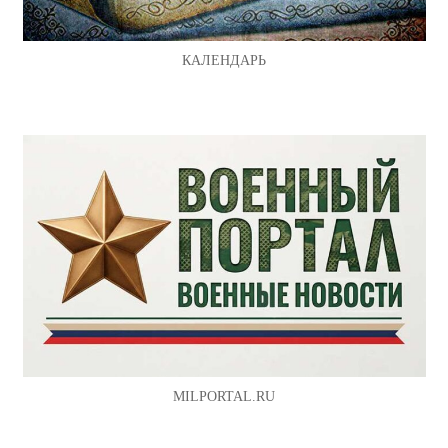
КАЛЕНДАРЬ
MILPORTAL.RU