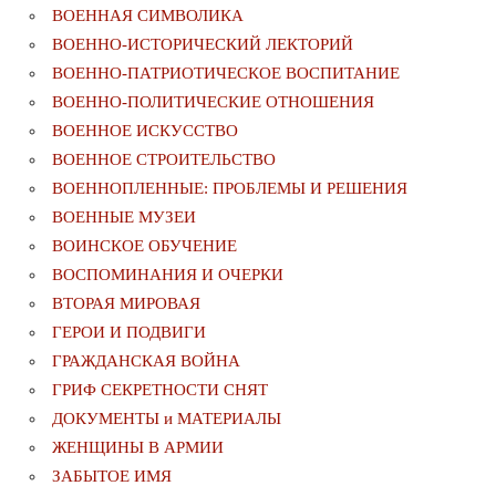
ВОЕННАЯ СИМВОЛИКА
ВОЕННО-ИСТОРИЧЕСКИЙ ЛЕКТОРИЙ
ВОЕННО-ПАТРИОТИЧЕСКОЕ ВОСПИТАНИЕ
ВОЕННО-ПОЛИТИЧЕСКИE ОТНОШЕНИЯ
ВОЕННОЕ ИСКУССТВО
ВОЕННОЕ СТРОИТЕЛЬСТВО
ВОЕННОПЛЕННЫЕ: ПРОБЛЕМЫ И РЕШЕНИЯ
ВОЕННЫЕ МУЗЕИ
ВОИНСКОЕ ОБУЧЕНИЕ
ВОСПОМИНАНИЯ И ОЧЕРКИ
ВТОРАЯ МИРОВАЯ
ГЕРОИ И ПОДВИГИ
ГРАЖДАНСКАЯ ВОЙНА
ГРИФ СЕКРЕТНОСТИ СНЯТ
ДОКУМЕНТЫ и МАТЕРИАЛЫ
ЖЕНЩИНЫ В АРМИИ
ЗАБЫТОЕ ИМЯ