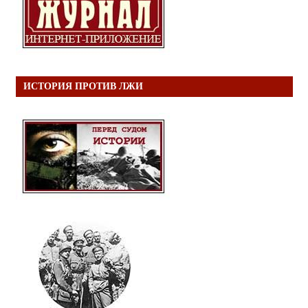
ИСТОРИЯ ПРОТИВ ЛЖИ