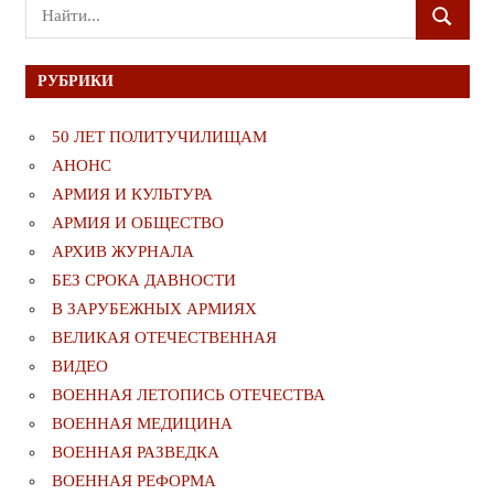
Поиск
ПОИСК
для:
РУБРИКИ
50 ЛЕТ ПОЛИТУЧИЛИЩАМ
АНОНС
АРМИЯ И КУЛЬТУРА
АРМИЯ И ОБЩЕСТВО
АРХИВ ЖУРНАЛА
БЕЗ СРОКА ДАВНОСТИ
В ЗАРУБЕЖНЫХ АРМИЯХ
ВЕЛИКАЯ ОТЕЧЕСТВЕННАЯ
ВИДЕО
ВОЕННАЯ ЛЕТОПИСЬ ОТЕЧЕСТВА
ВОЕННАЯ МЕДИЦИНА
ВОЕННАЯ РАЗВЕДКА
ВОЕННАЯ РЕФОРМА