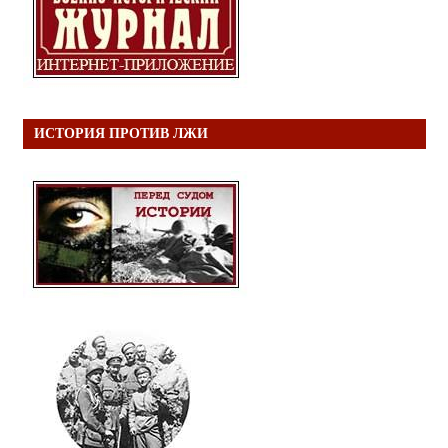
ИСТОРИЯ ПРОТИВ ЛЖИ