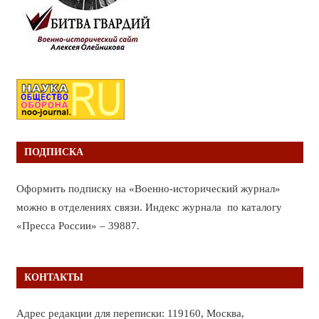
ПОДПИСКА
Оформить подписку на «Военно-исторический журнал»
можно в отделениях связи. Индекс журнала по каталогу
«Пресса России» – 39887.
КОНТАКТЫ
Адрес редакции для переписки: 119160, Москва,