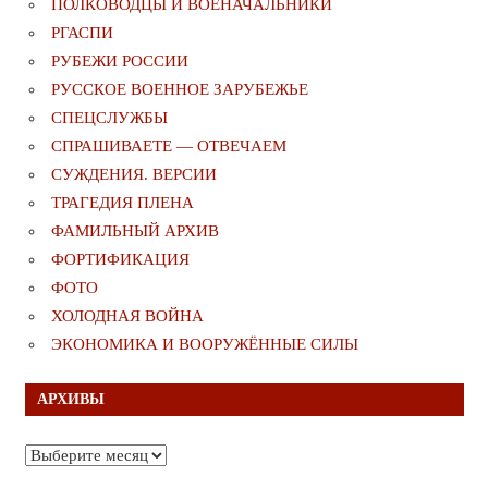
ПОЛКОВОДЦЫ И ВОЕНАЧАЛЬНИКИ
РГАСПИ
РУБЕЖИ РОССИИ
РУССКОЕ ВОЕННОЕ ЗАРУБЕЖЬЕ
СПЕЦСЛУЖБЫ
СПРАШИВАЕТЕ — ОТВЕЧАЕМ
СУЖДЕНИЯ. ВЕРСИИ
ТРАГЕДИЯ ПЛЕНА
ФАМИЛЬНЫЙ АРХИВ
ФОРТИФИКАЦИЯ
ФОТО
ХОЛОДНАЯ ВОЙНА
ЭКОНОМИКА И ВООРУЖЁННЫЕ СИЛЫ
АРХИВЫ
Архивы