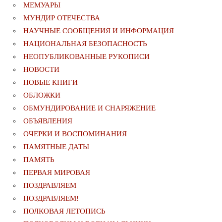
МЕМУАРЫ
МУНДИР ОТЕЧЕСТВА
НАУЧНЫЕ СООБЩЕНИЯ И ИНФОРМАЦИЯ
НАЦИОНАЛЬНАЯ БЕЗОПАСНОСТЬ
НЕОПУБЛИКОВАННЫЕ РУКОПИСИ
НОВОСТИ
НОВЫЕ КНИГИ
ОБЛОЖКИ
ОБМУНДИРОВАНИЕ И СНАРЯЖЕНИЕ
ОБЪЯВЛЕНИЯ
ОЧЕРКИ И ВОСПОМИНАНИЯ
ПАМЯТНЫЕ ДАТЫ
ПАМЯТЬ
ПЕРВАЯ МИРОВАЯ
ПОЗДРАВЛЯЕМ
ПОЗДРАВЛЯЕМ!
ПОЛКОВАЯ ЛЕТОПИСЬ