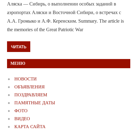
Аляска — Сибирь, о выполнении особых заданий в
аэропортах Аляски и Восточной Сибири, о встречах с
А.А. Громыко и А.Ф. Керенским. Summary. The article is
the memories of the Great Patriotic War
ЧИТАТЬ
МЕНЮ
НОВОСТИ
ОБЪЯВЛЕНИЯ
ПОЗДРАВЛЯЕМ
ПАМЯТНЫЕ ДАТЫ
ФОТО
ВИДЕО
КАРТА САЙТА