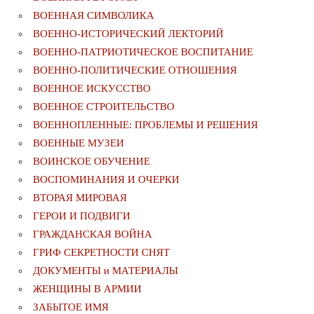
ВОЕННАЯ СИМВОЛИКА
ВОЕННО-ИСТОРИЧЕСКИЙ ЛЕКТОРИЙ
ВОЕННО-ПАТРИОТИЧЕСКОЕ ВОСПИТАНИЕ
ВОЕННО-ПОЛИТИЧЕСКИE ОТНОШЕНИЯ
ВОЕННОЕ ИСКУССТВО
ВОЕННОЕ СТРОИТЕЛЬСТВО
ВОЕННОПЛЕННЫЕ: ПРОБЛЕМЫ И РЕШЕНИЯ
ВОЕННЫЕ МУЗЕИ
ВОИНСКОЕ ОБУЧЕНИЕ
ВОСПОМИНАНИЯ И ОЧЕРКИ
ВТОРАЯ МИРОВАЯ
ГЕРОИ И ПОДВИГИ
ГРАЖДАНСКАЯ ВОЙНА
ГРИФ СЕКРЕТНОСТИ СНЯТ
ДОКУМЕНТЫ и МАТЕРИАЛЫ
ЖЕНЩИНЫ В АРМИИ
ЗАБЫТОЕ ИМЯ