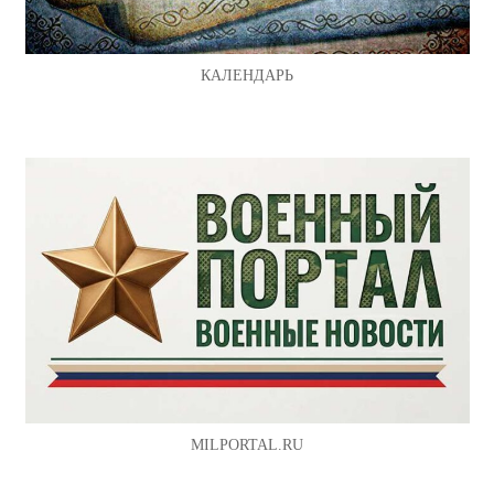
КАЛЕНДАРЬ
MILPORTAL.RU