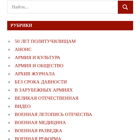
Поиск
ПОИСК
для:
РУБРИКИ
50 ЛЕТ ПОЛИТУЧИЛИЩАМ
АНОНС
АРМИЯ И КУЛЬТУРА
АРМИЯ И ОБЩЕСТВО
АРХИВ ЖУРНАЛА
БЕЗ СРОКА ДАВНОСТИ
В ЗАРУБЕЖНЫХ АРМИЯХ
ВЕЛИКАЯ ОТЕЧЕСТВЕННАЯ
ВИДЕО
ВОЕННАЯ ЛЕТОПИСЬ ОТЕЧЕСТВА
ВОЕННАЯ МЕДИЦИНА
ВОЕННАЯ РАЗВЕДКА
ВОЕННАЯ РЕФОРМА