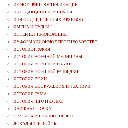
ИЗ ИСТОРИИ ФОРТИФИКАЦИИ
ИЗ РЕДАКЦИОННОЙ ПОЧТЫ
ИЗ ФОНДОВ ВОЕННЫХ АРХИВОВ
ИМЕНА И СУДЬБЫ
ИНТЕРНЕТ-ПРИЛОЖЕНИЕ
ИНФОРМАЦИОННОЕ ПРОТИВОБОРСТВО
ИСТОРИОГРАФИЯ
ИСТОРИЯ ВОЕННОЙ МЕДИЦИНЫ
ИСТОРИЯ ВОЕННОЙ НАУКИ
ИСТОРИЯ ВОЕННОЙ РАЗВЕДКИ
ИСТОРИЯ ВОИН
ИСТОРИЯ ВООРУЖЕНИЯ И ТЕХНИКИ
ИСТОРИЯ ТЫЛА
ИСТОРИЯ: ПРОТИВ ЛЖИ
КНИЖНАЯ ПОЛКА
КРИТИКА И БИБЛИОГРАФИЯ
ЛОКАЛЬНЫЕ ВОЙНЫ