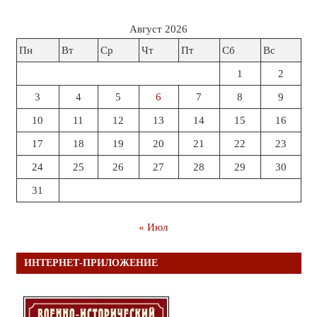
Август 2026
Пн
Вт
Ср
Чт
Пт
Сб
Вс
1
2
3
4
5
6
7
8
9
10
11
12
13
14
15
16
17
18
19
20
21
22
23
24
25
26
27
28
29
30
31
« Июл
ИНТЕРНЕТ-ПРИЛОЖЕНИЕ