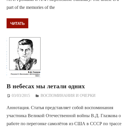
part of the memories of the
ЧИТАТЬ
В небесах мы летали одних
03/03/2015
Дежурный по Редакции
ВОСПОМИНАНИЯ И ОЧЕРКИ
Аннотация. Статья представляет собой воспоминания
участника Великой Отечественной войны В.Д. Глазкова о
работе по перегонке самолётов из США в СССР по трассе