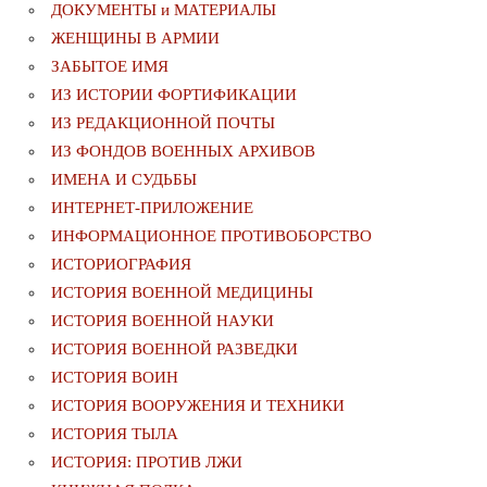
ДОКУМЕНТЫ и МАТЕРИАЛЫ
ЖЕНЩИНЫ В АРМИИ
ЗАБЫТОЕ ИМЯ
ИЗ ИСТОРИИ ФОРТИФИКАЦИИ
ИЗ РЕДАКЦИОННОЙ ПОЧТЫ
ИЗ ФОНДОВ ВОЕННЫХ АРХИВОВ
ИМЕНА И СУДЬБЫ
ИНТЕРНЕТ-ПРИЛОЖЕНИЕ
ИНФОРМАЦИОННОЕ ПРОТИВОБОРСТВО
ИСТОРИОГРАФИЯ
ИСТОРИЯ ВОЕННОЙ МЕДИЦИНЫ
ИСТОРИЯ ВОЕННОЙ НАУКИ
ИСТОРИЯ ВОЕННОЙ РАЗВЕДКИ
ИСТОРИЯ ВОИН
ИСТОРИЯ ВООРУЖЕНИЯ И ТЕХНИКИ
ИСТОРИЯ ТЫЛА
ИСТОРИЯ: ПРОТИВ ЛЖИ