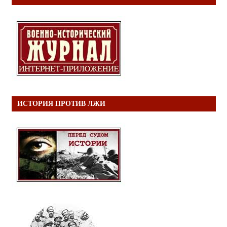
ИСТОРИЯ ПРОТИВ ЛЖИ