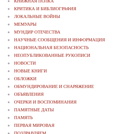
КНИЖНАЯ ПОЛКА
КРИТИКА И БИБЛИОГРАФИЯ
ЛОКАЛЬНЫЕ ВОЙНЫ
МЕМУАРЫ
МУНДИР ОТЕЧЕСТВА
НАУЧНЫЕ СООБЩЕНИЯ И ИНФОРМАЦИЯ
НАЦИОНАЛЬНАЯ БЕЗОПАСНОСТЬ
НЕОПУБЛИКОВАННЫЕ РУКОПИСИ
НОВОСТИ
НОВЫЕ КНИГИ
ОБЛОЖКИ
ОБМУНДИРОВАНИЕ И СНАРЯЖЕНИЕ
ОБЪЯВЛЕНИЯ
ОЧЕРКИ И ВОСПОМИНАНИЯ
ПАМЯТНЫЕ ДАТЫ
ПАМЯТЬ
ПЕРВАЯ МИРОВАЯ
ПОЗДРАВЛЯЕМ