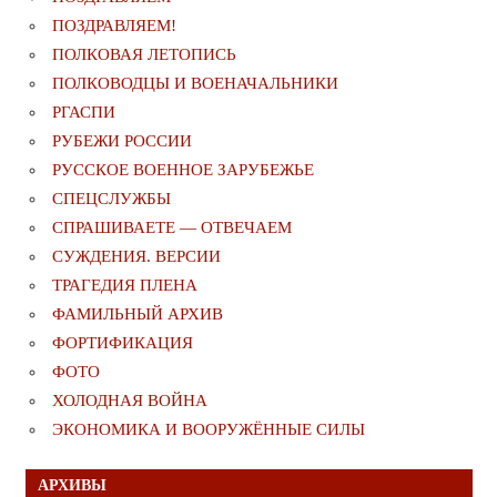
ПОЗДРАВЛЯЕМ!
ПОЛКОВАЯ ЛЕТОПИСЬ
ПОЛКОВОДЦЫ И ВОЕНАЧАЛЬНИКИ
РГАСПИ
РУБЕЖИ РОССИИ
РУССКОЕ ВОЕННОЕ ЗАРУБЕЖЬЕ
СПЕЦСЛУЖБЫ
СПРАШИВАЕТЕ — ОТВЕЧАЕМ
СУЖДЕНИЯ. ВЕРСИИ
ТРАГЕДИЯ ПЛЕНА
ФАМИЛЬНЫЙ АРХИВ
ФОРТИФИКАЦИЯ
ФОТО
ХОЛОДНАЯ ВОЙНА
ЭКОНОМИКА И ВООРУЖЁННЫЕ СИЛЫ
АРХИВЫ