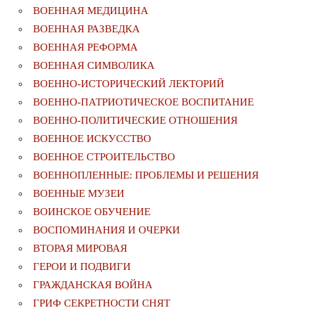
ВОЕННАЯ МЕДИЦИНА
ВОЕННАЯ РАЗВЕДКА
ВОЕННАЯ РЕФОРМА
ВОЕННАЯ СИМВОЛИКА
ВОЕННО-ИСТОРИЧЕСКИЙ ЛЕКТОРИЙ
ВОЕННО-ПАТРИОТИЧЕСКОЕ ВОСПИТАНИЕ
ВОЕННО-ПОЛИТИЧЕСКИE ОТНОШЕНИЯ
ВОЕННОЕ ИСКУССТВО
ВОЕННОЕ СТРОИТЕЛЬСТВО
ВОЕННОПЛЕННЫЕ: ПРОБЛЕМЫ И РЕШЕНИЯ
ВОЕННЫЕ МУЗЕИ
ВОИНСКОЕ ОБУЧЕНИЕ
ВОСПОМИНАНИЯ И ОЧЕРКИ
ВТОРАЯ МИРОВАЯ
ГЕРОИ И ПОДВИГИ
ГРАЖДАНСКАЯ ВОЙНА
ГРИФ СЕКРЕТНОСТИ СНЯТ