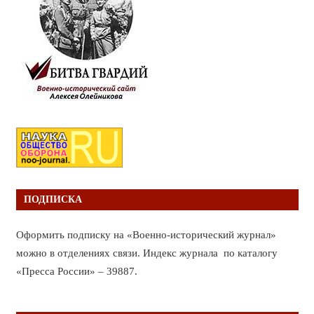
ПОДПИСКА
Оформить подписку на «Военно-исторический журнал»
можно в отделениях связи. Индекс журнала по каталогу
«Пресса России» – 39887.