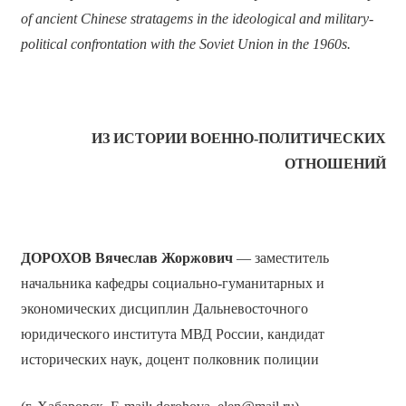
of ancient Chinese stratagems in the ideological and military-
political confrontation with the Soviet Union in the 1960s.
ИЗ ИСТОРИИ ВОЕННО-ПОЛИТИЧЕСКИХ
ОТНОШЕНИЙ
ДОРОХОВ Вячеслав Жоржович
— заместитель
начальника кафедры социально-гуманитарных и
экономических дисциплин Дальневосточного
юридического института МВД России, кандидат
исторических наук, доцент полковник полиции