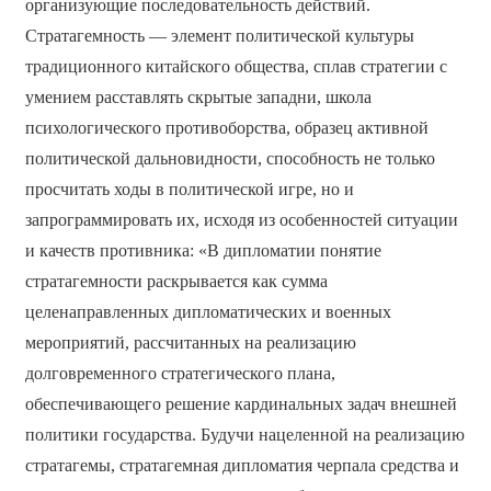
организующие последовательность действий.
Стратагемность — элемент политической культуры
традиционного китайского общества, сплав стратегии с
умением расставлять скрытые западни, школа
психологического противоборства, образец активной
политической дальновидности, способность не только
просчитать ходы в политической игре, но и
запрограммировать их, исходя из особенностей ситуации
и качеств противника: «В дипломатии понятие
стратагемности раскрывается как сумма
целенаправленных дипломатических и военных
мероприятий, рассчитанных на реализацию
долговременного стратегического плана,
обеспечивающего решение кардинальных задач внешней
политики государства. Будучи нацеленной на реализацию
стратагемы, стратагемная дипломатия черпала средства и