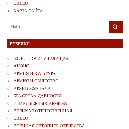
ВИДЕО
КАРТА САЙТА
Поиск
ПОИСК
для:
РУБРИКИ
50 ЛЕТ ПОЛИТУЧИЛИЩАМ
АНОНС
АРМИЯ И КУЛЬТУРА
АРМИЯ И ОБЩЕСТВО
АРХИВ ЖУРНАЛА
БЕЗ СРОКА ДАВНОСТИ
В ЗАРУБЕЖНЫХ АРМИЯХ
ВЕЛИКАЯ ОТЕЧЕСТВЕННАЯ
ВИДЕО
ВОЕННАЯ ЛЕТОПИСЬ ОТЕЧЕСТВА