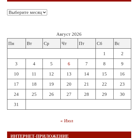
Архивы
Август 2026
Пн
Вт
Ср
Чт
Пт
Сб
Вс
1
2
3
4
5
6
7
8
9
10
11
12
13
14
15
16
17
18
19
20
21
22
23
24
25
26
27
28
29
30
31
« Июл
ИНТЕРНЕТ-ПРИЛОЖЕНИЕ