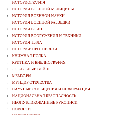
ИСТОРИОГРАФИЯ
ИСТОРИЯ ВОЕННОЙ МЕДИЦИНЫ
ИСТОРИЯ ВОЕННОЙ НАУКИ
ИСТОРИЯ ВОЕННОЙ РАЗВЕДКИ
ИСТОРИЯ ВОИН
ИСТОРИЯ ВООРУЖЕНИЯ И ТЕХНИКИ
ИСТОРИЯ ТЫЛА
ИСТОРИЯ: ПРОТИВ ЛЖИ
КНИЖНАЯ ПОЛКА
КРИТИКА И БИБЛИОГРАФИЯ
ЛОКАЛЬНЫЕ ВОЙНЫ
МЕМУАРЫ
МУНДИР ОТЕЧЕСТВА
НАУЧНЫЕ СООБЩЕНИЯ И ИНФОРМАЦИЯ
НАЦИОНАЛЬНАЯ БЕЗОПАСНОСТЬ
НЕОПУБЛИКОВАННЫЕ РУКОПИСИ
НОВОСТИ