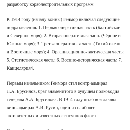
разработку кораблестроительных программ.
К 1914 году (началу войны) Генмор включал следующие
подразделения: 1. Первая оперативная часть (Балтийское
и Северное моря); 2. Вторая оперативная часть (Чёрное и
Южные моря); 3. Третья оперативная часть (Тихий океан
и Восточные моря); 4. Организационно-тактическая часть;
5. Статистическая часть; 6. Военно-историческая часть; 7.
Канцелярия4.
Первым начальником Генмора стал контр-адмирал
Л.А. Брусилов, брат знаменитого в будущем полководца
генерала А.А. Брусилова. В 1914 году штаб возглавлял
вице-адмирал А.И. Русин, один из наиболее
авторитетных и известных флагманов флота.