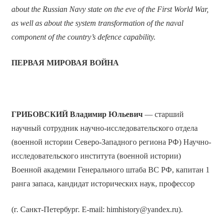
about the Russian Navy state on the eve of the First World War,
as well as about the system transformation of the naval
component of the country’s defence capability.
ПЕРВАЯ МИРОВАЯ ВОЙНА
ГРИБОВСКИЙ
Владимир Юльевич
— старший
научный сотрудник научно-исследовательского отдела
(военной истории Северо-Западного региона РФ) Научно-
исследовательского института (военной истории)
Военной академии Генерального штаба ВС РФ, капитан 1
ранга запаса, кандидат исторических наук, профессор
(г. Санкт-Петербург. E-mail: himhistory@yandex.ru).