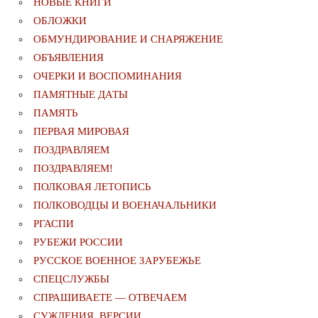
НОВЫЕ КНИГИ
ОБЛОЖКИ
ОБМУНДИРОВАНИЕ И СНАРЯЖЕНИЕ
ОБЪЯВЛЕНИЯ
ОЧЕРКИ И ВОСПОМИНАНИЯ
ПАМЯТНЫЕ ДАТЫ
ПАМЯТЬ
ПЕРВАЯ МИРОВАЯ
ПОЗДРАВЛЯЕМ
ПОЗДРАВЛЯЕМ!
ПОЛКОВАЯ ЛЕТОПИСЬ
ПОЛКОВОДЦЫ И ВОЕНАЧАЛЬНИКИ
РГАСПИ
РУБЕЖИ РОССИИ
РУССКОЕ ВОЕННОЕ ЗАРУБЕЖЬЕ
СПЕЦСЛУЖБЫ
СПРАШИВАЕТЕ — ОТВЕЧАЕМ
СУЖДЕНИЯ. ВЕРСИИ