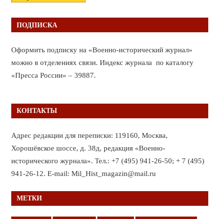
ПОДПИСКА
Оформить подписку на «Военно-исторический журнал»
можно в отделениях связи. Индекс журнала по каталогу
«Пресса России» – 39887.
КОНТАКТЫ
Адрес редакции для переписки: 119160, Москва,
Хорошёвское шоссе, д. 38д, редакция «Военно-
исторического журнала». Тел.: +7 (495) 941-26-50; + 7 (495)
941-26-12. E-mail: Mil_Hist_magazin@mail.ru
МЕТКИ