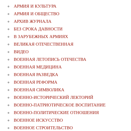
АРМИЯ И КУЛЬТУРА
АРМИЯ И ОБЩЕСТВО
АРХИВ ЖУРНАЛА
БЕЗ СРОКА ДАВНОСТИ
В ЗАРУБЕЖНЫХ АРМИЯХ
ВЕЛИКАЯ ОТЕЧЕСТВЕННАЯ
ВИДЕО
ВОЕННАЯ ЛЕТОПИСЬ ОТЕЧЕСТВА
ВОЕННАЯ МЕДИЦИНА
ВОЕННАЯ РАЗВЕДКА
ВОЕННАЯ РЕФОРМА
ВОЕННАЯ СИМВОЛИКА
ВОЕННО-ИСТОРИЧЕСКИЙ ЛЕКТОРИЙ
ВОЕННО-ПАТРИОТИЧЕСКОЕ ВОСПИТАНИЕ
ВОЕННО-ПОЛИТИЧЕСКИE ОТНОШЕНИЯ
ВОЕННОЕ ИСКУССТВО
ВОЕННОЕ СТРОИТЕЛЬСТВО