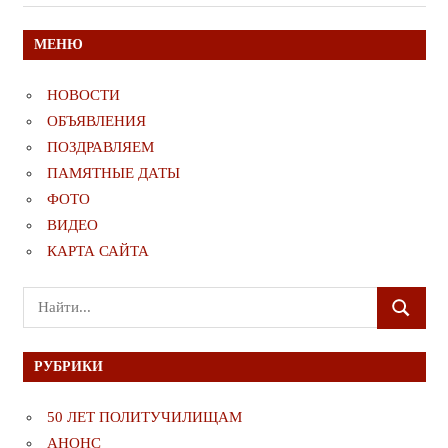
МЕНЮ
НОВОСТИ
ОБЪЯВЛЕНИЯ
ПОЗДРАВЛЯЕМ
ПАМЯТНЫЕ ДАТЫ
ФОТО
ВИДЕО
КАРТА САЙТА
Поиск
ПОИСК
для:
РУБРИКИ
50 ЛЕТ ПОЛИТУЧИЛИЩАМ
АНОНС