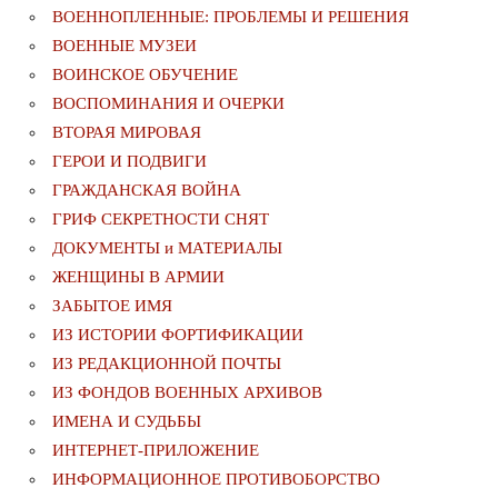
ВОЕННОПЛЕННЫЕ: ПРОБЛЕМЫ И РЕШЕНИЯ
ВОЕННЫЕ МУЗЕИ
ВОИНСКОЕ ОБУЧЕНИЕ
ВОСПОМИНАНИЯ И ОЧЕРКИ
ВТОРАЯ МИРОВАЯ
ГЕРОИ И ПОДВИГИ
ГРАЖДАНСКАЯ ВОЙНА
ГРИФ СЕКРЕТНОСТИ СНЯТ
ДОКУМЕНТЫ и МАТЕРИАЛЫ
ЖЕНЩИНЫ В АРМИИ
ЗАБЫТОЕ ИМЯ
ИЗ ИСТОРИИ ФОРТИФИКАЦИИ
ИЗ РЕДАКЦИОННОЙ ПОЧТЫ
ИЗ ФОНДОВ ВОЕННЫХ АРХИВОВ
ИМЕНА И СУДЬБЫ
ИНТЕРНЕТ-ПРИЛОЖЕНИЕ
ИНФОРМАЦИОННОЕ ПРОТИВОБОРСТВО