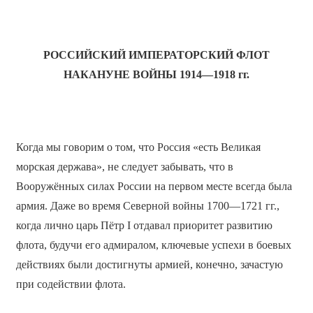
РОССИЙСКИЙ ИМПЕРАТОРСКИЙ ФЛОТ
НАКАНУНЕ ВОЙНЫ 1914—1918
гг.
Когда мы говорим о том, что Россия «есть Великая
морская держава», не следует забывать, что в
Вооружённых силах России на первом месте всегда была
армия. Даже во время Северной войны 1700—1721 гг.,
когда лично царь Пётр I отдавал приоритет развитию
флота, будучи его адмиралом, ключевые успехи в боевых
действиях были достигнуты армией, конечно, зачастую
при содействии флота.