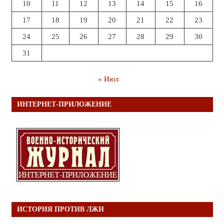
10
11
12
13
14
15
16
17
18
19
20
21
22
23
24
25
26
27
28
29
30
31
« Июл
ИНТЕРНЕТ-ПРИЛОЖЕНИЕ
ИСТОРИЯ ПРОТИВ ЛЖИ