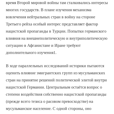
время Второй мировой войны там сталкивались интересы
многих государств. В плане изучения механизма
вовлечения нейтральных стран в войну на стороне
Третьего рейха особый интерес представляет фактор
нацистской пропаганды в Турции. Попытки германского
влияния на внешнеполитическую и внутриполитическую
ситуацию в Афганистане и Иране требуют
дополнительного изучения1.
В ходе параллельных исследований историки пытаются
оценить влияние эмигрантских групп из мусульманских
стран на принятие решений политической элитой внутри
нацистской Германии. Центральным остаётся вопрос о
степени воздействия собственно нацистской пропаганды
(прежде всего тезиса о расовом превосходстве) на
мусульманское население. С одной стороны, оно