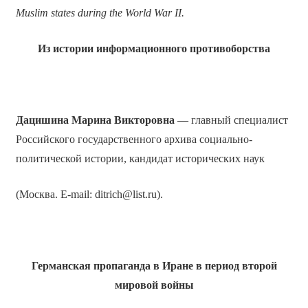
Muslim states during the World War II.
Из истории информационного противоборства
Дацишина
Марина Викторовна
— главный специалист
Российского государственного архива социально-
политической истории, кандидат исторических наук
(Москва. E-mail: ditrich@list.ru).
Германская пропаганда в Иране в период второй
мировой войны