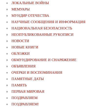
ЛОКАЛЬНЫЕ ВОЙНЫ
МЕМУАРЫ
МУНДИР ОТЕЧЕСТВА
НАУЧНЫЕ СООБЩЕНИЯ И ИНФОРМАЦИЯ
НАЦИОНАЛЬНАЯ БЕЗОПАСНОСТЬ
НЕОПУБЛИКОВАННЫЕ РУКОПИСИ
НОВОСТИ
НОВЫЕ КНИГИ
ОБЛОЖКИ
ОБМУНДИРОВАНИЕ И СНАРЯЖЕНИЕ
ОБЪЯВЛЕНИЯ
ОЧЕРКИ И ВОСПОМИНАНИЯ
ПАМЯТНЫЕ ДАТЫ
ПАМЯТЬ
ПЕРВАЯ МИРОВАЯ
ПОЗДРАВЛЯЕМ
ПОЗДРАВЛЯЕМ!