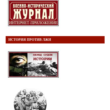
ИСТОРИЯ ПРОТИВ ЛЖИ