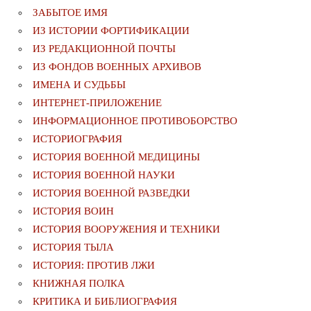
ЗАБЫТОЕ ИМЯ
ИЗ ИСТОРИИ ФОРТИФИКАЦИИ
ИЗ РЕДАКЦИОННОЙ ПОЧТЫ
ИЗ ФОНДОВ ВОЕННЫХ АРХИВОВ
ИМЕНА И СУДЬБЫ
ИНТЕРНЕТ-ПРИЛОЖЕНИЕ
ИНФОРМАЦИОННОЕ ПРОТИВОБОРСТВО
ИСТОРИОГРАФИЯ
ИСТОРИЯ ВОЕННОЙ МЕДИЦИНЫ
ИСТОРИЯ ВОЕННОЙ НАУКИ
ИСТОРИЯ ВОЕННОЙ РАЗВЕДКИ
ИСТОРИЯ ВОИН
ИСТОРИЯ ВООРУЖЕНИЯ И ТЕХНИКИ
ИСТОРИЯ ТЫЛА
ИСТОРИЯ: ПРОТИВ ЛЖИ
КНИЖНАЯ ПОЛКА
КРИТИКА И БИБЛИОГРАФИЯ