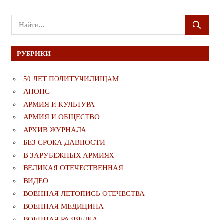
Поиск
ПОИСК
для:
РУБРИКИ
50 ЛЕТ ПОЛИТУЧИЛИЩАМ
АНОНС
АРМИЯ И КУЛЬТУРА
АРМИЯ И ОБЩЕСТВО
АРХИВ ЖУРНАЛА
БЕЗ СРОКА ДАВНОСТИ
В ЗАРУБЕЖНЫХ АРМИЯХ
ВЕЛИКАЯ ОТЕЧЕСТВЕННАЯ
ВИДЕО
ВОЕННАЯ ЛЕТОПИСЬ ОТЕЧЕСТВА
ВОЕННАЯ МЕДИЦИНА
ВОЕННАЯ РАЗВЕДКА