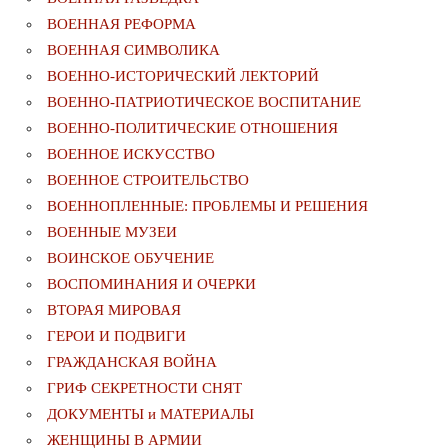
ВОЕННАЯ РЕФОРМА
ВОЕННАЯ СИМВОЛИКА
ВОЕННО-ИСТОРИЧЕСКИЙ ЛЕКТОРИЙ
ВОЕННО-ПАТРИОТИЧЕСКОЕ ВОСПИТАНИЕ
ВОЕННО-ПОЛИТИЧЕСКИE ОТНОШЕНИЯ
ВОЕННОЕ ИСКУССТВО
ВОЕННОЕ СТРОИТЕЛЬСТВО
ВОЕННОПЛЕННЫЕ: ПРОБЛЕМЫ И РЕШЕНИЯ
ВОЕННЫЕ МУЗЕИ
ВОИНСКОЕ ОБУЧЕНИЕ
ВОСПОМИНАНИЯ И ОЧЕРКИ
ВТОРАЯ МИРОВАЯ
ГЕРОИ И ПОДВИГИ
ГРАЖДАНСКАЯ ВОЙНА
ГРИФ СЕКРЕТНОСТИ СНЯТ
ДОКУМЕНТЫ и МАТЕРИАЛЫ
ЖЕНЩИНЫ В АРМИИ