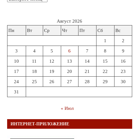
Август 2026
Пн
Вт
Ср
Чт
Пт
Сб
Вс
1
2
3
4
5
6
7
8
9
10
11
12
13
14
15
16
17
18
19
20
21
22
23
24
25
26
27
28
29
30
31
« Июл
ИНТЕРНЕТ-ПРИЛОЖЕНИЕ