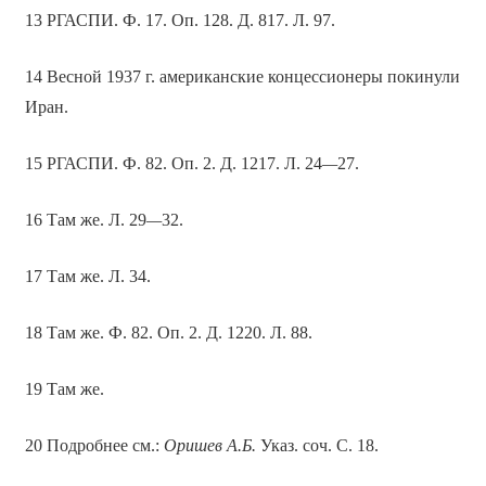
13 РГАСПИ. Ф. 17. Оп. 128. Д. 817. Л. 97.
14 Весной 1937 г. американские концессионеры покинули
Иран.
15 РГАСПИ. Ф. 82. Оп. 2. Д. 1217. Л. 24
—
27.
16 Там же. Л. 29
—
32.
17 Там же. Л. 34.
18 Там же. Ф. 82. Оп. 2. Д. 1220. Л. 88.
19 Там же.
20 Подробнее см.:
Оришев А.Б.
Указ. соч. С. 18.