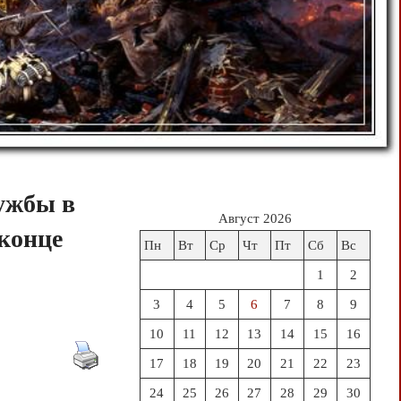
ужбы в
Август 2026
 конце
Пн
Вт
Ср
Чт
Пт
Сб
Вс
1
2
3
4
5
6
7
8
9
10
11
12
13
14
15
16
17
18
19
20
21
22
23
24
25
26
27
28
29
30