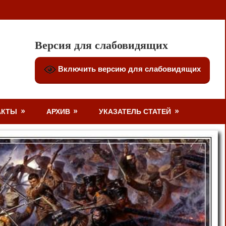
Версия для слабовидящих
Включить версию для слабовидящих
АКТЫ
АРХИВ
УКАЗАТЕЛЬ СТАТЕЙ