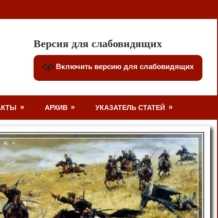
Версия для слабовидящих
Включить версию для слабовидящих
АКТЫ
АРХИВ
УКАЗАТЕЛЬ СТАТЕЙ