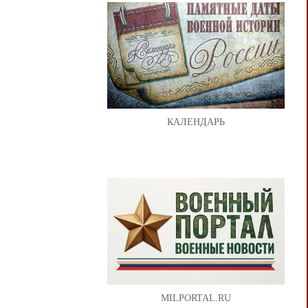
КАЛЕНДАРЬ
MILPORTAL.RU