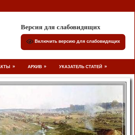
Версия для слабовидящих
Включить версию для слабовидящих
АКТЫ
АРХИВ
УКАЗАТЕЛЬ СТАТЕЙ