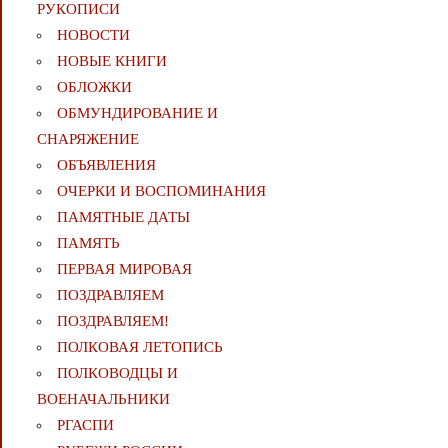
РУКОПИСИ
НОВОСТИ
НОВЫЕ КНИГИ
ОБЛОЖКИ
ОБМУНДИРОВАНИЕ И
СНАРЯЖЕНИЕ
ОБЪЯВЛЕНИЯ
ОЧЕРКИ И ВОСПОМИНАНИЯ
ПАМЯТНЫЕ ДАТЫ
ПАМЯТЬ
ПЕРВАЯ МИРОВАЯ
ПОЗДРАВЛЯЕМ
ПОЗДРАВЛЯЕМ!
ПОЛКОВАЯ ЛЕТОПИСЬ
ПОЛКОВОДЦЫ И
ВОЕНАЧАЛЬНИКИ
РГАСПИ