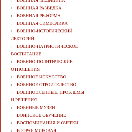
ВОЕННАЯ МЕДИЦИНА
ВОЕННАЯ РАЗВЕДКА
ВОЕННАЯ РЕФОРМА
ВОЕННАЯ СИМВОЛИКА
ВОЕННО-ИСТОРИЧЕСКИЙ
ЛЕКТОРИЙ
ВОЕННО-ПАТРИОТИЧЕСКОЕ
ВОСПИТАНИЕ
ВОЕННО-ПОЛИТИЧЕСКИE
ОТНОШЕНИЯ
ВОЕННОЕ ИСКУССТВО
ВОЕННОЕ СТРОИТЕЛЬСТВО
ВОЕННОПЛЕННЫЕ: ПРОБЛЕМЫ
И РЕШЕНИЯ
ВОЕННЫЕ МУЗЕИ
ВОИНСКОЕ ОБУЧЕНИЕ
ВОСПОМИНАНИЯ И ОЧЕРКИ
ВТОРАЯ МИРОВАЯ