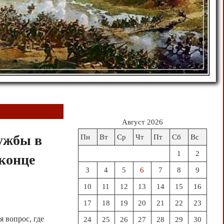
Август 2026
ужбы в
Пн
Вт
Ср
Чт
Пт
Сб
Вс
1
2
 конце
3
4
5
6
7
8
9
10
11
12
13
14
15
16
17
18
19
20
21
22
23
я вопрос, где
24
25
26
27
28
29
30