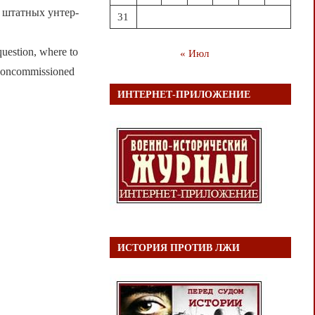
 штатных унтер-
31
question, where to
« Июл
f noncommissioned
ИНТЕРНЕТ-ПРИЛОЖЕНИЕ
ИСТОРИЯ ПРОТИВ ЛЖИ