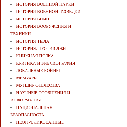
ИСТОРИЯ ВОЕННОЙ НАУКИ
ИСТОРИЯ ВОЕННОЙ РАЗВЕДКИ
ИСТОРИЯ ВОИН
ИСТОРИЯ ВООРУЖЕНИЯ И
ТЕХНИКИ
ИСТОРИЯ ТЫЛА
ИСТОРИЯ: ПРОТИВ ЛЖИ
КНИЖНАЯ ПОЛКА
КРИТИКА И БИБЛИОГРАФИЯ
ЛОКАЛЬНЫЕ ВОЙНЫ
МЕМУАРЫ
МУНДИР ОТЕЧЕСТВА
НАУЧНЫЕ СООБЩЕНИЯ И
ИНФОРМАЦИЯ
НАЦИОНАЛЬНАЯ
БЕЗОПАСНОСТЬ
НЕОПУБЛИКОВАННЫЕ