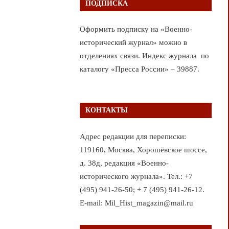
ПОДПИСКА
Оформить подписку на «Военно-
исторический журнал» можно в
отделениях связи. Индекс журнала по
каталогу «Пресса России» – 39887.
КОНТАКТЫ
Адрес редакции для переписки:
119160, Москва, Хорошёвское шоссе,
д. 38д, редакция «Военно-
исторического журнала». Тел.: +7
(495) 941-26-50; + 7 (495) 941-26-12.
E-mail: Mil_Hist_magazin@mail.ru