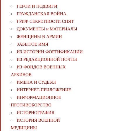
ГЕРОИ И ПОДВИГИ
ГРАЖДАНСКАЯ ВОЙНА
ГРИФ СЕКРЕТНОСТИ СНЯТ
ДОКУМЕНТЫ и МАТЕРИАЛЫ
ЖЕНЩИНЫ В АРМИИ
ЗАБЫТОЕ ИМЯ
ИЗ ИСТОРИИ ФОРТИФИКАЦИИ
ИЗ РЕДАКЦИОННОЙ ПОЧТЫ
ИЗ ФОНДОВ ВОЕННЫХ
АРХИВОВ
ИМЕНА И СУДЬБЫ
ИНТЕРНЕТ-ПРИЛОЖЕНИЕ
ИНФОРМАЦИОННОЕ
ПРОТИВОБОРСТВО
ИСТОРИОГРАФИЯ
ИСТОРИЯ ВОЕННОЙ
МЕДИЦИНЫ