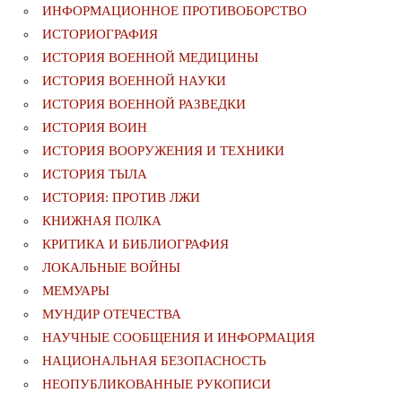
ИНФОРМАЦИОННОЕ ПРОТИВОБОРСТВО
ИСТОРИОГРАФИЯ
ИСТОРИЯ ВОЕННОЙ МЕДИЦИНЫ
ИСТОРИЯ ВОЕННОЙ НАУКИ
ИСТОРИЯ ВОЕННОЙ РАЗВЕДКИ
ИСТОРИЯ ВОИН
ИСТОРИЯ ВООРУЖЕНИЯ И ТЕХНИКИ
ИСТОРИЯ ТЫЛА
ИСТОРИЯ: ПРОТИВ ЛЖИ
КНИЖНАЯ ПОЛКА
КРИТИКА И БИБЛИОГРАФИЯ
ЛОКАЛЬНЫЕ ВОЙНЫ
МЕМУАРЫ
МУНДИР ОТЕЧЕСТВА
НАУЧНЫЕ СООБЩЕНИЯ И ИНФОРМАЦИЯ
НАЦИОНАЛЬНАЯ БЕЗОПАСНОСТЬ
НЕОПУБЛИКОВАННЫЕ РУКОПИСИ