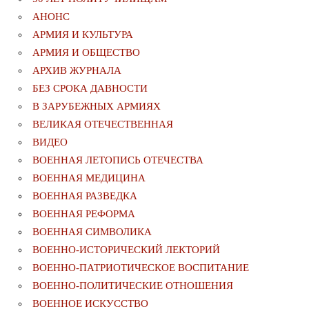
АНОНС
АРМИЯ И КУЛЬТУРА
АРМИЯ И ОБЩЕСТВО
АРХИВ ЖУРНАЛА
БЕЗ СРОКА ДАВНОСТИ
В ЗАРУБЕЖНЫХ АРМИЯХ
ВЕЛИКАЯ ОТЕЧЕСТВЕННАЯ
ВИДЕО
ВОЕННАЯ ЛЕТОПИСЬ ОТЕЧЕСТВА
ВОЕННАЯ МЕДИЦИНА
ВОЕННАЯ РАЗВЕДКА
ВОЕННАЯ РЕФОРМА
ВОЕННАЯ СИМВОЛИКА
ВОЕННО-ИСТОРИЧЕСКИЙ ЛЕКТОРИЙ
ВОЕННО-ПАТРИОТИЧЕСКОЕ ВОСПИТАНИЕ
ВОЕННО-ПОЛИТИЧЕСКИE ОТНОШЕНИЯ
ВОЕННОЕ ИСКУССТВО