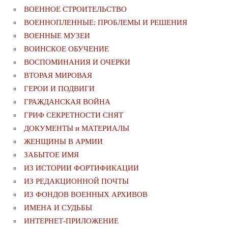
ВОЕННОЕ СТРОИТЕЛЬСТВО
ВОЕННОПЛЕННЫЕ: ПРОБЛЕМЫ И РЕШЕНИЯ
ВОЕННЫЕ МУЗЕИ
ВОИНСКОЕ ОБУЧЕНИЕ
ВОСПОМИНАНИЯ И ОЧЕРКИ
ВТОРАЯ МИРОВАЯ
ГЕРОИ И ПОДВИГИ
ГРАЖДАНСКАЯ ВОЙНА
ГРИФ СЕКРЕТНОСТИ СНЯТ
ДОКУМЕНТЫ и МАТЕРИАЛЫ
ЖЕНЩИНЫ В АРМИИ
ЗАБЫТОЕ ИМЯ
ИЗ ИСТОРИИ ФОРТИФИКАЦИИ
ИЗ РЕДАКЦИОННОЙ ПОЧТЫ
ИЗ ФОНДОВ ВОЕННЫХ АРХИВОВ
ИМЕНА И СУДЬБЫ
ИНТЕРНЕТ-ПРИЛОЖЕНИЕ