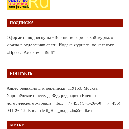
ПОДПИСКА
Оформить подписку на «Военно-исторический журнал»
можно в отделениях связи. Индекс журнала по каталогу
«Пресса России» – 39887.
КОНТАКТЫ
Адрес редакции для переписки: 119160, Москва,
Хорошёвское шоссе, д. 38д, редакция «Военно-
исторического журнала». Тел.: +7 (495) 941-26-50; + 7 (495)
941-26-12. E-mail: Mil_Hist_magazin@mail.ru
МЕТКИ