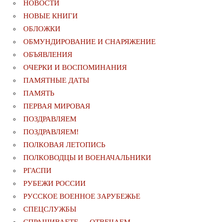
НОВОСТИ
НОВЫЕ КНИГИ
ОБЛОЖКИ
ОБМУНДИРОВАНИЕ И СНАРЯЖЕНИЕ
ОБЪЯВЛЕНИЯ
ОЧЕРКИ И ВОСПОМИНАНИЯ
ПАМЯТНЫЕ ДАТЫ
ПАМЯТЬ
ПЕРВАЯ МИРОВАЯ
ПОЗДРАВЛЯЕМ
ПОЗДРАВЛЯЕМ!
ПОЛКОВАЯ ЛЕТОПИСЬ
ПОЛКОВОДЦЫ И ВОЕНАЧАЛЬНИКИ
РГАСПИ
РУБЕЖИ РОССИИ
РУССКОЕ ВОЕННОЕ ЗАРУБЕЖЬЕ
СПЕЦСЛУЖБЫ
СПРАШИВАЕТЕ — ОТВЕЧАЕМ