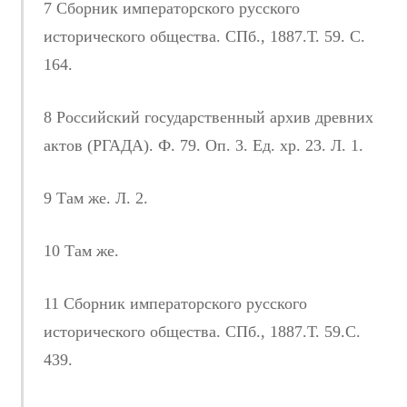
7 Сборник императорского русского
исторического общества. СПб., 1887.Т. 59. С.
164.
8 Российский государственный архив древних
актов (РГАДА). Ф. 79. Оп. 3. Ед. хр. 23. Л. 1.
9 Там же. Л. 2.
10 Там же.
11 Сборник императорского русского
исторического общества. СПб., 1887.Т. 59.С.
439.