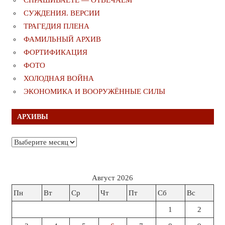
СУЖДЕНИЯ. ВЕРСИИ
ТРАГЕДИЯ ПЛЕНА
ФАМИЛЬНЫЙ АРХИВ
ФОРТИФИКАЦИЯ
ФОТО
ХОЛОДНАЯ ВОЙНА
ЭКОНОМИКА И ВООРУЖЁННЫЕ СИЛЫ
АРХИВЫ
Архивы
Август 2026
Пн
Вт
Ср
Чт
Пт
Сб
Вс
1
2