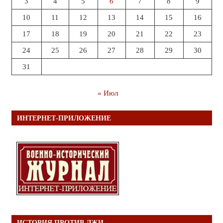
3
4
5
6
7
8
9
10
11
12
13
14
15
16
17
18
19
20
21
22
23
24
25
26
27
28
29
30
31
« Июл
ИНТЕРНЕТ-ПРИЛОЖЕНИЕ
ИСТОРИЯ ПРОТИВ ЛЖИ