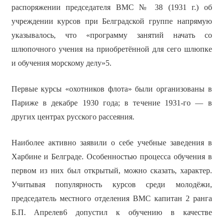
распоряжении председателя ВМС № 38 (1931 г.) об
учреждении курсов при Белградской группе напрямую
указывалось, что «программу занятий начать со
шлюпочного учения на приобретённой для сего шлюпке
и обучения морскому делу»5.
Первые курсы «охотников флота» были организованы в
Париже в декабре 1930 года; в течение 1931-го — в
других центрах русского рассеяния.
Наиболее активно заявили о себе учебные заведения в
Харбине и Белграде. Особенностью процесса обучения в
первом из них был открытый, можно сказать, характер.
Учитывая популярность курсов среди молодёжи,
председатель местного отделения ВМС капитан 2 ранга
Б.П. Апрелев6 допустил к обучению в качестве