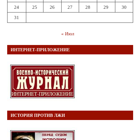
24
25
26
27
28
29
30
31
« Июл
ИНТЕРНЕТ-ПРИЛОЖЕНИЕ
ИСТОРИЯ ПРОТИВ ЛЖИ