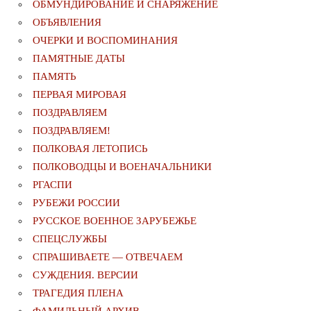
ОБМУНДИРОВАНИЕ И СНАРЯЖЕНИЕ
ОБЪЯВЛЕНИЯ
ОЧЕРКИ И ВОСПОМИНАНИЯ
ПАМЯТНЫЕ ДАТЫ
ПАМЯТЬ
ПЕРВАЯ МИРОВАЯ
ПОЗДРАВЛЯЕМ
ПОЗДРАВЛЯЕМ!
ПОЛКОВАЯ ЛЕТОПИСЬ
ПОЛКОВОДЦЫ И ВОЕНАЧАЛЬНИКИ
РГАСПИ
РУБЕЖИ РОССИИ
РУССКОЕ ВОЕННОЕ ЗАРУБЕЖЬЕ
СПЕЦСЛУЖБЫ
СПРАШИВАЕТЕ — ОТВЕЧАЕМ
СУЖДЕНИЯ. ВЕРСИИ
ТРАГЕДИЯ ПЛЕНА
ФАМИЛЬНЫЙ АРХИВ