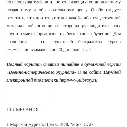
вольнослушателей лиц, не отвечающих установленному
возрастному и образовательному цензу. Особо следует
отметить, что при отсутствии какой-либо существенной
материальной помощи со стороны руководители этих
групп сумели организовать бесплатное обучение. Для
сравнения — со слушателей белградских курсов
ежемесячно взималось по 20 динаров. <…>
Полный вариант статьи читайте в бумажной версии
«Военно-исторического журнала» и на сайте Научной
электронной библиотеки
http:
www.
elibrary.
ru
___________________
ПРИМЕЧАНИЯ
1 Морской журнал. Прага. 1928. № 6/7. С. 27.