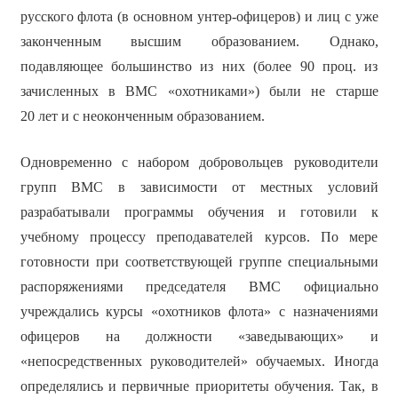
русского флота (в основном унтер-офицеров) и лиц с уже
законченным высшим образованием. Однако,
подавляющее большинство из них (более 90 проц. из
зачисленных в ВМС «охотниками») были не старше
20 лет и с неоконченным образованием.
Одновременно с набором добровольцев руководители
групп ВМС в зависимости от местных условий
разрабатывали программы обучения и готовили к
учебному процессу преподавателей курсов. По мере
готовности при соответствующей группе специальными
распоряжениями председателя ВМС официально
учреждались курсы «охотников флота» с назначениями
офицеров на должности «заведывающих» и
«непосредственных руководителей» обучаемых. Иногда
определялись и первичные приоритеты обучения. Так, в