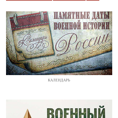
КАЛЕНДАРЬ