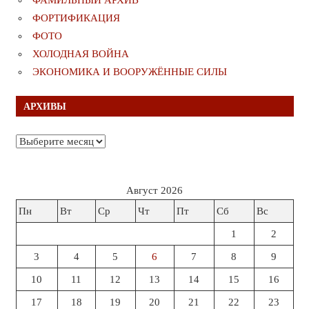
ФОРТИФИКАЦИЯ
ФОТО
ХОЛОДНАЯ ВОЙНА
ЭКОНОМИКА И ВООРУЖЁННЫЕ СИЛЫ
АРХИВЫ
Архивы
Август 2026
Пн
Вт
Ср
Чт
Пт
Сб
Вс
1
2
3
4
5
6
7
8
9
10
11
12
13
14
15
16
17
18
19
20
21
22
23