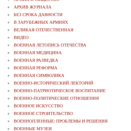
АРХИВ ЖУРНАЛА
БЕЗ СРОКА ДАВНОСТИ
В ЗАРУБЕЖНЫХ АРМИЯХ
ВЕЛИКАЯ ОТЕЧЕСТВЕННАЯ
ВИДЕО
ВОЕННАЯ ЛЕТОПИСЬ ОТЕЧЕСТВА
ВОЕННАЯ МЕДИЦИНА
ВОЕННАЯ РАЗВЕДКА
ВОЕННАЯ РЕФОРМА
ВОЕННАЯ СИМВОЛИКА
ВОЕННО-ИСТОРИЧЕСКИЙ ЛЕКТОРИЙ
ВОЕННО-ПАТРИОТИЧЕСКОЕ ВОСПИТАНИЕ
ВОЕННО-ПОЛИТИЧЕСКИE ОТНОШЕНИЯ
ВОЕННОЕ ИСКУССТВО
ВОЕННОЕ СТРОИТЕЛЬСТВО
ВОЕННОПЛЕННЫЕ: ПРОБЛЕМЫ И РЕШЕНИЯ
ВОЕННЫЕ МУЗЕИ