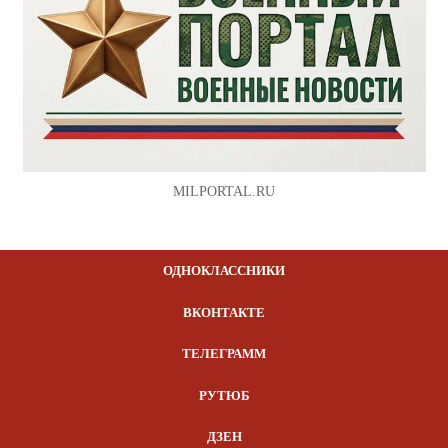
MILPORTAL.RU
ОДНОКЛАССНИКИ
ВКОНТАКТЕ
ТЕЛЕГРАММ
РУТЮБ
ДЗЕН