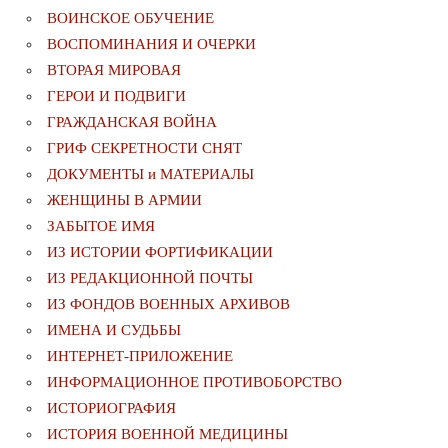
ВОИНСКОЕ ОБУЧЕНИЕ
ВОСПОМИНАНИЯ И ОЧЕРКИ
ВТОРАЯ МИРОВАЯ
ГЕРОИ И ПОДВИГИ
ГРАЖДАНСКАЯ ВОЙНА
ГРИФ СЕКРЕТНОСТИ СНЯТ
ДОКУМЕНТЫ и МАТЕРИАЛЫ
ЖЕНЩИНЫ В АРМИИ
ЗАБЫТОЕ ИМЯ
ИЗ ИСТОРИИ ФОРТИФИКАЦИИ
ИЗ РЕДАКЦИОННОЙ ПОЧТЫ
ИЗ ФОНДОВ ВОЕННЫХ АРХИВОВ
ИМЕНА И СУДЬБЫ
ИНТЕРНЕТ-ПРИЛОЖЕНИЕ
ИНФОРМАЦИОННОЕ ПРОТИВОБОРСТВО
ИСТОРИОГРАФИЯ
ИСТОРИЯ ВОЕННОЙ МЕДИЦИНЫ