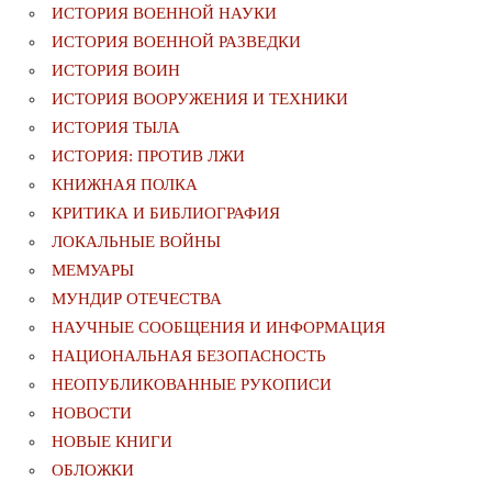
ИСТОРИЯ ВОЕННОЙ НАУКИ
ИСТОРИЯ ВОЕННОЙ РАЗВЕДКИ
ИСТОРИЯ ВОИН
ИСТОРИЯ ВООРУЖЕНИЯ И ТЕХНИКИ
ИСТОРИЯ ТЫЛА
ИСТОРИЯ: ПРОТИВ ЛЖИ
КНИЖНАЯ ПОЛКА
КРИТИКА И БИБЛИОГРАФИЯ
ЛОКАЛЬНЫЕ ВОЙНЫ
МЕМУАРЫ
МУНДИР ОТЕЧЕСТВА
НАУЧНЫЕ СООБЩЕНИЯ И ИНФОРМАЦИЯ
НАЦИОНАЛЬНАЯ БЕЗОПАСНОСТЬ
НЕОПУБЛИКОВАННЫЕ РУКОПИСИ
НОВОСТИ
НОВЫЕ КНИГИ
ОБЛОЖКИ