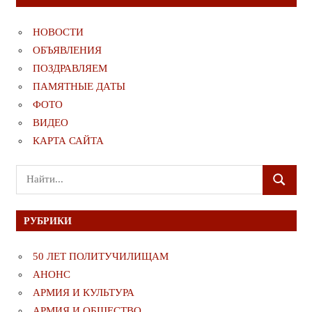
НОВОСТИ
ОБЪЯВЛЕНИЯ
ПОЗДРАВЛЯЕМ
ПАМЯТНЫЕ ДАТЫ
ФОТО
ВИДЕО
КАРТА САЙТА
Поиск
ПОИСК
для:
РУБРИКИ
50 ЛЕТ ПОЛИТУЧИЛИЩАМ
АНОНС
АРМИЯ И КУЛЬТУРА
АРМИЯ И ОБЩЕСТВО