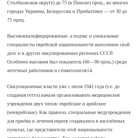
Столбцовском округе) до 75 (в Пинске) проц., во многих
городах Украины, Белоруссии и Прибалтики — от 30 до
75 проц.
Высококвалифицированные, а подчас и уникальные
специалисты еврейской национальности выполняли свой
долг и в других оккупированных регионах СССР.
Особенно высоким был показатель (60—90 проц.) среди
аптечных работников и стоматологов14.
Оккупационные власти уже с июля 1941 года (т.е. до
создания гетто) начали организовывать медицинские
учреждения двух типов: еврейские и арийские
(нееврейские). Как правило, специальные медучреждения
для приёма и лечения евреев создавались в населённых
пунктах, где представители этой национальности