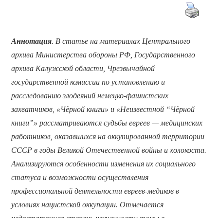
Аннотация
. В статье на материалах Центрального
архива Министерства обороны РФ, Государственного
архива Калужской области, Чрезвычайной
государственной комиссии по установлению и
расследованию злодеяний немецко-фашистских
захватчиков, «Чёрной книги» и «Неизвестной “Чёрной
книги”» рассматриваются судьбы евреев — медицинских
работников, оказавшихся на оккупированной территории
СССР в годы Великой Отечественной войны и холокоста.
Анализируются особенности изменения их социального
статуса и возможности осуществления
профессиональной деятельности евреев-медиков в
условиях нацистской оккупации. Отмечается