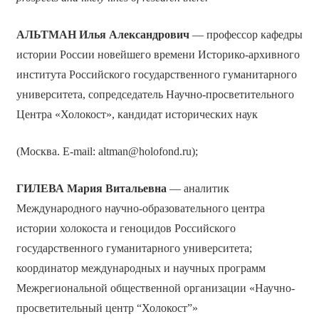
АЛЬТМАН Илья Александрович
— профессор кафедры
истории России новейшего времени Историко-архивного
института Российского государственного гуманитарного
университета, сопредседатель Научно-просветительного
Центра «Холокост», кандидат исторических наук
(Москва. E-mail: altman@holofond.ru);
ГИЛЕВА Мария Витальевна
— аналитик
Международного научно-образовательного центра
истории холокоста и геноцидов Российского
государственного гуманитарного университета;
координатор международных и научных программ
Межрегиональной общественной организации «Научно-
просветительный центр “Холокост”»