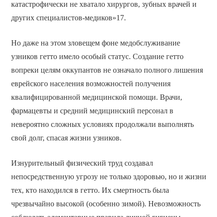
катастрофически не хватало хирургов, зубных врачей и
других специалистов-медиков»17.
Но даже на этом зловещем фоне медобслуживание
узников гетто имело особый статус. Создание гетто
вопреки целям оккупантов не означало полного лишения
еврейского населения возможностей получения
квалифицированной медицинской помощи. Врачи,
фармацевты и средний медицинский персонал в
невероятно сложных условиях продолжали выполнять
свой долг, спасая жизни узников.
Изнурительный физический труд создавал
непосредственную угрозу не только здоровью, но и жизни
тех, кто находился в гетто. Их смертность была
чрезвычайно высокой (особенно зимой). Невозможность