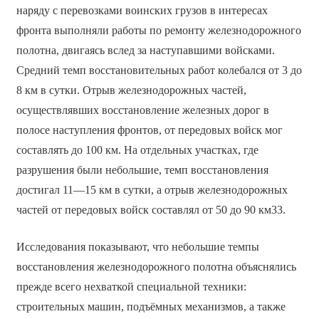
наряду с перевозками воинских грузов в интересах
фронта выполняли работы по ремонту железнодорожного
полотна, двигаясь вслед за наступавшими войсками.
Средний темп восстановительных работ колебался от 3 до
8 км в сутки. Отрыв железнодорожных частей,
осуществлявших восстановление железных дорог в
полосе наступления фронтов, от передовых войск мог
составлять до 100 км. На отдельных участках, где
разрушения были небольшие, темп восстановления
достигал 11—15 км в сутки, а отрыв железнодорожных
частей от передовых войск составлял от 50 до 90 км33.
Исследования показывают, что небольшие темпы
восстановления железнодорожного полотна объяснялись
прежде всего нехваткой специальной техники:
строительных машин, подъёмных механизмов, а также