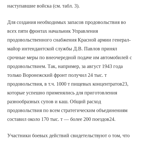
наступавшие войска (см. табл. 3).
Для создания необходимых запасов продовольствия во
всех пяти фронтах начальник Управления
продовольственного снабжения Красной армии генерал-
майор интендантской службы Д.В. Павлов принял
срочные меры по внеочередной подаче им автомобилей с
продовольствием. Так, например, за август 1943 года
только Воронежский фронт получил 24 тыс. т
продовольствия, в т.ч. 1000 т пищевых концентратов23,
которые успешно применялись для приготовления
разнообразных супов и каш. Общий расход
продовольствия по всем стратегическим объединениям
составил около 170 тыс. т — более 200 поездов24.
Участники боевых действий свидетельствуют о том, что