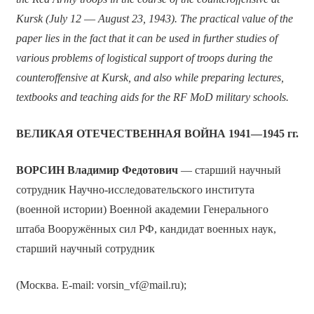
Kursk (July 12
—
August 23, 1943). The practical value of the
paper lies in the fact that it can be used in further studies of
various problems of logistical support of troops during the
counteroffensive at Kursk, and also while preparing lectures,
textbooks and teaching aids for the RF MoD military schools.
ВЕЛИКАЯ ОТЕЧЕСТВЕННАЯ ВОЙНА 1941—1945 гг.
ВОРСИН Владимир Федотович
— старший научный
сотрудник Научно-исследовательского института
(военной истории) Военной академии Генерального
штаба Вооружённых сил РФ, кандидат военных наук,
старший научный сотрудник
(Москва. E-mail: vorsin_vf@mail.ru);