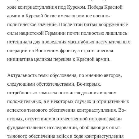
ходе контрнаступления под Курском. Победа Красной
армии в Курской битве имела огромное военно-
политическое значение. После этой битвы вооружённые
силы нацистской Германии почти полностью лишились
потенциала для проведения масштабных наступательных
операций на Восточном фронте, а стратегическая
инициатива целиком перешла к Красной армии.
Актуальность темы обусловлена, по мнению авторов,
следующими обстоятельствами. Во-первых,
потребностью комплексного исследования в целом
положительных, а в некоторых случаях и отрицательных
аспектов тылового обеспечения контрнаступления. Во-
вторых, отсутствием в отечественной историографии
фундаментальных исследований, обобщающих опыт
тылового обеспечения войск в ходе контрнаступления