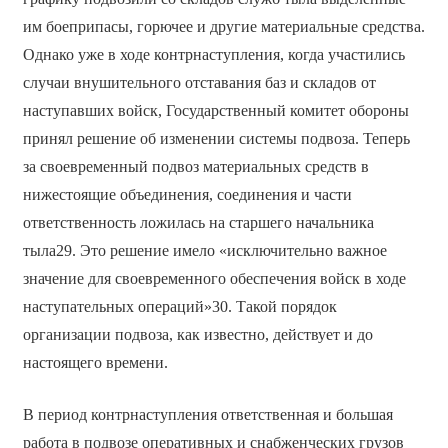
им боеприпасы, горючее и другие материальные средства.
Однако уже в ходе контрнаступления, когда участились
случаи внушительного отставания баз и складов от
наступавших войск, Государственный комитет обороны
принял решение об изменении системы подвоза. Теперь
за своевременный подвоз материальных средств в
нижестоящие объединения, соединения и части
ответственность ложилась на старшего начальника
тыла29. Это решение имело «исключительно важное
значение для своевременного обеспечения войск в ходе
наступательных операций»30. Такой порядок
организации подвоза, как известно, действует и до
настоящего времени.
В период контрнаступления ответственная и большая
работа в подвозе оперативных и снабженческих грузов