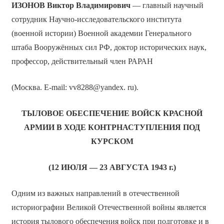
ИЗОНОВ Виктор Владимирович
— главный научный
сотрудник Научно-исследовательского института
(военной истории) Военной академии Генерального
штаба Вооружённых сил РФ, доктор исторических наук,
профессор, действительный член РАРАН
(Москва. E-mail: vv8288@yandex. ru).
ТЫЛОВОЕ ОБЕСПЕЧЕНИЕ ВОЙСК КРАСНОЙ
АРМИИ В ХОДЕ КОНТРНАСТУПЛЕНИЯ ПОД
КУРСКОМ
(12 ИЮЛЯ — 23 АВГУСТА 1943 г.)
Одним из важных направлений в отечественной
историографии Великой Отечественной войны является
история тылового обеспечения войск при подготовке и в