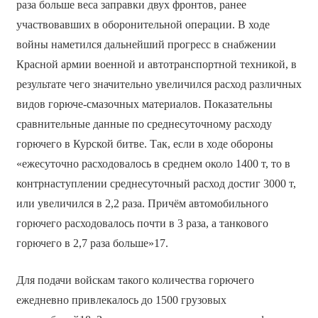
раза больше веса заправки двух фронтов, ранее
участвовавших в оборонительной операции. В ходе
войны наметился дальнейший прогресс в снабжении
Красной армии военной и автотранспортной техникой, в
результате чего значительно увеличился расход различных
видов горюче-смазочных материалов. Показательны
сравнительные данные по среднесуточному расходу
горючего в Курской битве. Так, если в ходе обороны
«ежесуточно расходовалось в среднем около 1400 т, то в
контрнаступлении среднесуточный расход достиг 3000 т,
или увеличился в 2,2 раза. Причём автомобильного
горючего расходовалось почти в 3 раза, а танкового
горючего в 2,7 раза больше»17.
Для подачи войскам такого количества горючего
ежедневно привлекалось до 1500 грузовых