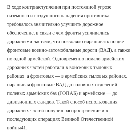
В ходе контрнаступления при постоянной угрозе
наземного и воздушного нападения противника
требовалось значительно улучшить дорожное
обеспечение, в связи с чем фронты усиливались
дорожными частями, что позволяло наращивать по две
фронтовые военно-автомобильные дороги (ВАД), а также
по одной армейской. Одновременно немало армейских
дорожных частей работали в войсковых тыловых
районах, а фронтовых — в армейских тыловых районах,
наращивая фронтовые ВАД до головных отделений
полевых армейских баз (ГОПАБ) и армейские — до
дивизионных складов. Такой способ использования
дорожных частей получил распространение и в
последующих операциях Великой Отечественной
войны41.