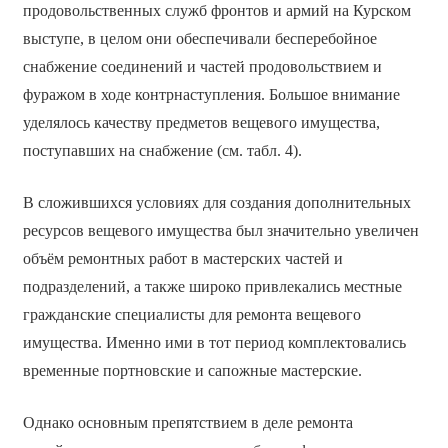
продовольственных служб фронтов и армий на Курском
выступе, в целом они обеспечивали бесперебойное
снабжение соединений и частей продовольствием и
фуражом в ходе контрнаступления. Большое внимание
уделялось качеству предметов вещевого имущества,
поступавших на снабжение (см. табл. 4).
В сложившихся условиях для создания дополнительных
ресурсов вещевого имущества был значительно увеличен
объём ремонтных работ в мастерских частей и
подразделений, а также широко привлекались местные
гражданские специалисты для ремонта вещевого
имущества. Именно ими в тот период комплектовались
временные портновские и сапожные мастерские.
Однако основным препятствием в деле ремонта