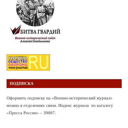
ПОДПИСКА
Оформить подписку на «Военно-исторический журнал»
можно в отделениях связи. Индекс журнала по каталогу
«Пресса России» – 39887.