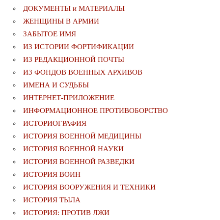
ДОКУМЕНТЫ и МАТЕРИАЛЫ
ЖЕНЩИНЫ В АРМИИ
ЗАБЫТОЕ ИМЯ
ИЗ ИСТОРИИ ФОРТИФИКАЦИИ
ИЗ РЕДАКЦИОННОЙ ПОЧТЫ
ИЗ ФОНДОВ ВОЕННЫХ АРХИВОВ
ИМЕНА И СУДЬБЫ
ИНТЕРНЕТ-ПРИЛОЖЕНИЕ
ИНФОРМАЦИОННОЕ ПРОТИВОБОРСТВО
ИСТОРИОГРАФИЯ
ИСТОРИЯ ВОЕННОЙ МЕДИЦИНЫ
ИСТОРИЯ ВОЕННОЙ НАУКИ
ИСТОРИЯ ВОЕННОЙ РАЗВЕДКИ
ИСТОРИЯ ВОИН
ИСТОРИЯ ВООРУЖЕНИЯ И ТЕХНИКИ
ИСТОРИЯ ТЫЛА
ИСТОРИЯ: ПРОТИВ ЛЖИ