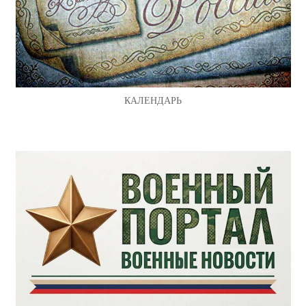
КАЛЕНДАРЬ