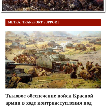
МЕТКА:
TRANSPORT SUPPORT
Тыловое обеспечение войск Красной
армии в ходе контрнаступления под