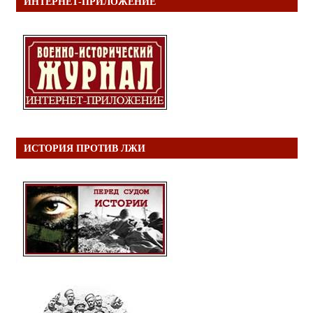
ИНТЕРНЕТ-ПРИЛОЖЕНИЕ
ИСТОРИЯ ПРОТИВ ЛЖИ