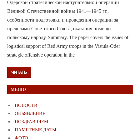
Одерской стратегической наступательной операции
Великой Отечественной войны 1941—1945 гг.,
особенности подготовки и проведения операции за
пределами Советского Союза, оказания помощи
польскому народу. Summary. The paper covers the issues of
logistical support of Red Army troops in the Vistula-Oder
strategic offensive operation in the
ЧИТАТЬ
МЕНЮ
НОВОСТИ
ОБЪЯВЛЕНИЯ
ПОЗДРАВЛЯЕМ
ПАМЯТНЫЕ ДАТЫ
ФОТО