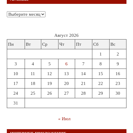
Архивы
Август 2026
Пн
Вт
Ср
Чт
Пт
Сб
Вс
1
2
3
4
5
6
7
8
9
10
11
12
13
14
15
16
17
18
19
20
21
22
23
24
25
26
27
28
29
30
31
« Июл