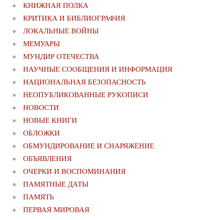
КНИЖНАЯ ПОЛКА
КРИТИКА И БИБЛИОГРАФИЯ
ЛОКАЛЬНЫЕ ВОЙНЫ
МЕМУАРЫ
МУНДИР ОТЕЧЕСТВА
НАУЧНЫЕ СООБЩЕНИЯ И ИНФОРМАЦИЯ
НАЦИОНАЛЬНАЯ БЕЗОПАСНОСТЬ
НЕОПУБЛИКОВАННЫЕ РУКОПИСИ
НОВОСТИ
НОВЫЕ КНИГИ
ОБЛОЖКИ
ОБМУНДИРОВАНИЕ И СНАРЯЖЕНИЕ
ОБЪЯВЛЕНИЯ
ОЧЕРКИ И ВОСПОМИНАНИЯ
ПАМЯТНЫЕ ДАТЫ
ПАМЯТЬ
ПЕРВАЯ МИРОВАЯ