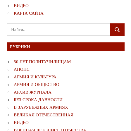
ВИДЕО
КАРТА САЙТА
Поиск
ПОИСК
для:
РУБРИКИ
50 ЛЕТ ПОЛИТУЧИЛИЩАМ
АНОНС
АРМИЯ И КУЛЬТУРА
АРМИЯ И ОБЩЕСТВО
АРХИВ ЖУРНАЛА
БЕЗ СРОКА ДАВНОСТИ
В ЗАРУБЕЖНЫХ АРМИЯХ
ВЕЛИКАЯ ОТЕЧЕСТВЕННАЯ
ВИДЕО
ВОЕННАЯ ЛЕТОПИСЬ ОТЕЧЕСТВА