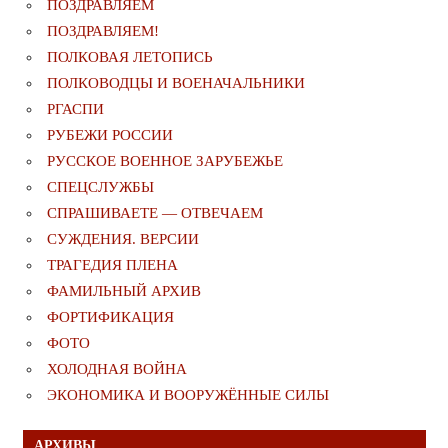
ПОЗДРАВЛЯЕМ
ПОЗДРАВЛЯЕМ!
ПОЛКОВАЯ ЛЕТОПИСЬ
ПОЛКОВОДЦЫ И ВОЕНАЧАЛЬНИКИ
РГАСПИ
РУБЕЖИ РОССИИ
РУССКОЕ ВОЕННОЕ ЗАРУБЕЖЬЕ
СПЕЦСЛУЖБЫ
СПРАШИВАЕТЕ — ОТВЕЧАЕМ
СУЖДЕНИЯ. ВЕРСИИ
ТРАГЕДИЯ ПЛЕНА
ФАМИЛЬНЫЙ АРХИВ
ФОРТИФИКАЦИЯ
ФОТО
ХОЛОДНАЯ ВОЙНА
ЭКОНОМИКА И ВООРУЖЁННЫЕ СИЛЫ
АРХИВЫ