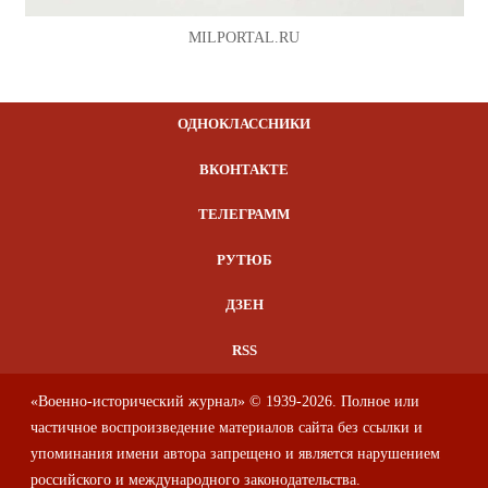
MILPORTAL.RU
ОДНОКЛАССНИКИ
ВКОНТАКТЕ
ТЕЛЕГРАММ
РУТЮБ
ДЗЕН
RSS
«Военно-исторический журнал» © 1939-2026. Полное или
частичное воспроизведение материалов сайта без ссылки и
упоминания имени автора запрещено и является нарушением
российского и международного законодательства.