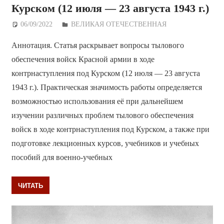
Курском (12 июля — 23 августа 1943 г.)
06/09/2022
Дежурный по Редакции
ВЕЛИКАЯ ОТЕЧЕСТВЕННАЯ
Аннотация. Статья раскрывает вопросы тылового
обеспечения войск Красной армии в ходе
контрнаступления под Курском (12 июля — 23 августа
1943 г.). Практическая значимость работы определяется
возможностью использования её при дальнейшем
изучении различных проблем тылового обеспечения
войск в ходе контрнаступления под Курском, а также при
подготовке лекционных курсов, учебников и учебных
пособий для военно-учебных
ЧИТАТЬ