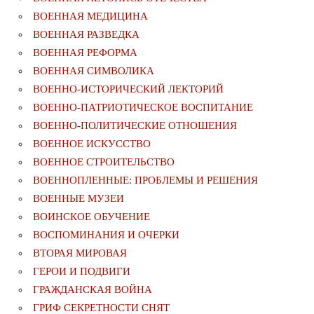
ВОЕННАЯ МЕДИЦИНА
ВОЕННАЯ РАЗВЕДКА
ВОЕННАЯ РЕФОРМА
ВОЕННАЯ СИМВОЛИКА
ВОЕННО-ИСТОРИЧЕСКИЙ ЛЕКТОРИЙ
ВОЕННО-ПАТРИОТИЧЕСКОЕ ВОСПИТАНИЕ
ВОЕННО-ПОЛИТИЧЕСКИE ОТНОШЕНИЯ
ВОЕННОЕ ИСКУССТВО
ВОЕННОЕ СТРОИТЕЛЬСТВО
ВОЕННОПЛЕННЫЕ: ПРОБЛЕМЫ И РЕШЕНИЯ
ВОЕННЫЕ МУЗЕИ
ВОИНСКОЕ ОБУЧЕНИЕ
ВОСПОМИНАНИЯ И ОЧЕРКИ
ВТОРАЯ МИРОВАЯ
ГЕРОИ И ПОДВИГИ
ГРАЖДАНСКАЯ ВОЙНА
ГРИФ СЕКРЕТНОСТИ СНЯТ