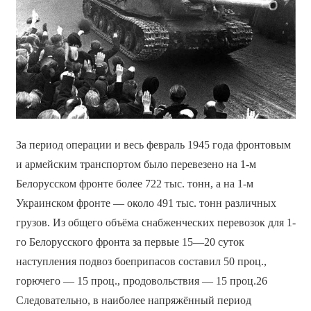
За период операции и весь февраль 1945 года фронтовым
и армейским транспортом было перевезено на 1-м
Белорусском фронте более 722 тыс. тонн, а на 1-м
Украинском фронте — около 491 тыс. тонн различных
грузов. Из общего объёма снабженческих перевозок для 1-
го Белорусского фронта за первые 15—20 суток
наступления подвоз боеприпасов составил 50 проц.,
горючего — 15 проц., продовольствия — 15 проц.26
Следовательно, в наиболее напряжённый период