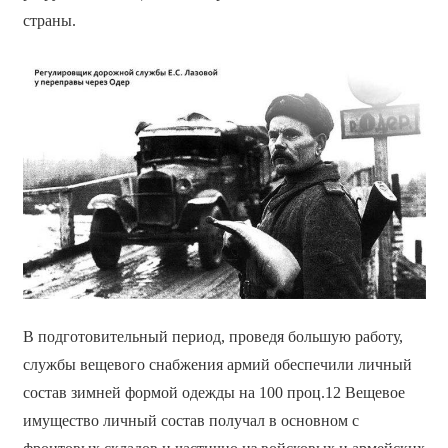
страны.
В подготовительный период, проведя большую работу,
службы вещевого снабжения армий обеспечили личный
состав зимней формой одежды на 100 проц.12 Вещевое
имущество личный состав получал в основном с