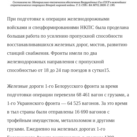
При подготовке к операции железнодорожными
войсками и спецформированиями НКПС была проделана
большая работа по усилению пропускной способности
восстанавливавшихся железных дорог, мостов, развитию
станций снабжения. Фронты имели по два
железнодорожных направления с пропускной
способностью от 18 до 24 пар поездов в сутки15.
Железные дороги 1-го Белорусского фронта за время
подготовки операции перевезли 68 461 вагон с грузами, а
1-го Украинского фронта — 64 525 вагонов. За это время
в тыл страны были отправлены 16 690 вагонов с
трофейным имуществом, металлоломом и другими
грузами. Ежедневно на железных дорогах 1-го