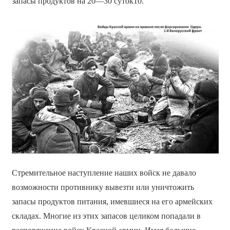
запасы продуктов на 20—30 суток10.
Стремительное наступление наших войск не давало
возможности противнику вывезти или уничтожить
запасы продуктов питания, имевшиеся на его армейских
складах. Многие из этих запасов целиком попадали в