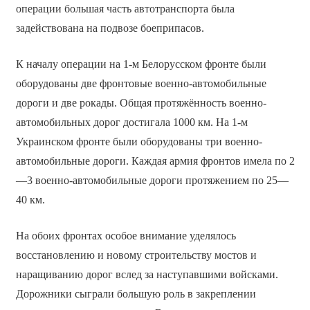
операции большая часть автотранспорта была
задействована на подвозе боеприпасов.
К началу операции на 1-м Белорусском фронте были
оборудованы две фронтовые военно-автомобильные
дороги и две рокады. Общая протяжённость военно-
автомобильных дорог достигала 1000 км. На 1-м
Украинском фронте были оборудованы три военно-
автомобильные дороги. Каждая армия фронтов имела по 2
—3 военно-автомобильные дороги протяжением по 25—
40 км.
На обоих фронтах особое внимание уделялось
восстановлению и новому строительству мостов и
наращиванию дорог вслед за наступавшими войсками.
Дорожники сыграли большую роль в закреплении