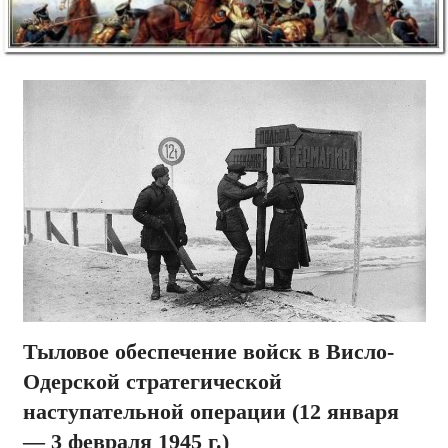
Тыловое обеспечение войск в Висло-
Одерской стратегической
наступательной операции (12 января
— 3 февраля 1945 г.)