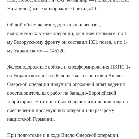
Наталичев) железнодорожные бригады19.
Общий объём железнодорожных перевозок,
выполненных в ходе операции, был значительным: по 1-
му Белорусскому фронту он составил 1331 поезд, а по 1-
му Украинскому — 145320.
Железнодорожные войска и спецформирования НКПС 1-
го Украинского и 1-го Белорусского фронтов в Висло-
Одерской операции получили огромный опыт ведения
восстановительных работ на Западно-Европейской
территории. Этот опыт был успешно ими использован в
обеспечении последующих операций по разгрому
нацистской Германии.
При подготовке и в ходе Висло-Одерской операции