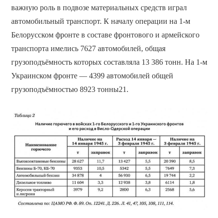
важную роль в подвозе материальных средств играл
автомобильный транспорт. К началу операции на 1-м
Белорусском фронте в составе фронтового и армейского
транспорта имелись 7627 автомобилей, общая
грузоподъёмность которых составляла 13 386 тонн. На 1-м
Украинском фронте — 4399 автомобилей общей
грузоподъёмностью 8923 тонны21.