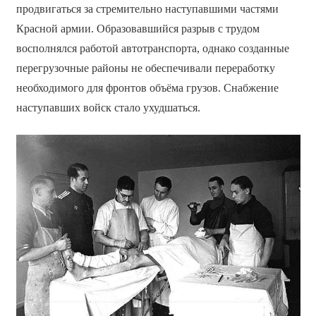
продвигаться за стремительно наступавшими частями
Красной армии. Образовавшийся разрыв с трудом
восполнялся работой автотранспорта, однако созданные
перегрузочные районы не обеспечивали переработку
необходимого для фронтов объёма грузов. Снабжение
наступавших войск стало ухудшаться.