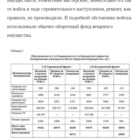
имущества14. Ремонтные мастерские, значительно отстав
от войск в ходе стремительного наступления, ремонт, как
правило, не производили. В подобной обстановке войска
использовали обычно оборотный фонд вещевого
имущества.