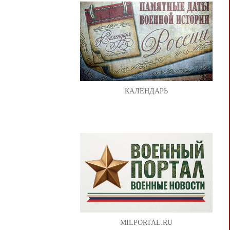
КАЛЕНДАРЬ
MILPORTAL.RU