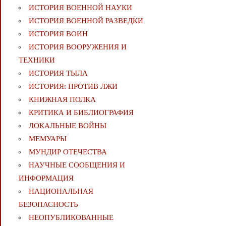
ИСТОРИЯ ВОЕННОЙ НАУКИ
ИСТОРИЯ ВОЕННОЙ РАЗВЕДКИ
ИСТОРИЯ ВОИН
ИСТОРИЯ ВООРУЖЕНИЯ И
ТЕХНИКИ
ИСТОРИЯ ТЫЛА
ИСТОРИЯ: ПРОТИВ ЛЖИ
КНИЖНАЯ ПОЛКА
КРИТИКА И БИБЛИОГРАФИЯ
ЛОКАЛЬНЫЕ ВОЙНЫ
МЕМУАРЫ
МУНДИР ОТЕЧЕСТВА
НАУЧНЫЕ СООБЩЕНИЯ И
ИНФОРМАЦИЯ
НАЦИОНАЛЬНАЯ
БЕЗОПАСНОСТЬ
НЕОПУБЛИКОВАННЫЕ