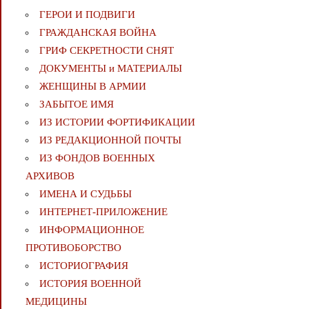
ГЕРОИ И ПОДВИГИ
ГРАЖДАНСКАЯ ВОЙНА
ГРИФ СЕКРЕТНОСТИ СНЯТ
ДОКУМЕНТЫ и МАТЕРИАЛЫ
ЖЕНЩИНЫ В АРМИИ
ЗАБЫТОЕ ИМЯ
ИЗ ИСТОРИИ ФОРТИФИКАЦИИ
ИЗ РЕДАКЦИОННОЙ ПОЧТЫ
ИЗ ФОНДОВ ВОЕННЫХ
АРХИВОВ
ИМЕНА И СУДЬБЫ
ИНТЕРНЕТ-ПРИЛОЖЕНИЕ
ИНФОРМАЦИОННОЕ
ПРОТИВОБОРСТВО
ИСТОРИОГРАФИЯ
ИСТОРИЯ ВОЕННОЙ
МЕДИЦИНЫ