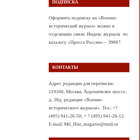
ПОДПИСКА
Оформить подписку на «Военно-
исторический журнал» можно в
отделениях связи. Индекс журнала по
каталогу «Пресса России» – 39887.
КОНТАКТЫ
Адрес редакции для переписки:
119160, Москва, Хорошёвское шоссе,
д. 38д, редакция «Военно-
исторического журнала». Тел.: +7
(495) 941-26-50; + 7 (495) 941-26-12.
E-mail: Mil_Hist_magazin@mail.ru