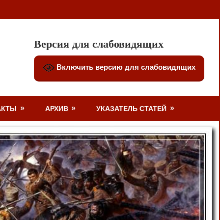
Версия для слабовидящих
Включить версию для слабовидящих
АКТЫ
АРХИВ
УКАЗАТЕЛЬ СТАТЕЙ