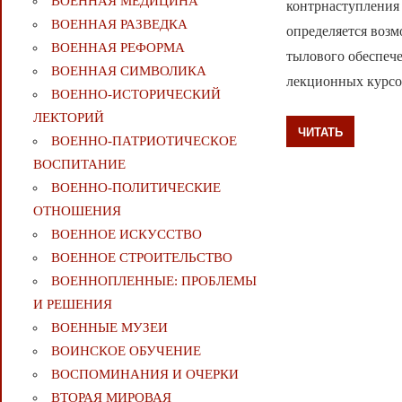
ВОЕННАЯ МЕДИЦИНА
контрнаступления 
ВОЕННАЯ РАЗВЕДКА
определяется воз
ВОЕННАЯ РЕФОРМА
тылового обеспече
ВОЕННАЯ СИМВОЛИКА
лекционных курсо
ВОЕННО-ИСТОРИЧЕСКИЙ
ЛЕКТОРИЙ
ЧИТАТЬ
ВОЕННО-ПАТРИОТИЧЕСКОЕ
ВОСПИТАНИЕ
ВОЕННО-ПОЛИТИЧЕСКИE
ОТНОШЕНИЯ
ВОЕННОЕ ИСКУССТВО
ВОЕННОЕ СТРОИТЕЛЬСТВО
ВОЕННОПЛЕННЫЕ: ПРОБЛЕМЫ
И РЕШЕНИЯ
ВОЕННЫЕ МУЗЕИ
ВОИНСКОЕ ОБУЧЕНИЕ
ВОСПОМИНАНИЯ И ОЧЕРКИ
ВТОРАЯ МИРОВАЯ