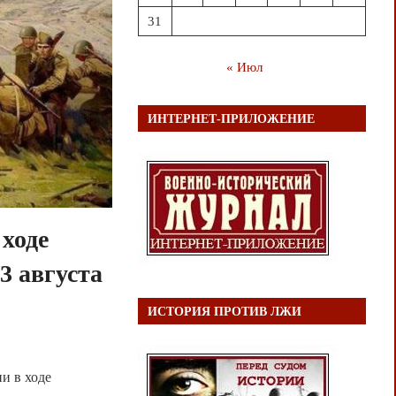
31
« Июл
ИНТЕРНЕТ-ПРИЛОЖЕНИЕ
 ходе
3 августа
ИСТОРИЯ ПРОТИВ ЛЖИ
и в ходе