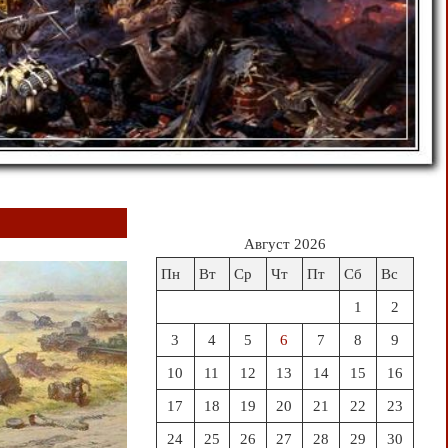
Август 2026
Пн
Вт
Ср
Чт
Пт
Сб
Вс
1
2
3
4
5
6
7
8
9
10
11
12
13
14
15
16
17
18
19
20
21
22
23
24
25
26
27
28
29
30