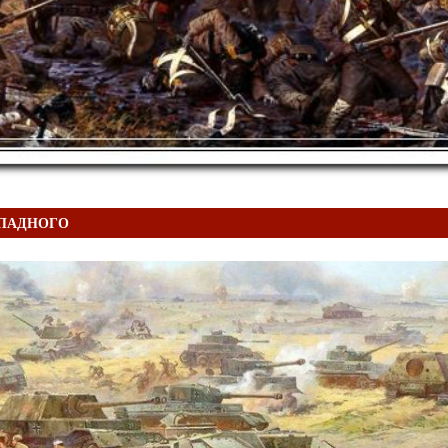
АПАДНОГО