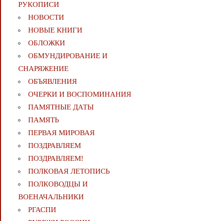
РУКОПИСИ
НОВОСТИ
НОВЫЕ КНИГИ
ОБЛОЖКИ
ОБМУНДИРОВАНИЕ И
СНАРЯЖЕНИЕ
ОБЪЯВЛЕНИЯ
ОЧЕРКИ И ВОСПОМИНАНИЯ
ПАМЯТНЫЕ ДАТЫ
ПАМЯТЬ
ПЕРВАЯ МИРОВАЯ
ПОЗДРАВЛЯЕМ
ПОЗДРАВЛЯЕМ!
ПОЛКОВАЯ ЛЕТОПИСЬ
ПОЛКОВОДЦЫ И
ВОЕНАЧАЛЬНИКИ
РГАСПИ