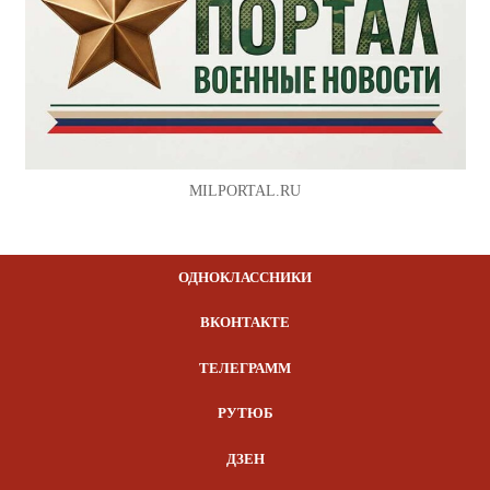
MILPORTAL.RU
ОДНОКЛАССНИКИ
ВКОНТАКТЕ
ТЕЛЕГРАММ
РУТЮБ
ДЗЕН