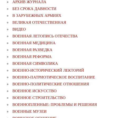
АРХИВ ЖУРНАЛА
БЕЗ СРОКА ДАВНОСТИ
В ЗАРУБЕЖНЫХ АРМИЯХ
ВЕЛИКАЯ ОТЕЧЕСТВЕННАЯ
ВИДЕО
ВОЕННАЯ ЛЕТОПИСЬ ОТЕЧЕСТВА
ВОЕННАЯ МЕДИЦИНА
ВОЕННАЯ РАЗВЕДКА
ВОЕННАЯ РЕФОРМА
ВОЕННАЯ СИМВОЛИКА
ВОЕННО-ИСТОРИЧЕСКИЙ ЛЕКТОРИЙ
ВОЕННО-ПАТРИОТИЧЕСКОЕ ВОСПИТАНИЕ
ВОЕННО-ПОЛИТИЧЕСКИE ОТНОШЕНИЯ
ВОЕННОЕ ИСКУССТВО
ВОЕННОЕ СТРОИТЕЛЬСТВО
ВОЕННОПЛЕННЫЕ: ПРОБЛЕМЫ И РЕШЕНИЯ
ВОЕННЫЕ МУЗЕИ