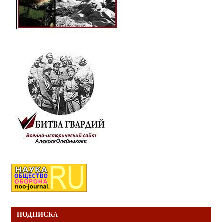
ПОДПИСКА