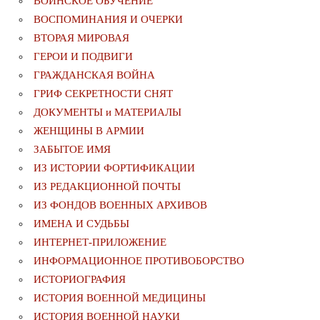
ВОИНСКОЕ ОБУЧЕНИЕ
ВОСПОМИНАНИЯ И ОЧЕРКИ
ВТОРАЯ МИРОВАЯ
ГЕРОИ И ПОДВИГИ
ГРАЖДАНСКАЯ ВОЙНА
ГРИФ СЕКРЕТНОСТИ СНЯТ
ДОКУМЕНТЫ и МАТЕРИАЛЫ
ЖЕНЩИНЫ В АРМИИ
ЗАБЫТОЕ ИМЯ
ИЗ ИСТОРИИ ФОРТИФИКАЦИИ
ИЗ РЕДАКЦИОННОЙ ПОЧТЫ
ИЗ ФОНДОВ ВОЕННЫХ АРХИВОВ
ИМЕНА И СУДЬБЫ
ИНТЕРНЕТ-ПРИЛОЖЕНИЕ
ИНФОРМАЦИОННОЕ ПРОТИВОБОРСТВО
ИСТОРИОГРАФИЯ
ИСТОРИЯ ВОЕННОЙ МЕДИЦИНЫ
ИСТОРИЯ ВОЕННОЙ НАУКИ