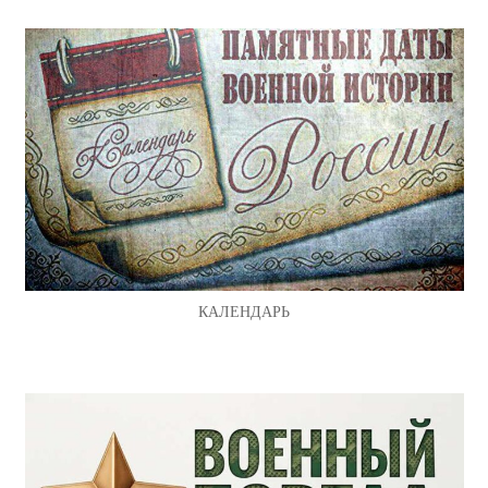
КАЛЕНДАРЬ