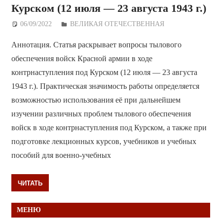
Курском (12 июля — 23 августа 1943 г.)
06/09/2022
Дежурный по Редакции
ВЕЛИКАЯ ОТЕЧЕСТВЕННАЯ
Аннотация. Статья раскрывает вопросы тылового
обеспечения войск Красной армии в ходе
контрнаступления под Курском (12 июля — 23 августа
1943 г.). Практическая значимость работы определяется
возможностью использования её при дальнейшем
изучении различных проблем тылового обеспечения
войск в ходе контрнаступления под Курском, а также при
подготовке лекционных курсов, учебников и учебных
пособий для военно-учебных
ЧИТАТЬ
МЕНЮ