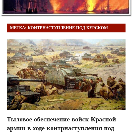
МЕТКА:
КОНТРНАСТУПЛЕНИЕ ПОД КУРСКОМ
Тыловое обеспечение войск Красной
армии в ходе контрнаступления под