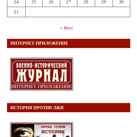
24
25
26
27
28
29
30
31
« Июл
ИНТЕРНЕТ-ПРИЛОЖЕНИЕ
ИСТОРИЯ ПРОТИВ ЛЖИ