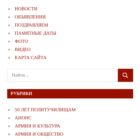
НОВОСТИ
ОБЪЯВЛЕНИЯ
ПОЗДРАВЛЯЕМ
ПАМЯТНЫЕ ДАТЫ
ФОТО
ВИДЕО
КАРТА САЙТА
Поиск
ПОИСК
для:
РУБРИКИ
50 ЛЕТ ПОЛИТУЧИЛИЩАМ
АНОНС
АРМИЯ И КУЛЬТУРА
АРМИЯ И ОБЩЕСТВО