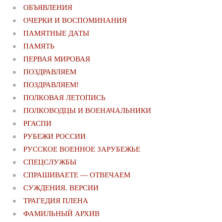
ОБЪЯВЛЕНИЯ
ОЧЕРКИ И ВОСПОМИНАНИЯ
ПАМЯТНЫЕ ДАТЫ
ПАМЯТЬ
ПЕРВАЯ МИРОВАЯ
ПОЗДРАВЛЯЕМ
ПОЗДРАВЛЯЕМ!
ПОЛКОВАЯ ЛЕТОПИСЬ
ПОЛКОВОДЦЫ И ВОЕНАЧАЛЬНИКИ
РГАСПИ
РУБЕЖИ РОССИИ
РУССКОЕ ВОЕННОЕ ЗАРУБЕЖЬЕ
СПЕЦСЛУЖБЫ
СПРАШИВАЕТЕ — ОТВЕЧАЕМ
СУЖДЕНИЯ. ВЕРСИИ
ТРАГЕДИЯ ПЛЕНА
ФАМИЛЬНЫЙ АРХИВ