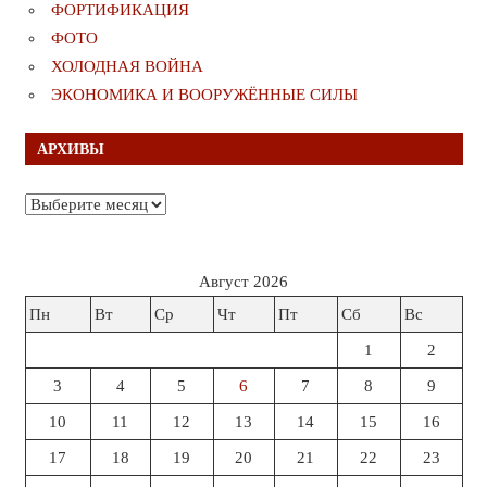
ФОРТИФИКАЦИЯ
ФОТО
ХОЛОДНАЯ ВОЙНА
ЭКОНОМИКА И ВООРУЖЁННЫЕ СИЛЫ
АРХИВЫ
Архивы
Август 2026
Пн
Вт
Ср
Чт
Пт
Сб
Вс
1
2
3
4
5
6
7
8
9
10
11
12
13
14
15
16
17
18
19
20
21
22
23