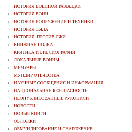
ИСТОРИЯ ВОЕННОЙ РАЗВЕДКИ
ИСТОРИЯ ВОИН
ИСТОРИЯ ВООРУЖЕНИЯ И ТЕХНИКИ
ИСТОРИЯ ТЫЛА
ИСТОРИЯ: ПРОТИВ ЛЖИ
КНИЖНАЯ ПОЛКА
КРИТИКА И БИБЛИОГРАФИЯ
ЛОКАЛЬНЫЕ ВОЙНЫ
МЕМУАРЫ
МУНДИР ОТЕЧЕСТВА
НАУЧНЫЕ СООБЩЕНИЯ И ИНФОРМАЦИЯ
НАЦИОНАЛЬНАЯ БЕЗОПАСНОСТЬ
НЕОПУБЛИКОВАННЫЕ РУКОПИСИ
НОВОСТИ
НОВЫЕ КНИГИ
ОБЛОЖКИ
ОБМУНДИРОВАНИЕ И СНАРЯЖЕНИЕ