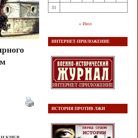
31
« Июл
ИНТЕРНЕТ-ПРИЛОЖЕНИЕ
ирного
им
ИСТОРИЯ ПРОТИВ ЛЖИ
 И КИЕВ