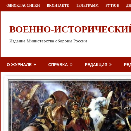
Перейти
ОДНОКЛАССНИКИ
ВКОНТАКТЕ
ТЕЛЕГРАММ
РУТЮБ
ДЗ
к
содержимому
ВОЕННО-ИСТОРИЧЕСКИ
Издание Министерства обороны России
О ЖУРНАЛЕ
СПРАВКА
РЕДАКЦИЯ
РЕ