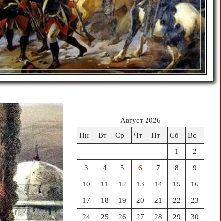
Август 2026
Пн
Вт
Ср
Чт
Пт
Сб
Вс
1
2
3
4
5
6
7
8
9
10
11
12
13
14
15
16
17
18
19
20
21
22
23
24
25
26
27
28
29
30