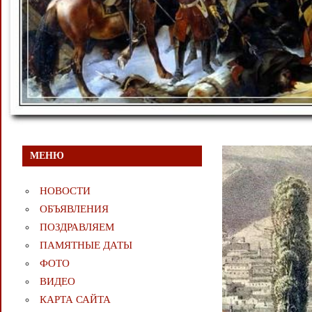
МЕНЮ
НОВОСТИ
ОБЪЯВЛЕНИЯ
ПОЗДРАВЛЯЕМ
ПАМЯТНЫЕ ДАТЫ
ФОТО
ВИДЕО
КАРТА САЙТА