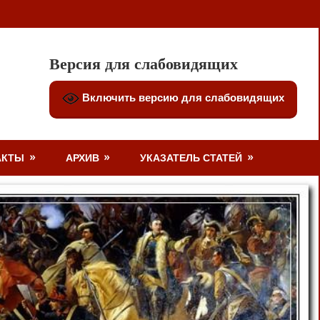
Версия для слабовидящих
Включить версию для слабовидящих
АКТЫ
АРХИВ
УКАЗАТЕЛЬ СТАТЕЙ