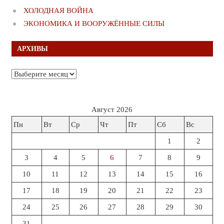
ХОЛОДНАЯ ВОЙНА
ЭКОНОМИКА И ВООРУЖЁННЫЕ СИЛЫ
АРХИВЫ
Архивы
Август 2026
Пн
Вт
Ср
Чт
Пт
Сб
Вс
1
2
3
4
5
6
7
8
9
10
11
12
13
14
15
16
17
18
19
20
21
22
23
24
25
26
27
28
29
30
31