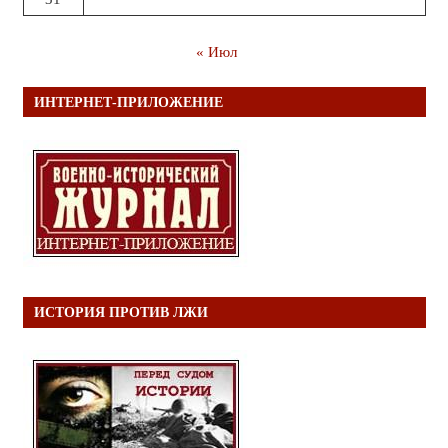
« Июл
ИНТЕРНЕТ-ПРИЛОЖЕНИЕ
ИСТОРИЯ ПРОТИВ ЛЖИ