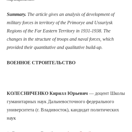
Summary.
The article gives an analysis of development of
military forces in territory of the Primorye and Ussuriysk
Regions of the Far Eastern Territory in 1931-1938. The
changes in the structure of troops and naval forces, which
provided their quantitative and qualitative build-up.
ВОЕННОЕ СТРОИТЕЛЬСТВО
КОЛЕСНИЧЕНКО
Кирилл Юрьевич
— доцент Школы
гуманитарных наук Дальневосточного федерального
университета (г. Владивосток), кандидат политических
наук