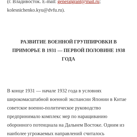
(г. Владивосток. E-mail:
generalgrant@mail.ru
;
kolesnichenko.kyu@dvfu.ru).
РАЗВИТИЕ ВОЕННОЙ ГРУППИРОВКИ В
ПРИМОРЬЕ В 1931 — ПЕРВОЙ ПОЛОВИНЕ 1938
ГОДА
В конце 1931 — начале 1932 года в условиях
широкомасштабной военной экспансии Японии в Китае
советское военно-политическое руководство
предпринимало комплекс мер по наращиванию
оборонного потенциала на Дальнем Востоке. Одним из
наиболее угрожаемых направлений считалось