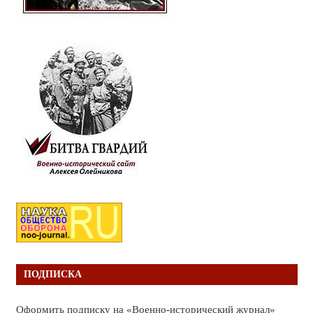
ПОДПИСКА
Оформить подписку на «Военно-исторический журнал»