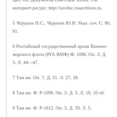
интернет-ресурс: http://sovdoc.rusarchives.ru.
5
Черушев Н.С., Черушев Ю.Н.
Указ. соч. С. 80,
81.
6 Российский государственный архив Военно-
морского флота (РГА ВМФ) Ф. 1090. Оп. 3. Д.
3. Л. 44—47.
7 Там же. Оп. 7. Д. 31. Л. 27, 28.
8 Там же. Ф. Р-1090. Оп. 3. Д. 3. Л. 10, 10 об.
9 Там же. Ф. Р-1012. Оп. 3. Д. 39. Л. 5.