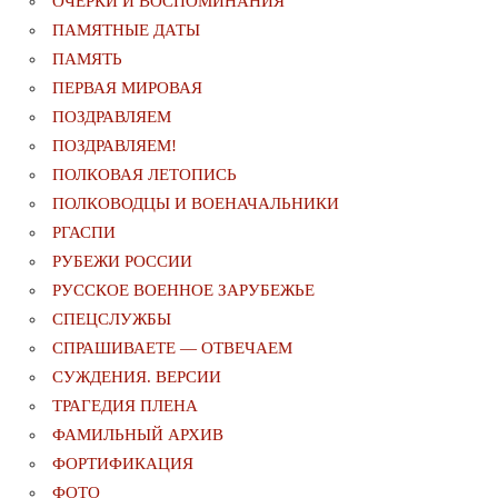
ОЧЕРКИ И ВОСПОМИНАНИЯ
ПАМЯТНЫЕ ДАТЫ
ПАМЯТЬ
ПЕРВАЯ МИРОВАЯ
ПОЗДРАВЛЯЕМ
ПОЗДРАВЛЯЕМ!
ПОЛКОВАЯ ЛЕТОПИСЬ
ПОЛКОВОДЦЫ И ВОЕНАЧАЛЬНИКИ
РГАСПИ
РУБЕЖИ РОССИИ
РУССКОЕ ВОЕННОЕ ЗАРУБЕЖЬЕ
СПЕЦСЛУЖБЫ
СПРАШИВАЕТЕ — ОТВЕЧАЕМ
СУЖДЕНИЯ. ВЕРСИИ
ТРАГЕДИЯ ПЛЕНА
ФАМИЛЬНЫЙ АРХИВ
ФОРТИФИКАЦИЯ
ФОТО