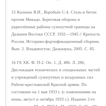
15
Калинин В.И., Воробьёв С.А
. Сталь и бетон
против Микадо. Береговая оборона и
укреплённые районы сухопутной границы на
Дальнем Востоке СССР. 1932—1945 // Крепость
Россия. Историко-фортификационный сборник.
Вып. 2. Владивосток: Дальнаука, 2005. С. 85.
16 ГА ХК. Ф. П-2. Оп. 1. Д. 486. Л. 286;
Дислокация технических и специальных частей
и учреждений сухопутных и воздушных сил
Рабоче-крестьянской Красной армии. По
состоянию на 1 мая 1933 г. (с изменениями на
июнь, август и октябрь 1933 г.). Издание 2-го