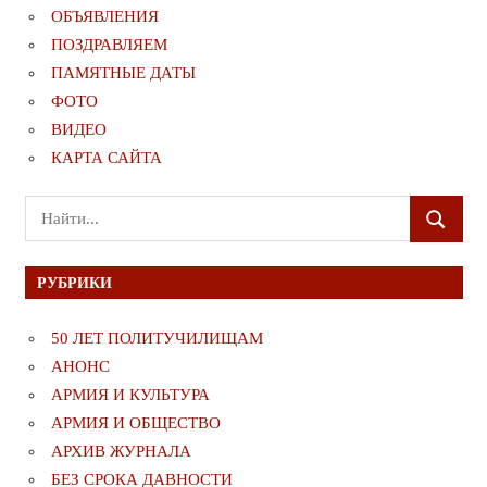
ОБЪЯВЛЕНИЯ
ПОЗДРАВЛЯЕМ
ПАМЯТНЫЕ ДАТЫ
ФОТО
ВИДЕО
КАРТА САЙТА
Поиск
ПОИСК
для:
РУБРИКИ
50 ЛЕТ ПОЛИТУЧИЛИЩАМ
АНОНС
АРМИЯ И КУЛЬТУРА
АРМИЯ И ОБЩЕСТВО
АРХИВ ЖУРНАЛА
БЕЗ СРОКА ДАВНОСТИ