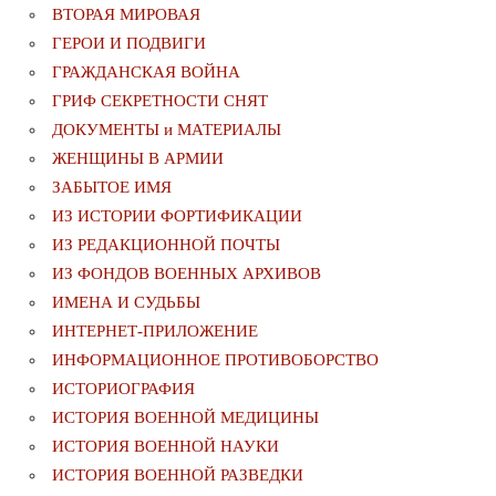
ВТОРАЯ МИРОВАЯ
ГЕРОИ И ПОДВИГИ
ГРАЖДАНСКАЯ ВОЙНА
ГРИФ СЕКРЕТНОСТИ СНЯТ
ДОКУМЕНТЫ и МАТЕРИАЛЫ
ЖЕНЩИНЫ В АРМИИ
ЗАБЫТОЕ ИМЯ
ИЗ ИСТОРИИ ФОРТИФИКАЦИИ
ИЗ РЕДАКЦИОННОЙ ПОЧТЫ
ИЗ ФОНДОВ ВОЕННЫХ АРХИВОВ
ИМЕНА И СУДЬБЫ
ИНТЕРНЕТ-ПРИЛОЖЕНИЕ
ИНФОРМАЦИОННОЕ ПРОТИВОБОРСТВО
ИСТОРИОГРАФИЯ
ИСТОРИЯ ВОЕННОЙ МЕДИЦИНЫ
ИСТОРИЯ ВОЕННОЙ НАУКИ
ИСТОРИЯ ВОЕННОЙ РАЗВЕДКИ