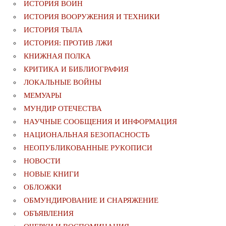
ИСТОРИЯ ВОИН
ИСТОРИЯ ВООРУЖЕНИЯ И ТЕХНИКИ
ИСТОРИЯ ТЫЛА
ИСТОРИЯ: ПРОТИВ ЛЖИ
КНИЖНАЯ ПОЛКА
КРИТИКА И БИБЛИОГРАФИЯ
ЛОКАЛЬНЫЕ ВОЙНЫ
МЕМУАРЫ
МУНДИР ОТЕЧЕСТВА
НАУЧНЫЕ СООБЩЕНИЯ И ИНФОРМАЦИЯ
НАЦИОНАЛЬНАЯ БЕЗОПАСНОСТЬ
НЕОПУБЛИКОВАННЫЕ РУКОПИСИ
НОВОСТИ
НОВЫЕ КНИГИ
ОБЛОЖКИ
ОБМУНДИРОВАНИЕ И СНАРЯЖЕНИЕ
ОБЪЯВЛЕНИЯ