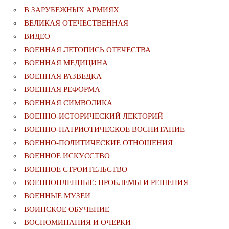
В ЗАРУБЕЖНЫХ АРМИЯХ
ВЕЛИКАЯ ОТЕЧЕСТВЕННАЯ
ВИДЕО
ВОЕННАЯ ЛЕТОПИСЬ ОТЕЧЕСТВА
ВОЕННАЯ МЕДИЦИНА
ВОЕННАЯ РАЗВЕДКА
ВОЕННАЯ РЕФОРМА
ВОЕННАЯ СИМВОЛИКА
ВОЕННО-ИСТОРИЧЕСКИЙ ЛЕКТОРИЙ
ВОЕННО-ПАТРИОТИЧЕСКОЕ ВОСПИТАНИЕ
ВОЕННО-ПОЛИТИЧЕСКИE ОТНОШЕНИЯ
ВОЕННОЕ ИСКУССТВО
ВОЕННОЕ СТРОИТЕЛЬСТВО
ВОЕННОПЛЕННЫЕ: ПРОБЛЕМЫ И РЕШЕНИЯ
ВОЕННЫЕ МУЗЕИ
ВОИНСКОЕ ОБУЧЕНИЕ
ВОСПОМИНАНИЯ И ОЧЕРКИ