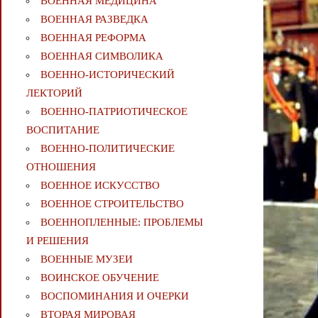
ВОЕННАЯ МЕДИЦИНА
ВОЕННАЯ РАЗВЕДКА
ВОЕННАЯ РЕФОРМА
ВОЕННАЯ СИМВОЛИКА
ВОЕННО-ИСТОРИЧЕСКИЙ
ЛЕКТОРИЙ
ВОЕННО-ПАТРИОТИЧЕСКОЕ
ВОСПИТАНИЕ
ВОЕННО-ПОЛИТИЧЕСКИE
ОТНОШЕНИЯ
ВОЕННОЕ ИСКУССТВО
ВОЕННОЕ СТРОИТЕЛЬСТВО
ВОЕННОПЛЕННЫЕ: ПРОБЛЕМЫ
И РЕШЕНИЯ
ВОЕННЫЕ МУЗЕИ
ВОИНСКОЕ ОБУЧЕНИЕ
ВОСПОМИНАНИЯ И ОЧЕРКИ
ВТОРАЯ МИРОВАЯ