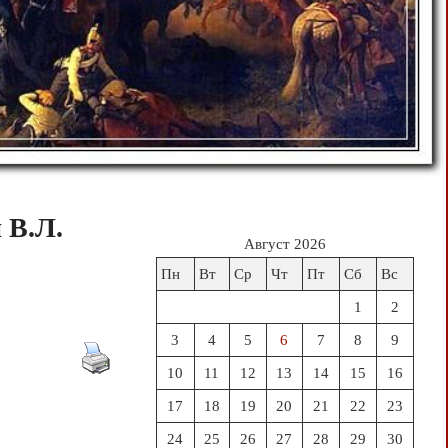
 В.Л.
Август 2026
Пн
Вт
Ср
Чт
Пт
Сб
Вс
1
2
3
4
5
6
7
8
9
10
11
12
13
14
15
16
17
18
19
20
21
22
23
24
25
26
27
28
29
30