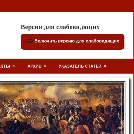
Версия для слабовидящих
Включить версию для слабовидящих
АКТЫ
АРХИВ
УКАЗАТЕЛЬ СТАТЕЙ