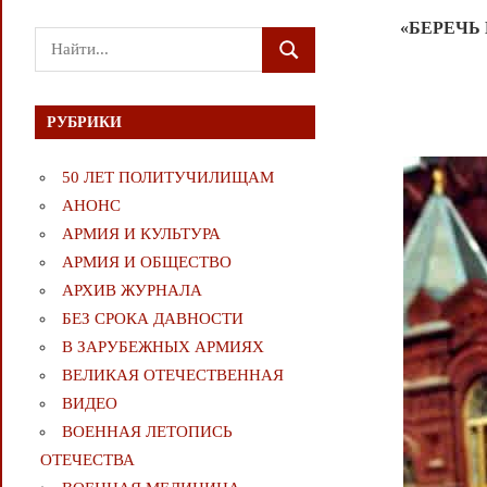
«БЕРЕЧЬ
Поиск
ПОИСК
для:
РУБРИКИ
50 ЛЕТ ПОЛИТУЧИЛИЩАМ
АНОНС
АРМИЯ И КУЛЬТУРА
АРМИЯ И ОБЩЕСТВО
АРХИВ ЖУРНАЛА
БЕЗ СРОКА ДАВНОСТИ
В ЗАРУБЕЖНЫХ АРМИЯХ
ВЕЛИКАЯ ОТЕЧЕСТВЕННАЯ
ВИДЕО
ВОЕННАЯ ЛЕТОПИСЬ
ОТЕЧЕСТВА