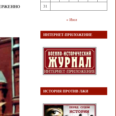
31
ВЕРЖЕННО
« Июл
ИНТЕРНЕТ-ПРИЛОЖЕНИЕ
ИСТОРИЯ ПРОТИВ ЛЖИ