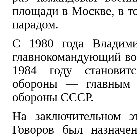
площади в Москве, в т
парадом.
С 1980 года Владим
главнокомандующий во
1984 году становитс
обороны — главным и
обороны СССР.
На заключительном э
Говоров был назначе