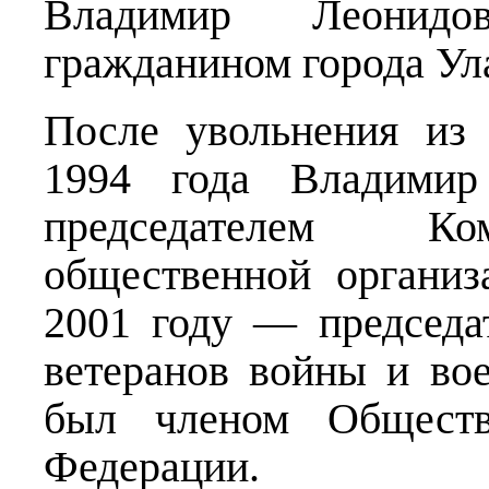
Владимир Леонидо
гражданином города Ул
После увольнения из
1994 года Владимир
председателем Ко
общественной организ
2001 году — председа
ветеранов войны и во
был членом Обществ
Федерации.