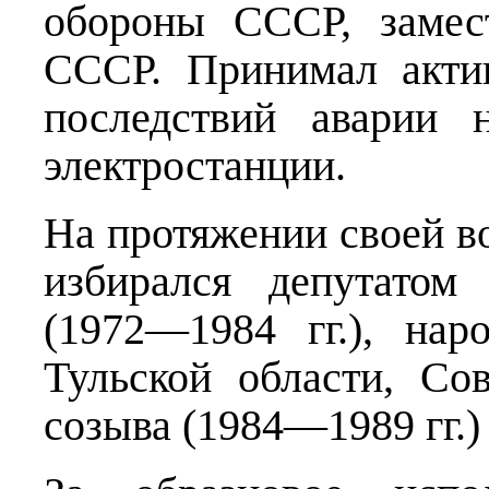
обороны СССР, замес
СССР. Принимал акти
последствий аварии 
электростанции.
На протяжении своей в
избирался депутатом
(1972—1984 гг.), на
Тульской области, Со
созыва (1984—1989 гг.)