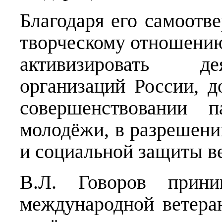
Благодаря его самоотв
творческому отношению
активизировать де
организаций России, д
совершенствовании п
молодёжи, в разрешени
и социальной защиты в
В.Л. Говоров прини
международной ветера