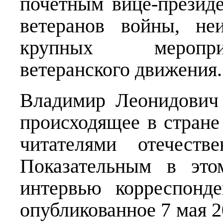
почётным вице-презид
ветеранов войны, не
крупных меропри
ветеранского движения.
Владимир Леонидович 
происходящее в стране
читателями отечеств
Показательным в это
интервью корреспонде
опубликованное 7 мая 2