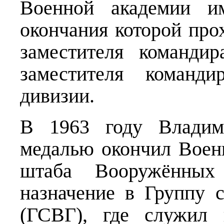
Военной академии и
окончания которой про
заместителя командир
заместителя команд
дивизии.
В 1963 году Владим
медалью окончил Воен
штаба Вооружённы
назначение в Группу 
(ГСВГ), где служил 