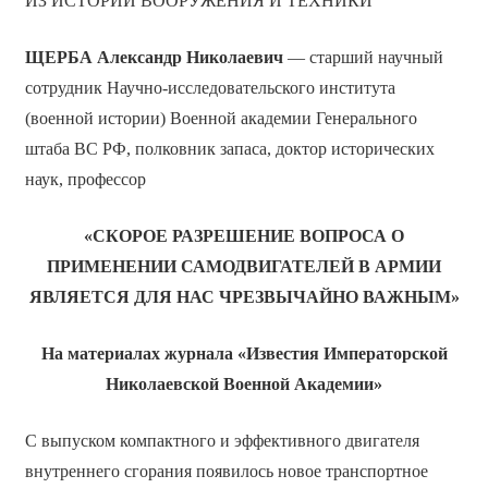
ИЗ ИСТОРИИ ВООРУЖЕНИЯ И ТЕХНИКИ
ЩЕРБА Александр Николаевич
— старший научный
сотрудник Научно-исследовательского института
(военной истории) Военной академии Генерального
штаба ВС РФ, полковник запаса, доктор исторических
наук, профессор
«СКОРОЕ РАЗРЕШЕНИЕ ВОПРОСА О
ПРИМЕНЕНИИ САМОДВИГАТЕЛЕЙ В АРМИИ
ЯВЛЯЕТСЯ ДЛЯ НАС ЧРЕЗВЫЧАЙНО ВАЖНЫМ»
На материалах журнала «Известия Императорской
Николаевской Военной Академии»
С выпуском компактного и эффективного двигателя
внутреннего сгорания появилось новое транспортное