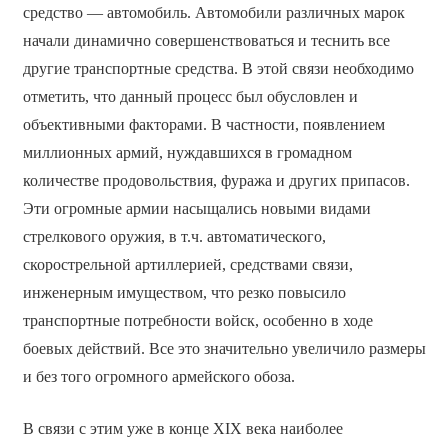
средство — автомобиль. Автомобили различных марок
начали динамично совершенствоваться и теснить все
другие транспортные средства. В этой связи необходимо
отметить, что данный процесс был обусловлен и
объективными факторами. В частности, появлением
миллионных армий, нуждавшихся в громадном
количестве продовольствия, фуража и других припасов.
Эти огромные армии насыщались новыми видами
стрелкового оружия, в т.ч. автоматического,
скорострельной артиллерией, средствами связи,
инженерным имуществом, что резко повысило
транспортные потребности войск, особенно в ходе
боевых действий. Все это значительно увеличило размеры
и без того огромного армейского обоза.
В связи с этим уже в конце XIX века наиболее