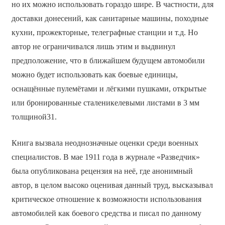
но их можно использовать гораздо шире. В частности, для
доставки донесений, как санитарные машины, походные
кухни, прожекторные, телеграфные станции и т.д. Но
автор не ограничивался лишь этим и выдвинул
предположение, что в ближайшем будущем автомобили
можно будет использовать как боевые единицы,
оснащённые пулемётами и лёгкими пушками, открытые
или бронированные сталеникелевыми листами в 3 мм
толщиной31.
Книга вызвала неоднозначные оценки среди военных
специалистов. В мае 1911 года в журнале «Разведчик»
была опубликована рецензия на неё, где анонимный
автор, в целом высоко оценивая данный труд, высказывал
критическое отношение к возможности использования
автомобилей как боевого средства и писал по данному