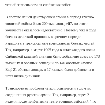
тесной зависимости от снабжения войск.
В составе нашей действующей армии в период Русско-
японской войны было 200 тыс. лошадей7, но этого
количества оказалось недостаточно. Поэтому уже в ходе
боевых действий пришлось в срочном порядке
наращивать транспортные возможности боевых частей.
Так, например, в марте 1905 года в штат каждого полка
Сибирской казачьей дивизии было добавлено сразу по 173
вьючных и обозных лошади и по 140 обозных казаков.
Ещё 21 обозная лошадь и 17 казаков были добавлены в
штат штаба дивизии8.
Транспортная проблема чётко проявилась и в других
соединениях русской армии. Так, например, через 2
недели после прибытия на театр военных действий 4-го