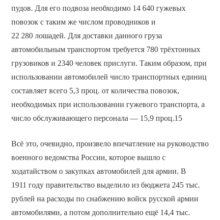
пудов. Для его подвоза необходимо 14 640 гужевых
повозок с таким же числом проводников и
22 280 лошадей. Для доставки данного груза
автомобильным транспортом требуется 780 трёхтонных
грузовиков и 2340 человек прислуги. Таким образом, при
использовании автомобилей число транспортных единиц
составляет всего 5,3 проц. от количества повозок,
необходимых при использовании гужевого транспорта, а
число обслуживающего персонала — 15,9 проц.15
Всё это, очевидно, произвело впечатление на руководство
военного ведомства России, которое вышло с
ходатайством о закупках автомобилей для армии. В
1911 году правительство выделило из бюджета 245 тыс.
рублей на расходы по снабжению войск русской армии
автомобилями, а потом дополнительно ещё 14,4 тыс.