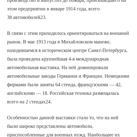
производство и выпустил до пожара, произошедшего на
этом предприятии в январе 1914 года, всего
38 автомобилей23.
В связи с этим приходилось ориентироваться на внешний
рынок. В мае 1913 года в Михайловском манеже,
находившемся в историческом центре Санкт-Петербурга,
была проведена крупнейшая 4-я международная
автомобильная выставка. На ней доминировали
автомобильные заводы Германии и Франции. Немецкими
фирмами были заняты 64 стенда, французскими — 42,
английскими — 18. Российская техника размещалась
всего на 2 стендах24.
Особенностью данной выставки стало то, что на ней
были широко представлены автомобили,
приспособленные для военных нужд. Наибольшее их