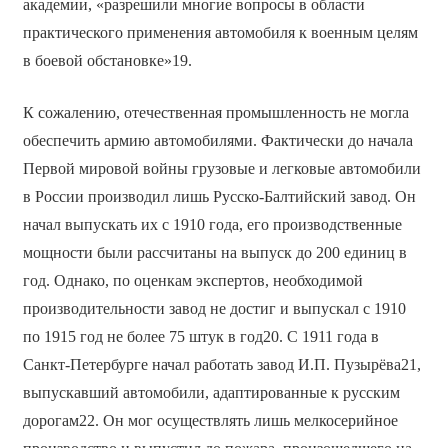
академии, «разрешили многие вопросы в области
практического применения автомобиля к военным целям
в боевой обстановке»19.
К сожалению, отечественная промышленность не могла
обеспечить армию автомобилями. Фактически до начала
Первой мировой войны грузовые и легковые автомобили
в России производил лишь Русско-Балтийский завод. Он
начал выпускать их с 1910 года, его производственные
мощности были рассчитаны на выпуск до 200 единиц в
год. Однако, по оценкам экспертов, необходимой
производительности завод не достиг и выпускал с 1910
по 1915 год не более 75 штук в год20. С 1911 года в
Санкт-Петербурге начал работать завод И.П. Пузырёва21,
выпускавший автомобили, адаптированные к русским
дорогам22. Он мог осуществлять лишь мелкосерийное