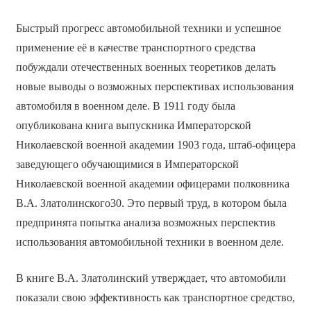
Быстрый прогресс автомобильной техники и успешное
применение её в качестве транспортного средства
побуждали отечественных военных теоретиков делать
новые выводы о возможных перспективах использования
автомобиля в военном деле. В 1911 году была
опубликована книга выпускника Императорской
Николаевской военной академии 1903 года, штаб-офицера
заведующего обучающимися в Императорской
Николаевской военной академии офицерами полковника
В.А. Златолинского30. Это первый труд, в котором была
предпринята попытка анализа возможных перспектив
использования автомобильной техники в военном деле.
В книге В.А. Златолинский утверждает, что автомобили
показали свою эффективность как транспортное средство,