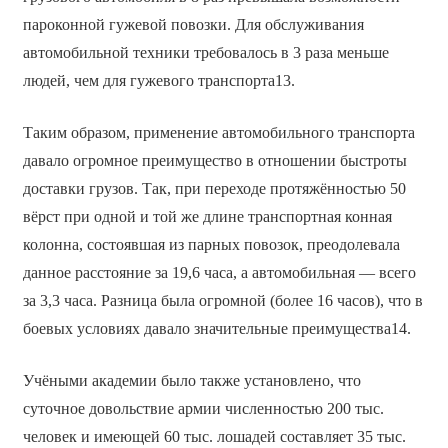
пароконной гужевой повозки. Для обслуживания
автомобильной техники требовалось в 3 раза меньше
людей, чем для гужевого транспорта13.
Таким образом, применение автомобильного транспорта
давало огромное преимущество в отношении быстроты
доставки грузов. Так, при переходе протяжённостью 50
вёрст при одной и той же длине транспортная конная
колонна, состоявшая из парных повозок, преодолевала
данное расстояние за 19,6 часа, а автомобильная — всего
за 3,3 часа. Разница была огромной (более 16 часов), что в
боевых условиях давало значительные преимущества14.
Учёными академии было также установлено, что
суточное довольствие армии численностью 200 тыс.
человек и имеющей 60 тыс. лошадей составляет 35 тыс.