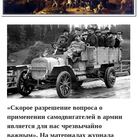
«Скорое разрешение вопроса о
применении самодвигателей в армии
является для нас чрезвычайно
важным». На материалах журнала