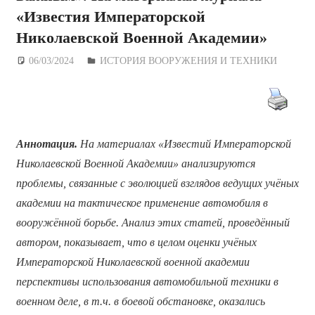
«Известия Императорской
Николаевской Военной Академии»
06/03/2024
Дежурный по Редакции
ИСТОРИЯ ВООРУЖЕНИЯ И ТЕХНИКИ
Аннотация.
На материалах «Известий Императорской
Николаевской Военной Академии» анализируются
проблемы, связанные с эволюцией взглядов ведущих учёных
академии на тактическое применение автомобиля в
вооружённой борьбе. Анализ этих статей, проведённый
автором, показывает, что в целом оценки учёных
Императорской Николаевской военной академии
перспективы использования автомобильной техники в
военном деле, в т.ч. в боевой обстановке, оказались