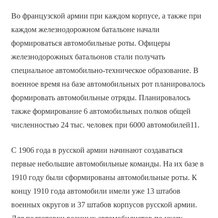
Во французской армии при каждом корпусе, а также при
каждом железнодорожном батальоне начали
формироваться автомобильные роты. Офицеры
железнодорожных батальонов стали получать
специальное автомобильно-техническое образование. В
военное время на базе автомобильных рот планировалось
формировать автомобильные отряды. Планировалось
также формирование 6 автомобильных полков общей
численностью 24 тыс. человек при 6000 автомобилей11.
С 1906 года в русской армии начинают создаваться
первые небольшие автомобильные команды. На их базе в
1910 году были сформированы автомобильные роты. К
концу 1910 года автомобили имели уже 13 штабов
военных округов и 37 штабов корпусов русской армии.