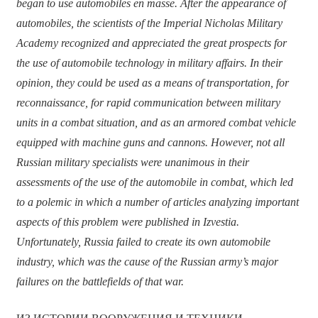
began to use automobiles en masse. After the appearance of
automobiles, the scientists of the Imperial Nicholas Military
Academy recognized and appreciated the great prospects for
the use of automobile technology in military affairs. In their
opinion, they could be used as a means of transportation, for
reconnaissance, for rapid communication between military
units in a combat situation, and as an armored combat vehicle
equipped with machine guns and cannons. However, not all
Russian military specialists were unanimous in their
assessments of the use of the automobile in combat, which led
to a polemic in which a number of articles analyzing important
aspects of this problem were published in Izvestia.
Unfortunately, Russia failed to create its own automobile
industry, which was the cause of the Russian army’s major
failures on the battlefields of that war.