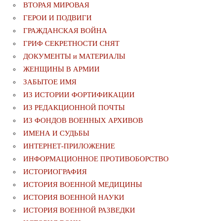
ВТОРАЯ МИРОВАЯ
ГЕРОИ И ПОДВИГИ
ГРАЖДАНСКАЯ ВОЙНА
ГРИФ СЕКРЕТНОСТИ СНЯТ
ДОКУМЕНТЫ и МАТЕРИАЛЫ
ЖЕНЩИНЫ В АРМИИ
ЗАБЫТОЕ ИМЯ
ИЗ ИСТОРИИ ФОРТИФИКАЦИИ
ИЗ РЕДАКЦИОННОЙ ПОЧТЫ
ИЗ ФОНДОВ ВОЕННЫХ АРХИВОВ
ИМЕНА И СУДЬБЫ
ИНТЕРНЕТ-ПРИЛОЖЕНИЕ
ИНФОРМАЦИОННОЕ ПРОТИВОБОРСТВО
ИСТОРИОГРАФИЯ
ИСТОРИЯ ВОЕННОЙ МЕДИЦИНЫ
ИСТОРИЯ ВОЕННОЙ НАУКИ
ИСТОРИЯ ВОЕННОЙ РАЗВЕДКИ