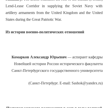
Lend-Lease Corridor in supplying the Soviet Navy with
artillery armaments from the United Kingdom and the United
States during the Great Patriotic War.
Из истории военно-политических отношений
Комарков Александр Юрьевич
— аспирант кафедры
Новейшей истории России исторического факультета
Санкт-Петербургского государственного университета
(Санкт-Петербург. E-mail: Sashok@yandex.ru)