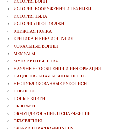
ИСТОРИЯ ВОИН
ИСТОРИЯ ВООРУЖЕНИЯ И ТЕХНИКИ
ИСТОРИЯ ТЫЛА
ИСТОРИЯ: ПРОТИВ ЛЖИ
КНИЖНАЯ ПОЛКА
КРИТИКА И БИБЛИОГРАФИЯ
ЛОКАЛЬНЫЕ ВОЙНЫ
МЕМУАРЫ
МУНДИР ОТЕЧЕСТВА
НАУЧНЫЕ СООБЩЕНИЯ И ИНФОРМАЦИЯ
НАЦИОНАЛЬНАЯ БЕЗОПАСНОСТЬ
НЕОПУБЛИКОВАННЫЕ РУКОПИСИ
НОВОСТИ
НОВЫЕ КНИГИ
ОБЛОЖКИ
ОБМУНДИРОВАНИЕ И СНАРЯЖЕНИЕ
ОБЪЯВЛЕНИЯ
ОЧЕРКИ И ВОСПОМИНАНИЯ