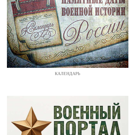
КАЛЕНДАРЬ