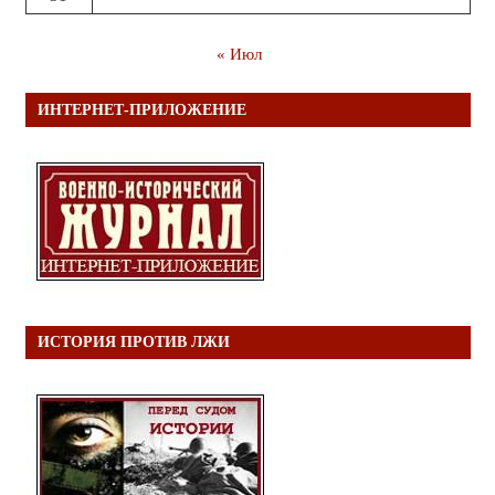
« Июл
ИНТЕРНЕТ-ПРИЛОЖЕНИЕ
ИСТОРИЯ ПРОТИВ ЛЖИ