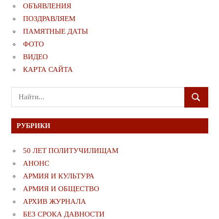
ОБЪЯВЛЕНИЯ
ПОЗДРАВЛЯЕМ
ПАМЯТНЫЕ ДАТЫ
ФОТО
ВИДЕО
КАРТА САЙТА
Поиск
ПОИСК
для:
РУБРИКИ
50 ЛЕТ ПОЛИТУЧИЛИЩАМ
АНОНС
АРМИЯ И КУЛЬТУРА
АРМИЯ И ОБЩЕСТВО
АРХИВ ЖУРНАЛА
БЕЗ СРОКА ДАВНОСТИ