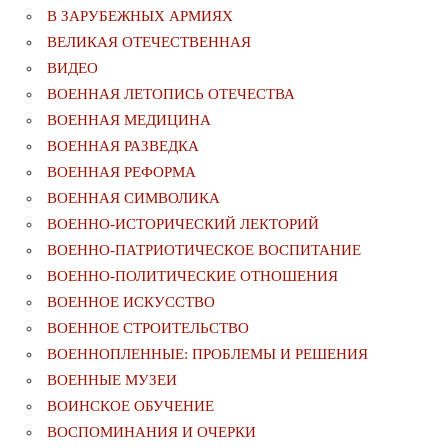
В ЗАРУБЕЖНЫХ АРМИЯХ
ВЕЛИКАЯ ОТЕЧЕСТВЕННАЯ
ВИДЕО
ВОЕННАЯ ЛЕТОПИСЬ ОТЕЧЕСТВА
ВОЕННАЯ МЕДИЦИНА
ВОЕННАЯ РАЗВЕДКА
ВОЕННАЯ РЕФОРМА
ВОЕННАЯ СИМВОЛИКА
ВОЕННО-ИСТОРИЧЕСКИЙ ЛЕКТОРИЙ
ВОЕННО-ПАТРИОТИЧЕСКОЕ ВОСПИТАНИЕ
ВОЕННО-ПОЛИТИЧЕСКИE ОТНОШЕНИЯ
ВОЕННОЕ ИСКУССТВО
ВОЕННОЕ СТРОИТЕЛЬСТВО
ВОЕННОПЛЕННЫЕ: ПРОБЛЕМЫ И РЕШЕНИЯ
ВОЕННЫЕ МУЗЕИ
ВОИНСКОЕ ОБУЧЕНИЕ
ВОСПОМИНАНИЯ И ОЧЕРКИ