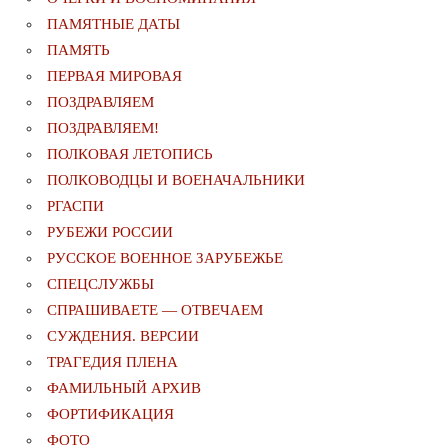
ПАМЯТНЫЕ ДАТЫ
ПАМЯТЬ
ПЕРВАЯ МИРОВАЯ
ПОЗДРАВЛЯЕМ
ПОЗДРАВЛЯЕМ!
ПОЛКОВАЯ ЛЕТОПИСЬ
ПОЛКОВОДЦЫ И ВОЕНАЧАЛЬНИКИ
РГАСПИ
РУБЕЖИ РОССИИ
РУССКОЕ ВОЕННОЕ ЗАРУБЕЖЬЕ
СПЕЦСЛУЖБЫ
СПРАШИВАЕТЕ — ОТВЕЧАЕМ
СУЖДЕНИЯ. ВЕРСИИ
ТРАГЕДИЯ ПЛЕНА
ФАМИЛЬНЫЙ АРХИВ
ФОРТИФИКАЦИЯ
ФОТО