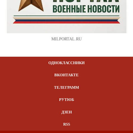
MILPORTAL.RU
ОДНОКЛАССНИКИ
ВКОНТАКТЕ
ТЕЛЕГРАММ
РУТЮБ
ДЗЕН
RSS