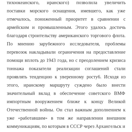
тихоокеанского, иранского) позволила увеличить
поставки морского оснащения, имевшего, как уже
отмечалось, пониженный приоритет в сравнении с
армейским и промышленным. Этого удалось достичь
благодаря строительству американского торгового флота.
По мнению зарубежного исследователя, проблемы
перевозок накладывали ограничения на предоставление
помощи вплоть до 1943 года, но с преодолением кризиса
тоннажа показатели реализации соглашений стали
проявлять тенденцию к уверенному росту6. Исходя из
этого, иранскому маршруту суждено было внести
значительный вклад в обеспечение советского ВМФ
импортным вооружением ближе к концу Великой
Отечественной войны. Он стал важным дополнением к
уже «работавшим» в том же направлении внешним
коммуникациям, по которым в СССР через Архангельск и