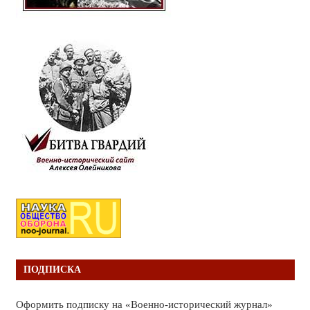
ПОДПИСКА
Оформить подписку на «Военно-исторический журнал»