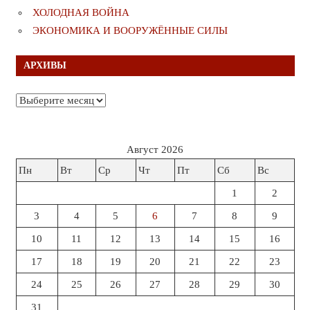
ХОЛОДНАЯ ВОЙНА
ЭКОНОМИКА И ВООРУЖЁННЫЕ СИЛЫ
АРХИВЫ
Архивы
Август 2026
Пн
Вт
Ср
Чт
Пт
Сб
Вс
1
2
3
4
5
6
7
8
9
10
11
12
13
14
15
16
17
18
19
20
21
22
23
24
25
26
27
28
29
30
31