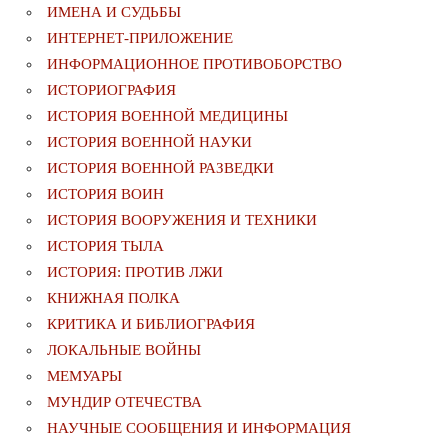
ИМЕНА И СУДЬБЫ
ИНТЕРНЕТ-ПРИЛОЖЕНИЕ
ИНФОРМАЦИОННОЕ ПРОТИВОБОРСТВО
ИСТОРИОГРАФИЯ
ИСТОРИЯ ВОЕННОЙ МЕДИЦИНЫ
ИСТОРИЯ ВОЕННОЙ НАУКИ
ИСТОРИЯ ВОЕННОЙ РАЗВЕДКИ
ИСТОРИЯ ВОИН
ИСТОРИЯ ВООРУЖЕНИЯ И ТЕХНИКИ
ИСТОРИЯ ТЫЛА
ИСТОРИЯ: ПРОТИВ ЛЖИ
КНИЖНАЯ ПОЛКА
КРИТИКА И БИБЛИОГРАФИЯ
ЛОКАЛЬНЫЕ ВОЙНЫ
МЕМУАРЫ
МУНДИР ОТЕЧЕСТВА
НАУЧНЫЕ СООБЩЕНИЯ И ИНФОРМАЦИЯ