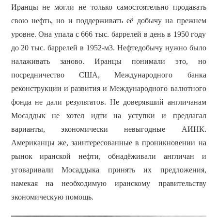
Иранцы не могли не только самостоятельно продавать
свою нефть, но и поддерживать её добычу на прежнем
уровне. Она упала с 666 тыс. баррелей в день в 1950 году
до 20 тыс. баррелей в 1952-м3. Нефтедобычу нужно было
налаживать заново. Иранцы понимали это, но
посредничество США, Международного банка
реконструкции и развития и Международного валютного
фонда не дали результатов. Не доверявший англичанам
Мосаддык не хотел идти на уступки и предлагал
варианты, экономически невыгодные АИНК.
Американцы же, заинтересованные в проникновении на
рынок иранской нефти, обнадёживали англичан и
уговаривали Мосаддыка принять их предложения,
намекая на необходимую иранскому правительству
экономическую помощь.