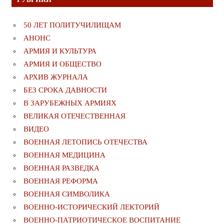
50 ЛЕТ ПОЛИТУЧИЛИЩАМ
АНОНС
АРМИЯ И КУЛЬТУРА
АРМИЯ И ОБЩЕСТВО
АРХИВ ЖУРНАЛА
БЕЗ СРОКА ДАВНОСТИ
В ЗАРУБЕЖНЫХ АРМИЯХ
ВЕЛИКАЯ ОТЕЧЕСТВЕННАЯ
ВИДЕО
ВОЕННАЯ ЛЕТОПИСЬ ОТЕЧЕСТВА
ВОЕННАЯ МЕДИЦИНА
ВОЕННАЯ РАЗВЕДКА
ВОЕННАЯ РЕФОРМА
ВОЕННАЯ СИМВОЛИКА
ВОЕННО-ИСТОРИЧЕСКИЙ ЛЕКТОРИЙ
ВОЕННО-ПАТРИОТИЧЕСКОЕ ВОСПИТАНИЕ