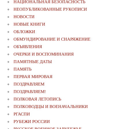
НАЦИОНАЛЬНАЯ БЕЗОПАСНОСТЬ
НЕОПУБЛИКОВАННЫЕ РУКОПИСИ
НОВОСТИ
НОВЫЕ КНИГИ
ОБЛОЖКИ
ОБМУНДИРОВАНИЕ И СНАРЯЖЕНИЕ
ОБЪЯВЛЕНИЯ
ОЧЕРКИ И ВОСПОМИНАНИЯ
ПАМЯТНЫЕ ДАТЫ
ПАМЯТЬ
ПЕРВАЯ МИРОВАЯ
ПОЗДРАВЛЯЕМ
ПОЗДРАВЛЯЕМ!
ПОЛКОВАЯ ЛЕТОПИСЬ
ПОЛКОВОДЦЫ И ВОЕНАЧАЛЬНИКИ
РГАСПИ
РУБЕЖИ РОССИИ
РУССКОЕ ВОЕННОЕ ЗАРУБЕЖЬЕ