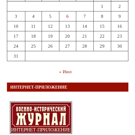
1
2
3
4
5
6
7
8
9
10
11
12
13
14
15
16
17
18
19
20
21
22
23
24
25
26
27
28
29
30
31
« Июл
ИНТЕРНЕТ-ПРИЛОЖЕНИЕ