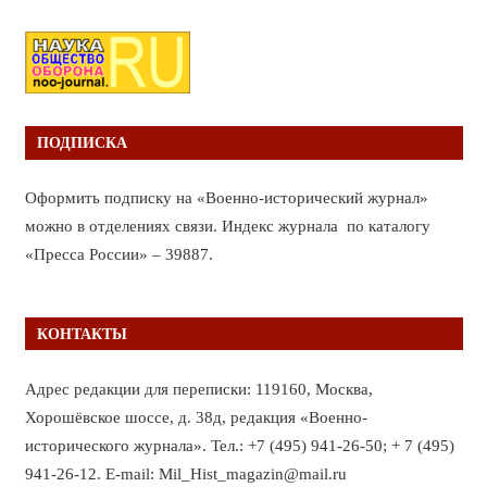
ПОДПИСКА
Оформить подписку на «Военно-исторический журнал»
можно в отделениях связи. Индекс журнала по каталогу
«Пресса России» – 39887.
КОНТАКТЫ
Адрес редакции для переписки: 119160, Москва,
Хорошёвское шоссе, д. 38д, редакция «Военно-
исторического журнала». Тел.: +7 (495) 941-26-50; + 7 (495)
941-26-12. E-mail: Mil_Hist_magazin@mail.ru