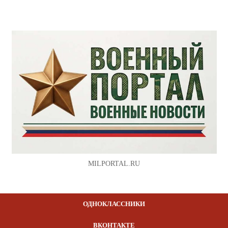
MILPORTAL.RU
ОДНОКЛАССНИКИ
ВКОНТАКТЕ