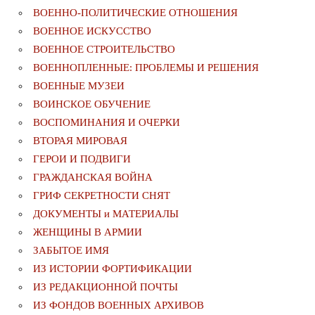
ВОЕННО-ПОЛИТИЧЕСКИE ОТНОШЕНИЯ
ВОЕННОЕ ИСКУССТВО
ВОЕННОЕ СТРОИТЕЛЬСТВО
ВОЕННОПЛЕННЫЕ: ПРОБЛЕМЫ И РЕШЕНИЯ
ВОЕННЫЕ МУЗЕИ
ВОИНСКОЕ ОБУЧЕНИЕ
ВОСПОМИНАНИЯ И ОЧЕРКИ
ВТОРАЯ МИРОВАЯ
ГЕРОИ И ПОДВИГИ
ГРАЖДАНСКАЯ ВОЙНА
ГРИФ СЕКРЕТНОСТИ СНЯТ
ДОКУМЕНТЫ и МАТЕРИАЛЫ
ЖЕНЩИНЫ В АРМИИ
ЗАБЫТОЕ ИМЯ
ИЗ ИСТОРИИ ФОРТИФИКАЦИИ
ИЗ РЕДАКЦИОННОЙ ПОЧТЫ
ИЗ ФОНДОВ ВОЕННЫХ АРХИВОВ