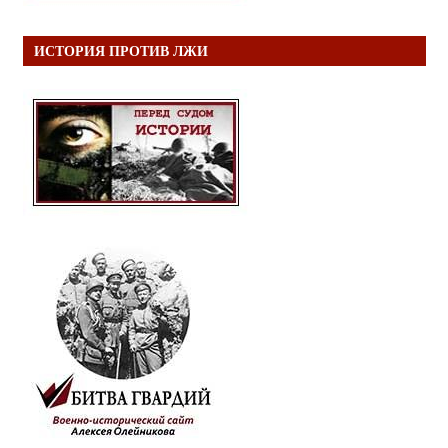
ИСТОРИЯ ПРОТИВ ЛЖИ