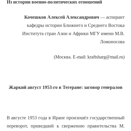
Из истории военно-политических отношений
Кочешков
Алексей Александрович
— аспирант
кафедры истории Ближнего и Среднего Востока
Института стран Азии и Африки МГУ имени М.В.
Ломоносова
(Москва. E-mail: kraftsharg@mail.ru)
Жаркий август 1953-го в Тегеране: заговор генералов
В августе 1953 года в Иране произошёл государственный
переворот, приведший к свержению правительства М.