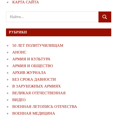
КАРТА САЙТА
Поиск
ПОИСК
для:
РУБРИКИ
50 ЛЕТ ПОЛИТУЧИЛИЩАМ
АНОНС
АРМИЯ И КУЛЬТУРА
АРМИЯ И ОБЩЕСТВО
АРХИВ ЖУРНАЛА
БЕЗ СРОКА ДАВНОСТИ
В ЗАРУБЕЖНЫХ АРМИЯХ
ВЕЛИКАЯ ОТЕЧЕСТВЕННАЯ
ВИДЕО
ВОЕННАЯ ЛЕТОПИСЬ ОТЕЧЕСТВА
ВОЕННАЯ МЕДИЦИНА