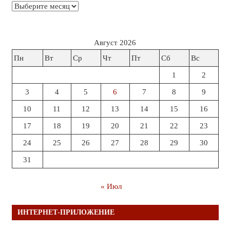
Архивы
Август 2026
Пн
Вт
Ср
Чт
Пт
Сб
Вс
1
2
3
4
5
6
7
8
9
10
11
12
13
14
15
16
17
18
19
20
21
22
23
24
25
26
27
28
29
30
31
« Июл
ИНТЕРНЕТ-ПРИЛОЖЕНИЕ