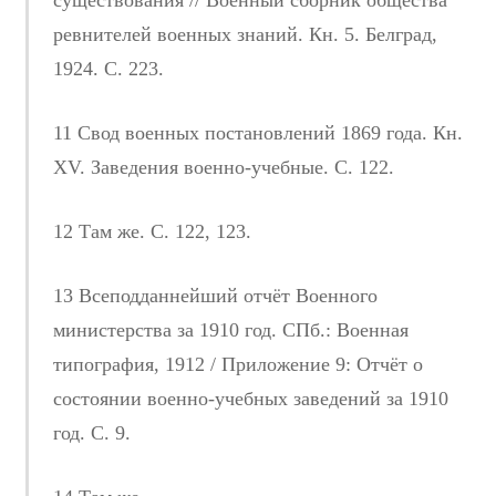
существования // Военный сборник общества
ревнителей военных знаний. Кн. 5. Белград,
1924. С. 223.
11 Свод военных постановлений 1869 года. Кн.
ХV. Заведения военно-учебные. С. 122.
12 Там же. С. 122, 123.
13 Всеподданнейший отчёт Военного
министерства за 1910 год. СПб.: Военная
типография, 1912 / Приложение 9: Отчёт о
состоянии военно-учебных заведений за 1910
год. С. 9.