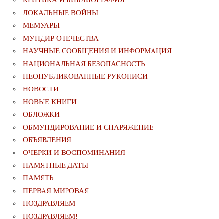
КРИТИКА И БИБЛИОГРАФИЯ
ЛОКАЛЬНЫЕ ВОЙНЫ
МЕМУАРЫ
МУНДИР ОТЕЧЕСТВА
НАУЧНЫЕ СООБЩЕНИЯ И ИНФОРМАЦИЯ
НАЦИОНАЛЬНАЯ БЕЗОПАСНОСТЬ
НЕОПУБЛИКОВАННЫЕ РУКОПИСИ
НОВОСТИ
НОВЫЕ КНИГИ
ОБЛОЖКИ
ОБМУНДИРОВАНИЕ И СНАРЯЖЕНИЕ
ОБЪЯВЛЕНИЯ
ОЧЕРКИ И ВОСПОМИНАНИЯ
ПАМЯТНЫЕ ДАТЫ
ПАМЯТЬ
ПЕРВАЯ МИРОВАЯ
ПОЗДРАВЛЯЕМ
ПОЗДРАВЛЯЕМ!