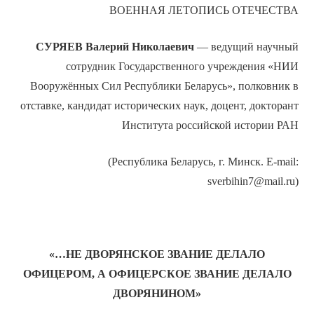
ВОЕННАЯ ЛЕТОПИСЬ ОТЕЧЕСТВА
СУРЯЕВ
Валерий Николаевич
— ведущий научный
сотрудник Государственного учреждения «НИИ
Вооружённых Сил Республики Беларусь», полковник в
отставке, кандидат исторических наук, доцент, докторант
Института российской истории РАН
(Республика Беларусь, г. Минск. E-mail:
sverbihin7@mail.ru)
«…НЕ ДВОРЯНСКОЕ ЗВАНИЕ ДЕЛАЛО
ОФИЦЕРОМ, А ОФИЦЕРСКОЕ ЗВАНИЕ ДЕЛАЛО
ДВОРЯНИНОМ»