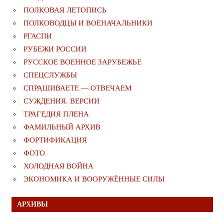
ПОЛКОВАЯ ЛЕТОПИСЬ
ПОЛКОВОДЦЫ И ВОЕНАЧАЛЬНИКИ
РГАСПИ
РУБЕЖИ РОССИИ
РУССКОЕ ВОЕННОЕ ЗАРУБЕЖЬЕ
СПЕЦСЛУЖБЫ
СПРАШИВАЕТЕ — ОТВЕЧАЕМ
СУЖДЕНИЯ. ВЕРСИИ
ТРАГЕДИЯ ПЛЕНА
ФАМИЛЬНЫЙ АРХИВ
ФОРТИФИКАЦИЯ
ФОТО
ХОЛОДНАЯ ВОЙНА
ЭКОНОМИКА И ВООРУЖЁННЫЕ СИЛЫ
АРХИВЫ