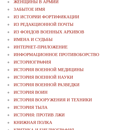
ЖЕНЩИНЫ В АРМИИ
ЗАБЫТОЕ ИМЯ
ИЗ ИСТОРИИ ФОРТИФИКАЦИИ
ИЗ РЕДАКЦИОННОЙ ПОЧТЫ
ИЗ ФОНДОВ ВОЕННЫХ АРХИВОВ
ИМЕНА И СУДЬБЫ
ИНТЕРНЕТ-ПРИЛОЖЕНИЕ
ИНФОРМАЦИОННОЕ ПРОТИВОБОРСТВО
ИСТОРИОГРАФИЯ
ИСТОРИЯ ВОЕННОЙ МЕДИЦИНЫ
ИСТОРИЯ ВОЕННОЙ НАУКИ
ИСТОРИЯ ВОЕННОЙ РАЗВЕДКИ
ИСТОРИЯ ВОИН
ИСТОРИЯ ВООРУЖЕНИЯ И ТЕХНИКИ
ИСТОРИЯ ТЫЛА
ИСТОРИЯ: ПРОТИВ ЛЖИ
КНИЖНАЯ ПОЛКА