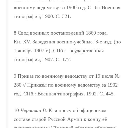
военному ведомству за 1900 год. СПб.: Военная
типография, 1900. С. 321.
8 Свод военных постановлений 1869 года.
Кн. ХV. Заведения военно-учебные. 3-е изд. (по
1 января 1907 г.). СПб.: Государственная
типография, 1907. С. 177.
9 Приказ по военному ведомству от 19 июля №
280 // Приказы по военному ведомству за 1902
год. СПб.: Военная типография, 1902. С. 445.
10
Чернавин В.
К вопросу об офицерском
составе старой Русской Армии к концу её