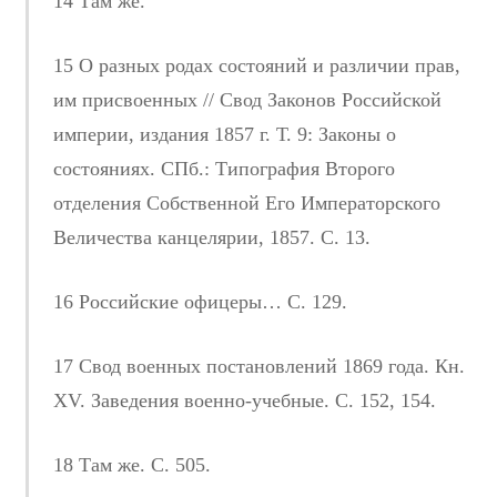
14 Там же.
15 О разных родах состояний и различии прав,
им присвоенных // Свод Законов Российской
империи, издания 1857 г. Т. 9: Законы о
состояниях. СПб.: Типография Второго
отделения Собственной Его Императорского
Величества канцелярии, 1857. С. 13.
16 Российские офицеры… С. 129.
17 Свод военных постановлений 1869 года. Кн.
ХV. Заведения военно-учебные. С. 152, 154.
18 Там же. С. 505.