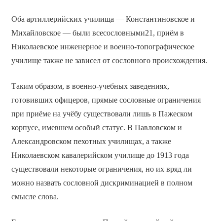
Оба артиллерийских училища — Константиновское и
Михайловское — были всесословными21, приём в
Николаевское инженерное и военно-топографическое
училище также не зависел от сословного происхождения.
Таким образом, в военно-учебных заведениях,
готовивших офицеров, прямые сословные ограничения
при приёме на учёбу существовали лишь в Пажеском
корпусе, имевшем особый статус. В Павловском и
Александровском пехотных училищах, а также
Николаевском кавалерийском училище до 1913 года
существовали некоторые ограничения, но их вряд ли
можно назвать сословной дискриминацией в полном
смысле слова.