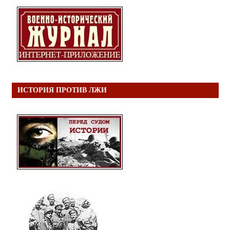
ИСТОРИЯ ПРОТИВ ЛЖИ