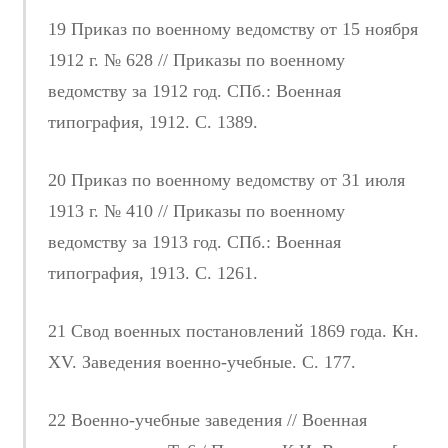
19 Приказ по военному ведомству от 15 ноября
1912 г. № 628 // Приказы по военному
ведомству за 1912 год. СПб.: Военная
типография, 1912. С. 1389.
20 Приказ по военному ведомству от 31 июля
1913 г. № 410 // Приказы по военному
ведомству за 1913 год. СПб.: Военная
типография, 1913. С. 1261.
21 Свод военных постановлений 1869 года. Кн.
ХV. Заведения военно-учебные. С. 177.
22 Военно-учебные заведения // Военная