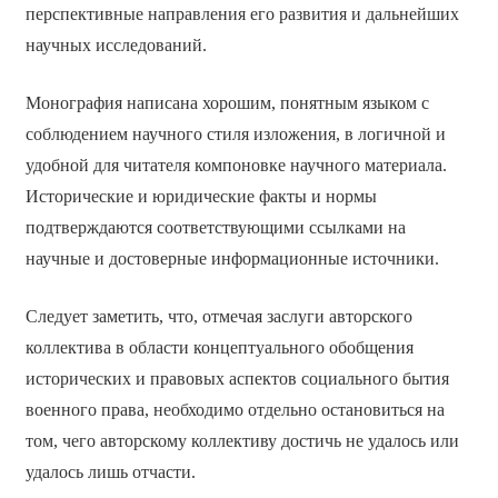
перспективные направления его развития и дальнейших
научных исследований.
Монография написана хорошим, понятным языком с
соблюдением научного стиля изложения, в логичной и
удобной для читателя компоновке научного материала.
Исторические и юридические факты и нормы
подтверждаются соответствующими ссылками на
научные и достоверные информационные источники.
Следует заметить, что, отмечая заслуги авторского
коллектива в области концептуального обобщения
исторических и правовых аспектов социального бытия
военного права, необходимо отдельно остановиться на
том, чего авторскому коллективу достичь не удалось или
удалось лишь отчасти.