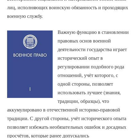
лиц, исполняющих воинскую обязанность и проходящих
военную службу.
Важную функцию в становлении
правовых основ военной
деятельности государства играет
исторический опыт в
регулировании подобного рода
отношений, учёт которого, с
одной стороны, позволяет
использовать лучшее (знания,
традиции, образцы), что
аккумулировано в отечественной историко-правовой
традиции. С другой стороны, учёт исторического опыта
позволяет избежать необязательных ошибок и досадных
просчётов, которые ранее допускались