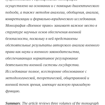
осуществлено на основании и с помощью диалектического
подхода, а также методов аналогии, обобщения, анализа,
конкретизации и формально-юридического исследования.
Монография «Военное право» занимает важное место в
структуре научных основ обеспечения военной
безопасности, поскольку в ней представлены
обстоятельные результаты авторского анализа военного
права как науки и военного законодательства,
обеспечивающих нормативное регулирование
деятельности военной системы государства.
Исследование полное, всесторонне обоснованное с
методологической, теоретической, общеправовой и
военной точек зрения, имеющее важную прикладную
функцию.
Summary
. The article reviews three volumes of the monograph