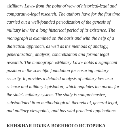
«Military Law» from the point of view of historical-legal and
comparative-legal research. The authors have for the first time
carried out a well-founded periodization of the genesis of
military law for a long historical period of its existence. The
monograph is examined on the basis and with the help of a
dialectical approach, as well as the methods of analogy,
generalization, analysis, concretization and formal-legal
research. The monograph «Military Law» holds a significant
position in the scientific foundation for ensuring military
security. It provides a detailed analysis of military law as a
science and military legislation, which regulates the norms for
the state’s military system. The study is comprehensive,
substantiated from methodological, theoretical, general legal,
and military viewpoints, and has vital practical applications.
КНИЖНАЯ ПОЛКА ВОЕННОГО ИСТОРИКА