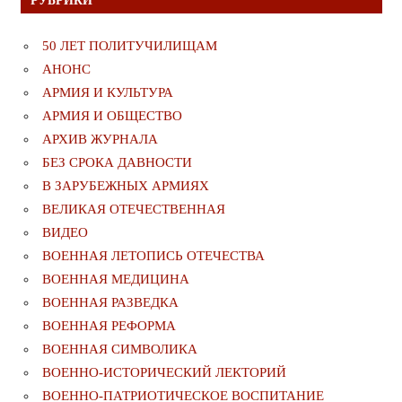
РУБРИКИ
50 ЛЕТ ПОЛИТУЧИЛИЩАМ
АНОНС
АРМИЯ И КУЛЬТУРА
АРМИЯ И ОБЩЕСТВО
АРХИВ ЖУРНАЛА
БЕЗ СРОКА ДАВНОСТИ
В ЗАРУБЕЖНЫХ АРМИЯХ
ВЕЛИКАЯ ОТЕЧЕСТВЕННАЯ
ВИДЕО
ВОЕННАЯ ЛЕТОПИСЬ ОТЕЧЕСТВА
ВОЕННАЯ МЕДИЦИНА
ВОЕННАЯ РАЗВЕДКА
ВОЕННАЯ РЕФОРМА
ВОЕННАЯ СИМВОЛИКА
ВОЕННО-ИСТОРИЧЕСКИЙ ЛЕКТОРИЙ
ВОЕННО-ПАТРИОТИЧЕСКОЕ ВОСПИТАНИЕ