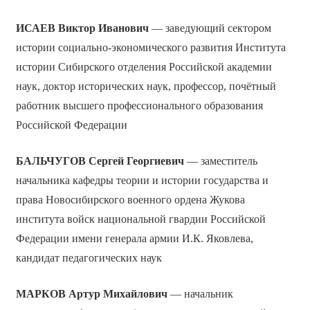
ИСАЕВ Виктор Иванович
— заведующий сектором
истории социально-экономического развития Института
истории Сибирского отделения Российской академии
наук, доктор исторических наук, профессор, почётный
работник высшего профессионального образования
Российской Федерации
БАЛЬЧУГОВ Сергей Георгиевич
— заместитель
начальника кафедры теории и истории государства и
права Новосибирского военного ордена Жукова
института войск национальной гвардии Российской
Федерации имени генерала армии И.К. Яковлева,
кандидат педагогических наук
МАРКОВ Артур Михайлович
— начальник