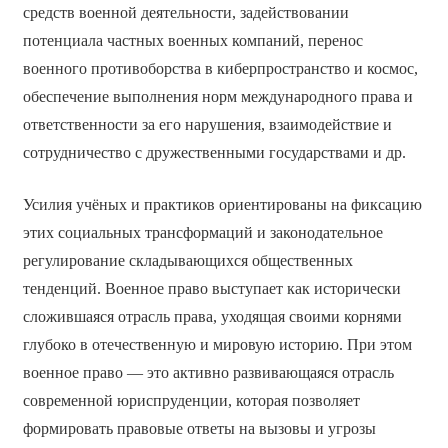
средств военной деятельности, задействовании
потенциала частных военных компаний, перенос
военного противоборства в киберпространство и космос,
обеспечение выполнения норм международного права и
ответственности за его нарушения, взаимодействие и
сотрудничество с дружественными государствами и др.
Усилия учёных и практиков ориентированы на фиксацию
этих социальных трансформаций и законодательное
регулирование складывающихся общественных
тенденций. Военное право выступает как исторически
сложившаяся отрасль права, уходящая своими корнями
глубоко в отечественную и мировую историю. При этом
военное право — это активно развивающаяся отрасль
современной юриспруденции, которая позволяет
формировать правовые ответы на вызовы и угрозы