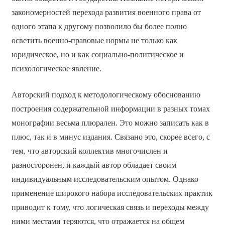
закономерностей перехода развития военного права от
одного этапа к другому позволило бы более полно
осветить военно-правовые нормы не только как
юридическое, но и как социально-политическое и
психологическое явление.
Авторский подход к методологическому обоснованию
построения содержательной информации в разных томах
монографии весьма плюрален. Это можно записать как в
плюс, так и в минус издания. Связано это, скорее всего, с
тем, что авторский коллектив многочислен и
разносторонен, и каждый автор обладает своим
индивидуальным исследовательским опытом. Однако
применение широкого набора исследовательских практик
приводит к тому, что логическая связь и переходы между
ними местами теряются, что отражается на общем