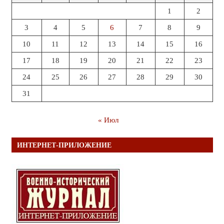
1
2
3
4
5
6
7
8
9
10
11
12
13
14
15
16
17
18
19
20
21
22
23
24
25
26
27
28
29
30
31
« Июл
ИНТЕРНЕТ-ПРИЛОЖЕНИЕ