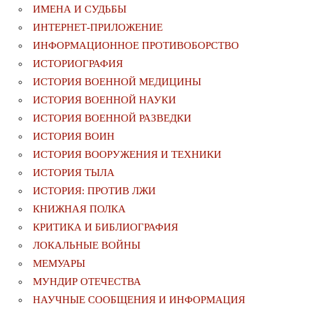
ИМЕНА И СУДЬБЫ
ИНТЕРНЕТ-ПРИЛОЖЕНИЕ
ИНФОРМАЦИОННОЕ ПРОТИВОБОРСТВО
ИСТОРИОГРАФИЯ
ИСТОРИЯ ВОЕННОЙ МЕДИЦИНЫ
ИСТОРИЯ ВОЕННОЙ НАУКИ
ИСТОРИЯ ВОЕННОЙ РАЗВЕДКИ
ИСТОРИЯ ВОИН
ИСТОРИЯ ВООРУЖЕНИЯ И ТЕХНИКИ
ИСТОРИЯ ТЫЛА
ИСТОРИЯ: ПРОТИВ ЛЖИ
КНИЖНАЯ ПОЛКА
КРИТИКА И БИБЛИОГРАФИЯ
ЛОКАЛЬНЫЕ ВОЙНЫ
МЕМУАРЫ
МУНДИР ОТЕЧЕСТВА
НАУЧНЫЕ СООБЩЕНИЯ И ИНФОРМАЦИЯ