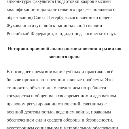
адъюнктуры факультета (подготовки кадров высшей
квалификации и дополнительного профессионального
образования) Санкт-Петербургского военного ордена
Жукова института войск национальной гвардии
Российской Федерации, кандидат педагогических наук
Историко-правовой анализ возникновения и развития
военного права
В последнее время внимание учёных и практиков всё
больше привлекают военно-правовые проблемы. Это
становится объективным следствием потребности
государства и общества в своевременном и адекватном
правовом регулировании отношений, связанных с
военной деятельностью, ведением войны, правовым
обеспечением сил и средств обороны и безопасности,
всестороннем социальном и материальном обеспечении