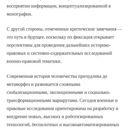
восприятии информации, концептуализированной в
монографии.
С другой стороны, отмеченные критические замечания —
это путь в будущее, поскольку их фиксация открывает
перспективы для проведения дальнейших историко-
правовых и системно-содержательных исследований
военно-правовой тематики.
Современная история человечества причудлива до
метаморфоз и развивается сложными
глобализационными, эволюционными и социально-
трансформационными маршрутами. Сегодня военные и
правовые исследования ориентированы на разработку и
внедрение новых, высоких и роботизированных
технологий, беспилотных и высокоавтоматизированных