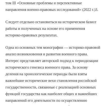
том III «Основные проблемы и перспективные
направления военно-правовых исследований» (2022 г.)3.
Следует отдельно остановиться на историческом базисе
работы и полученных на основе его применения
историко-правовых результатах.
Одна из основных тем монографии — историко-правовой
анализ возникновения и развития военного права.
Интерес представляет авторский подход к периодизации
исторического генезиса военного права. За основу
деления на хронологические периоды были взяты
важнейшие исторические вехи становления российской
государственности, связанные с реализацией основных
функций государства как наиболее общих и важнейших
направлений его деятельности по осуществлению