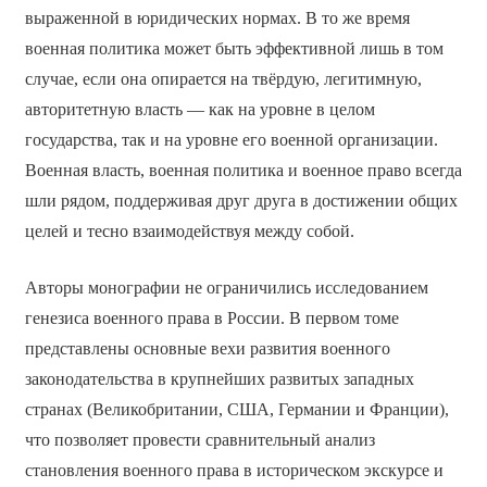
выраженной в юридических нормах. В то же время
военная политика может быть эффективной лишь в том
случае, если она опирается на твёрдую, легитимную,
авторитетную власть — как на уровне в целом
государства, так и на уровне его военной организации.
Военная власть, военная политика и военное право всегда
шли рядом, поддерживая друг друга в достижении общих
целей и тесно взаимодействуя между собой.
Авторы монографии не ограничились исследованием
генезиса военного права в России. В первом томе
представлены основные вехи развития военного
законодательства в крупнейших развитых западных
странах (Великобритании, США, Германии и Франции),
что позволяет провести сравнительный анализ
становления военного права в историческом экскурсе и