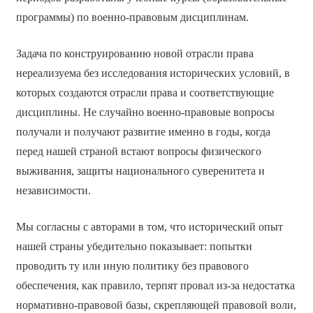
программы) по военно-правовым дисциплинам.
Задача по конструированию новой отрасли права
нереализуема без исследования исторических условий, в
которых создаются отрасли права и соответствующие
дисциплины. Не случайно военно-правовые вопросы
получали и получают развитие именно в годы, когда
перед нашей страной встают вопросы физического
выживания, защиты национального суверенитета и
независимости.
Мы согласны с авторами в том, что исторический опыт
нашей страны убедительно показывает: попытки
проводить ту или иную политику без правового
обеспечения, как правило, терпят провал из-за недостатка
нормативно-правовой базы, скрепляющей правовой воли,