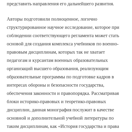
представить направления его дальнейшего развития.
Авторы подготовили полноценное, логично
структурированное научное исследование, которое при
соблюдении соответствующего регламента может стать
основой для создания комплекса учебников по военно-
правовым дисциплинам, которых так не хватает
педагогам и курсантам военных образовательных
организаций высшего образования, реализующим
образовательные программы по подготовке кадров в
интересах обороны и безопасности государства,
обеспечения законности и правопорядка. Рассматривая
блоки историко-правовых и теоретико-правовых
дисциплин, данная монография послужит в качестве
основной и дополнительной учебной литературы по
таким дисциплинам, как «История государства и права