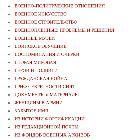
ВОЕННО-ПОЛИТИЧЕСКИE ОТНОШЕНИЯ
ВОЕННОЕ ИСКУССТВО
ВОЕННОЕ СТРОИТЕЛЬСТВО
ВОЕННОПЛЕННЫЕ: ПРОБЛЕМЫ И РЕШЕНИЯ
ВОЕННЫЕ МУЗЕИ
ВОИНСКОЕ ОБУЧЕНИЕ
ВОСПОМИНАНИЯ И ОЧЕРКИ
ВТОРАЯ МИРОВАЯ
ГЕРОИ И ПОДВИГИ
ГРАЖДАНСКАЯ ВОЙНА
ГРИФ СЕКРЕТНОСТИ СНЯТ
ДОКУМЕНТЫ и МАТЕРИАЛЫ
ЖЕНЩИНЫ В АРМИИ
ЗАБЫТОЕ ИМЯ
ИЗ ИСТОРИИ ФОРТИФИКАЦИИ
ИЗ РЕДАКЦИОННОЙ ПОЧТЫ
ИЗ ФОНДОВ ВОЕННЫХ АРХИВОВ