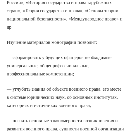
России», «История государства и права зарубежных
стран», «Теория государства и права», «Основы теории
национальной безопасности», «Международное право» и
др.
Изучение материалов монографии позволит:
— сформировать у будущих офицеров необходимые
универсальные, общепрофессиональные,
профессиональные компетенции;
— углубить знания об объекте военного права, его месте
в системе юридических наук, об основных институтах,
категориях и источниках военного права;
— познать основные закономерности возникновения и
развития военного права, сущности военной организации