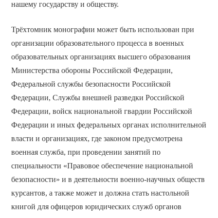
нашему государству и обществу.
Трёхтомник монографии может быть использован при
организации образовательного процесса в военных
образовательных организациях высшего образования
Министерства обороны Российской Федерации,
Федеральной службы безопасности Российской
Федерации, Службы внешней разведки Российской
Федерации, войск национальной гвардии Российской
Федерации и иных федеральных органах исполнительной
власти и организациях, где законом предусмотрена
военная служба, при проведении занятий по
специальности «Правовое обеспечение национальной
безопасности» и в деятельности военно-научных обществ
курсантов, а также может и должна стать настольной
книгой для офицеров юридических служб органов