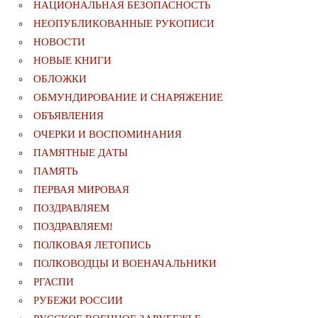
НАЦИОНАЛЬНАЯ БЕЗОПАСНОСТЬ
НЕОПУБЛИКОВАННЫЕ РУКОПИСИ
НОВОСТИ
НОВЫЕ КНИГИ
ОБЛОЖКИ
ОБМУНДИРОВАНИЕ И СНАРЯЖЕНИЕ
ОБЪЯВЛЕНИЯ
ОЧЕРКИ И ВОСПОМИНАНИЯ
ПАМЯТНЫЕ ДАТЫ
ПАМЯТЬ
ПЕРВАЯ МИРОВАЯ
ПОЗДРАВЛЯЕМ
ПОЗДРАВЛЯЕМ!
ПОЛКОВАЯ ЛЕТОПИСЬ
ПОЛКОВОДЦЫ И ВОЕНАЧАЛЬНИКИ
РГАСПИ
РУБЕЖИ РОССИИ