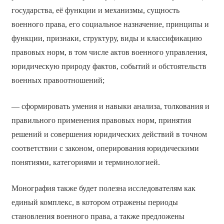
государства, её функции и механизмы, сущность
военного права, его социальное назначение, принципы и
функции, признаки, структуру, виды и классификацию
правовых норм, в том числе актов военного управления,
юридическую природу фактов, событий и обстоятельств
военных правоотношений;
— сформировать умения и навыки анализа, толкования и
правильного применения правовых норм, принятия
решений и совершения юридических действий в точном
соответствии с законом, оперирования юридическими
понятиями, категориями и терминологией.
Монография также будет полезна исследователям как
единый комплекс, в котором отражены периоды
становления военного права, а также предложены