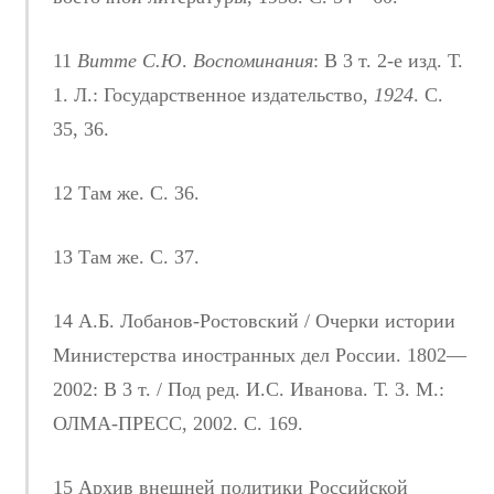
11
Витте С.Ю
.
Воспоминания
: В 3 т. 2-е изд. Т.
1. Л.: Государственное издательство,
1924
. С.
35, 36.
12 Там же. С. 36.
13 Там же. С. 37.
14 А.Б. Лобанов-Ростовский / Очерки истории
Министерства иностранных дел России. 1802—
2002: В 3 т. / Под ред. И.С. Иванова. Т. 3. М.:
ОЛМА-ПРЕСС, 2002. С. 169.
15 Архив внешней политики Российской