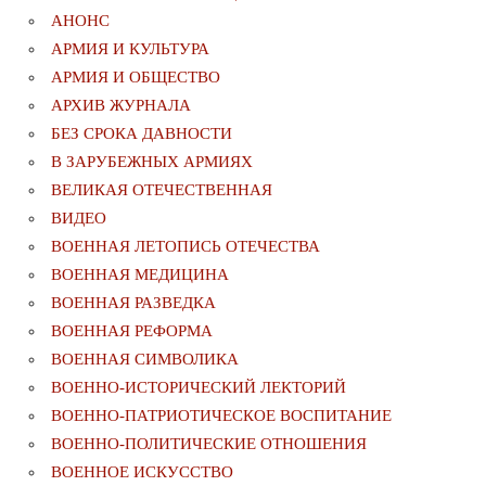
АНОНС
АРМИЯ И КУЛЬТУРА
АРМИЯ И ОБЩЕСТВО
АРХИВ ЖУРНАЛА
БЕЗ СРОКА ДАВНОСТИ
В ЗАРУБЕЖНЫХ АРМИЯХ
ВЕЛИКАЯ ОТЕЧЕСТВЕННАЯ
ВИДЕО
ВОЕННАЯ ЛЕТОПИСЬ ОТЕЧЕСТВА
ВОЕННАЯ МЕДИЦИНА
ВОЕННАЯ РАЗВЕДКА
ВОЕННАЯ РЕФОРМА
ВОЕННАЯ СИМВОЛИКА
ВОЕННО-ИСТОРИЧЕСКИЙ ЛЕКТОРИЙ
ВОЕННО-ПАТРИОТИЧЕСКОЕ ВОСПИТАНИЕ
ВОЕННО-ПОЛИТИЧЕСКИE ОТНОШЕНИЯ
ВОЕННОЕ ИСКУССТВО