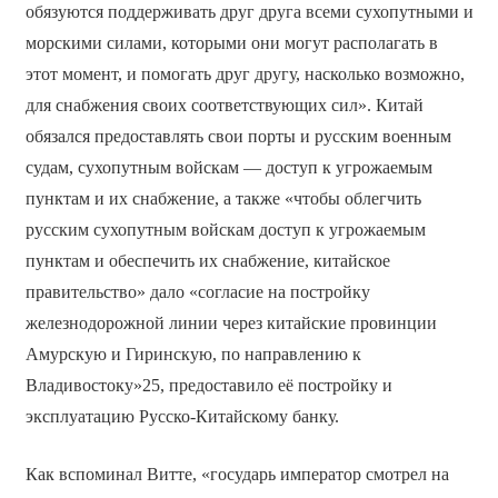
обязуются поддерживать друг друга всеми сухопутными и
морскими силами, которыми они могут располагать в
этот момент, и помогать друг другу, насколько возможно,
для снабжения своих соответствующих сил». Китай
обязался предоставлять свои порты и русским военным
судам, сухопутным войскам — доступ к угрожаемым
пунктам и их снабжение, а также «чтобы облегчить
русским сухопутным войскам доступ к угрожаемым
пунктам и обеспечить их снабжение, китайское
правительство» дало «согласие на постройку
железнодорожной линии через китайские провинции
Амурскую и Гиринскую, по направлению к
Владивостоку»25, предоставило её постройку и
эксплуатацию Русско-Китайскому банку.
Как вспоминал Витте, «государь император смотрел на