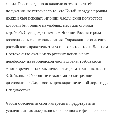
флота. Россию, давно искавшую возможность её
получения, не устраивало то, что Китай наряду с прочим
должен был передать Японии Ляодунский полуостров,
который был одним из удобных мест для стоянки
кораблей. С утверждением там Японии Россия теряла
возможность его использования. Оправданные опасения
российского правительства усиливало то, что на Дальнем
Востоке было очень мало русских войск, на их
переброску из европейской части страны требовалось
много времени, так как железная дорога заканчивалась в
Забайкалье. Оборонные и экономические реалии
диктовали необходимость прокладки железной дороги до
Владивостока.
Чтобы обеспечить свои интересы и предотвратить
усиление англо-американского военного и финансового