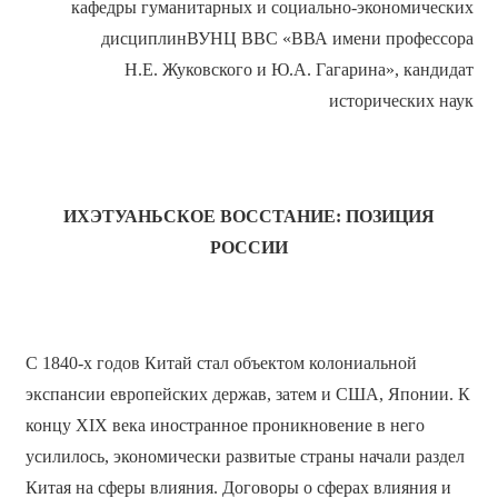
кафедры гуманитарных и социально-экономических
дисциплинВУНЦ ВВС «ВВА имени профессора
Н.Е. Жуковского и Ю.А. Гагарина», кандидат
исторических наук
ИХЭТУАНЬСКОЕ ВОССТАНИЕ: ПОЗИЦИЯ
РОССИИ
С 1840-х годов Китай стал объектом колониальной
экспансии европейских держав, затем и США, Японии. К
концу XIX века иностранное проникновение в него
усилилось, экономически развитые страны начали раздел
Китая на сферы влияния. Договоры о сферах влияния и