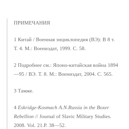
ПРИМЕЧАНИЯ
1 Китай / Военная энциклопедия (ВЭ): В 8 т.
Т. 4. М.: Воениздат, 1999. С. 58.
2 Подробнее см.: Японо-китайская война 1894
—95 / ВЭ. Т. 8. М.: Воениздат, 2004. С. 565.
3 Тамже.
4
Eskridge-Kosmach A.N.Russia in the Boxer
Rebellion
// Journal of Slavic Military Studies.
2008. Vol. 21.P. 38—52.