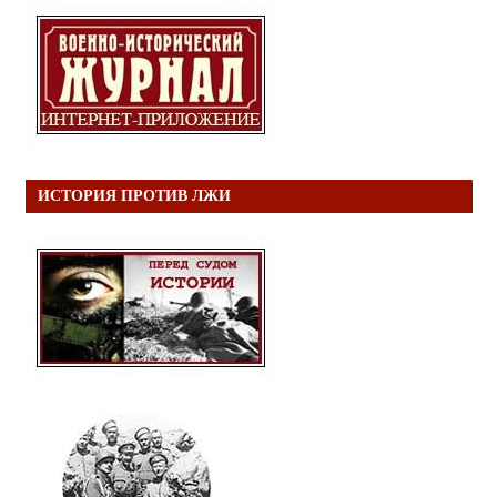
ИСТОРИЯ ПРОТИВ ЛЖИ