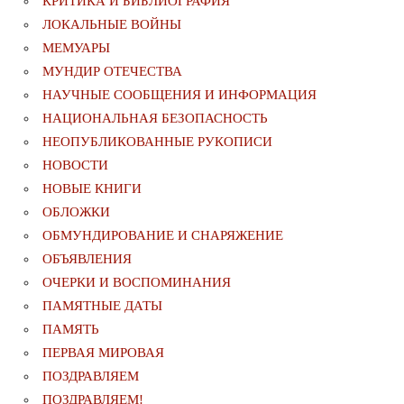
КРИТИКА И БИБЛИОГРАФИЯ
ЛОКАЛЬНЫЕ ВОЙНЫ
МЕМУАРЫ
МУНДИР ОТЕЧЕСТВА
НАУЧНЫЕ СООБЩЕНИЯ И ИНФОРМАЦИЯ
НАЦИОНАЛЬНАЯ БЕЗОПАСНОСТЬ
НЕОПУБЛИКОВАННЫЕ РУКОПИСИ
НОВОСТИ
НОВЫЕ КНИГИ
ОБЛОЖКИ
ОБМУНДИРОВАНИЕ И СНАРЯЖЕНИЕ
ОБЪЯВЛЕНИЯ
ОЧЕРКИ И ВОСПОМИНАНИЯ
ПАМЯТНЫЕ ДАТЫ
ПАМЯТЬ
ПЕРВАЯ МИРОВАЯ
ПОЗДРАВЛЯЕМ
ПОЗДРАВЛЯЕМ!