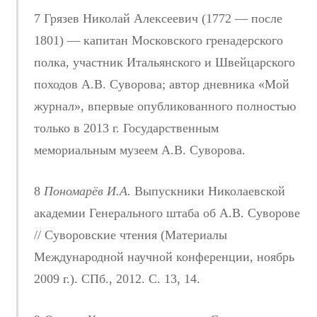
7 Грязев Николай Алексеевич (1772 — после
1801) — капитан Московского гренадерского
полка, участник Итальянского и Швейцарского
походов А.В. Суворова; автор дневника «Мой
журнал», впервые опубликованного полностью
только в 2013 г. Государственным
мемориальным музеем А.В. Суворова.
8
Пономарёв И.А.
Выпускники Николаевской
академии Генерального штаба об А.В. Суворове
// Суворовские чтения (Материалы
Международной научной конференции, ноябрь
2009 г.). СПб., 2012. С. 13, 14.