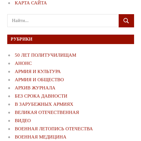
КАРТА САЙТА
Поиск
ПОИСК
для:
РУБРИКИ
50 ЛЕТ ПОЛИТУЧИЛИЩАМ
АНОНС
АРМИЯ И КУЛЬТУРА
АРМИЯ И ОБЩЕСТВО
АРХИВ ЖУРНАЛА
БЕЗ СРОКА ДАВНОСТИ
В ЗАРУБЕЖНЫХ АРМИЯХ
ВЕЛИКАЯ ОТЕЧЕСТВЕННАЯ
ВИДЕО
ВОЕННАЯ ЛЕТОПИСЬ ОТЕЧЕСТВА
ВОЕННАЯ МЕДИЦИНА