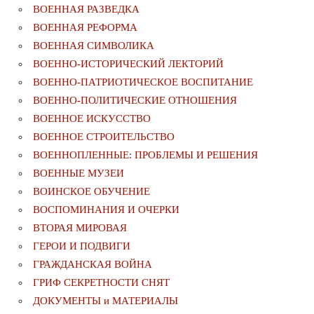
ВОЕННАЯ РАЗВЕДКА
ВОЕННАЯ РЕФОРМА
ВОЕННАЯ СИМВОЛИКА
ВОЕННО-ИСТОРИЧЕСКИЙ ЛЕКТОРИЙ
ВОЕННО-ПАТРИОТИЧЕСКОЕ ВОСПИТАНИЕ
ВОЕННО-ПОЛИТИЧЕСКИE ОТНОШЕНИЯ
ВОЕННОЕ ИСКУССТВО
ВОЕННОЕ СТРОИТЕЛЬСТВО
ВОЕННОПЛЕННЫЕ: ПРОБЛЕМЫ И РЕШЕНИЯ
ВОЕННЫЕ МУЗЕИ
ВОИНСКОЕ ОБУЧЕНИЕ
ВОСПОМИНАНИЯ И ОЧЕРКИ
ВТОРАЯ МИРОВАЯ
ГЕРОИ И ПОДВИГИ
ГРАЖДАНСКАЯ ВОЙНА
ГРИФ СЕКРЕТНОСТИ СНЯТ
ДОКУМЕНТЫ и МАТЕРИАЛЫ