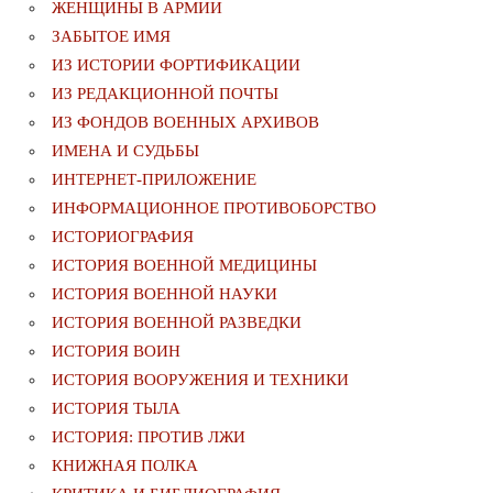
ЖЕНЩИНЫ В АРМИИ
ЗАБЫТОЕ ИМЯ
ИЗ ИСТОРИИ ФОРТИФИКАЦИИ
ИЗ РЕДАКЦИОННОЙ ПОЧТЫ
ИЗ ФОНДОВ ВОЕННЫХ АРХИВОВ
ИМЕНА И СУДЬБЫ
ИНТЕРНЕТ-ПРИЛОЖЕНИЕ
ИНФОРМАЦИОННОЕ ПРОТИВОБОРСТВО
ИСТОРИОГРАФИЯ
ИСТОРИЯ ВОЕННОЙ МЕДИЦИНЫ
ИСТОРИЯ ВОЕННОЙ НАУКИ
ИСТОРИЯ ВОЕННОЙ РАЗВЕДКИ
ИСТОРИЯ ВОИН
ИСТОРИЯ ВООРУЖЕНИЯ И ТЕХНИКИ
ИСТОРИЯ ТЫЛА
ИСТОРИЯ: ПРОТИВ ЛЖИ
КНИЖНАЯ ПОЛКА