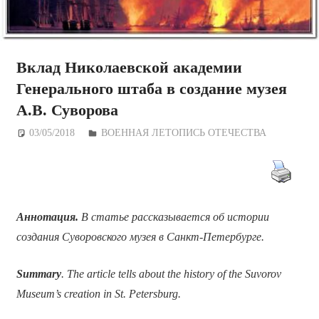
Вклад Николаевской академии
Генерального штаба в создание музея
А.В. Суворова
03/05/2018
Дежурный по Редакции
ВОЕННАЯ ЛЕТОПИСЬ ОТЕЧЕСТВА
Аннотация.
В статье рассказывается об истории
создания Суворовского музея в Санкт-Петербурге.
Summary
. The article tells about the history of the Suvorov
Museum’s creation in St. Petersburg.