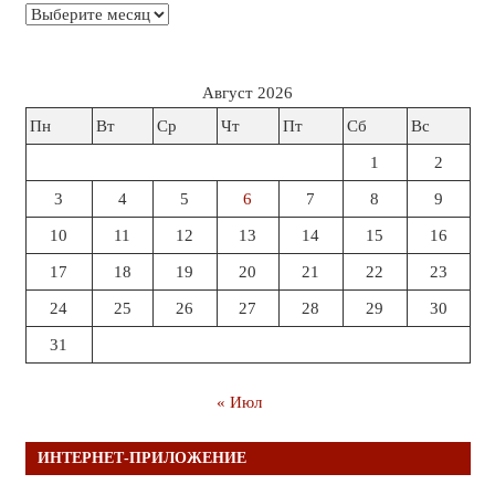
Архивы
Август 2026
Пн
Вт
Ср
Чт
Пт
Сб
Вс
1
2
3
4
5
6
7
8
9
10
11
12
13
14
15
16
17
18
19
20
21
22
23
24
25
26
27
28
29
30
31
« Июл
ИНТЕРНЕТ-ПРИЛОЖЕНИЕ