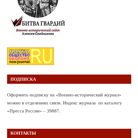
ПОДПИСКА
Оформить подписку на «Военно-исторический журнал»
можно в отделениях связи. Индекс журнала по каталогу
«Пресса России» – 39887.
КОНТАКТЫ