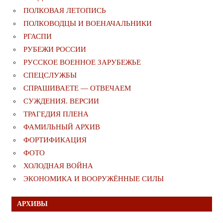
ПОЛКОВАЯ ЛЕТОПИСЬ
ПОЛКОВОДЦЫ И ВОЕНАЧАЛЬНИКИ
РГАСПИ
РУБЕЖИ РОССИИ
РУССКОЕ ВОЕННОЕ ЗАРУБЕЖЬЕ
СПЕЦСЛУЖБЫ
СПРАШИВАЕТЕ — ОТВЕЧАЕМ
СУЖДЕНИЯ. ВЕРСИИ
ТРАГЕДИЯ ПЛЕНА
ФАМИЛЬНЫЙ АРХИВ
ФОРТИФИКАЦИЯ
ФОТО
ХОЛОДНАЯ ВОЙНА
ЭКОНОМИКА И ВООРУЖЁННЫЕ СИЛЫ
АРХИВЫ