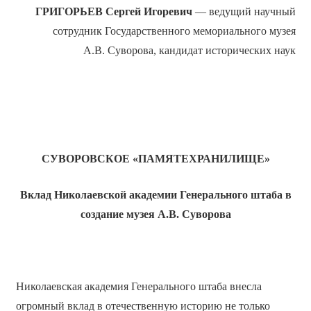
ГРИГОРЬЕВ Сергей Игоревич
— ведущий научный
сотрудник Государственного мемориального музея
А.В. Суворова, кандидат исторических наук
СУВОРОВСКОЕ «ПАМЯТЕХРАНИЛИЩЕ»
Вклад Николаевской академии Генерального штаба в
создание музея А.В. Суворова
Николаевская академия Генерального штаба внесла
огромный вклад в отечественную историю не только