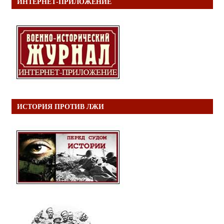
ИНТЕРНЕТ-ПРИЛОЖЕНИЕ
ИСТОРИЯ ПРОТИВ ЛЖИ