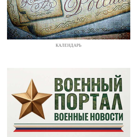
КАЛЕНДАРЬ