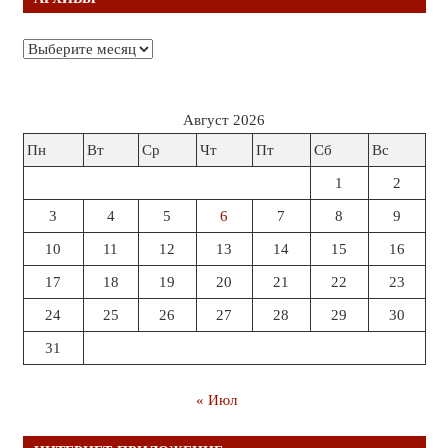
Архивы
Август 2026
Пн
Вт
Ср
Чт
Пт
Сб
Вс
1
2
3
4
5
6
7
8
9
10
11
12
13
14
15
16
17
18
19
20
21
22
23
24
25
26
27
28
29
30
31
« Июл