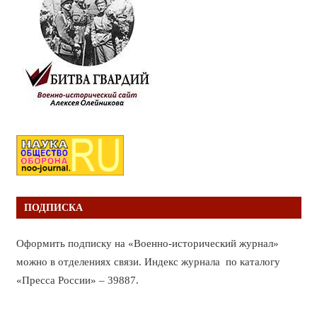
ПОДПИСКА
Оформить подписку на «Военно-исторический журнал»
можно в отделениях связи. Индекс журнала по каталогу
«Пресса России» – 39887.