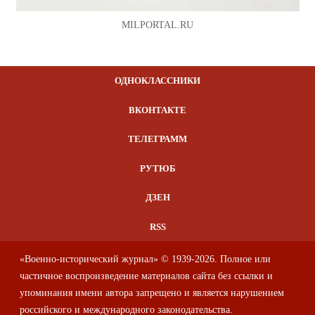
MILPORTAL.RU
ОДНОКЛАССНИКИ
ВКОНТАКТЕ
ТЕЛЕГРАММ
РУТЮБ
ДЗЕН
RSS
«Военно-исторический журнал» © 1939-2026. Полное или
частичное воспроизведение материалов сайта без ссылки и
упоминания имени автора запрещено и является нарушением
российского и международного законодательства.