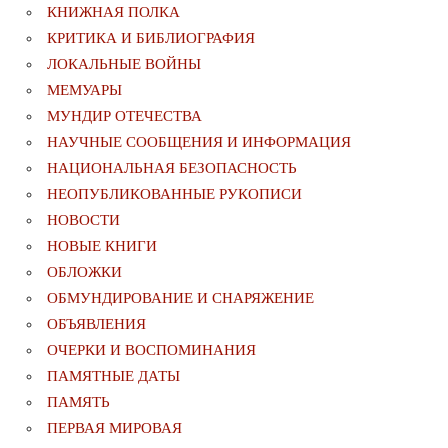
КНИЖНАЯ ПОЛКА
КРИТИКА И БИБЛИОГРАФИЯ
ЛОКАЛЬНЫЕ ВОЙНЫ
МЕМУАРЫ
МУНДИР ОТЕЧЕСТВА
НАУЧНЫЕ СООБЩЕНИЯ И ИНФОРМАЦИЯ
НАЦИОНАЛЬНАЯ БЕЗОПАСНОСТЬ
НЕОПУБЛИКОВАННЫЕ РУКОПИСИ
НОВОСТИ
НОВЫЕ КНИГИ
ОБЛОЖКИ
ОБМУНДИРОВАНИЕ И СНАРЯЖЕНИЕ
ОБЪЯВЛЕНИЯ
ОЧЕРКИ И ВОСПОМИНАНИЯ
ПАМЯТНЫЕ ДАТЫ
ПАМЯТЬ
ПЕРВАЯ МИРОВАЯ