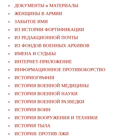
ДОКУМЕНТЫ и МАТЕРИАЛЫ
ЖЕНЩИНЫ В АРМИИ
ЗАБЫТОЕ ИМЯ
ИЗ ИСТОРИИ ФОРТИФИКАЦИИ
ИЗ РЕДАКЦИОННОЙ ПОЧТЫ
ИЗ ФОНДОВ ВОЕННЫХ АРХИВОВ
ИМЕНА И СУДЬБЫ
ИНТЕРНЕТ-ПРИЛОЖЕНИЕ
ИНФОРМАЦИОННОЕ ПРОТИВОБОРСТВО
ИСТОРИОГРАФИЯ
ИСТОРИЯ ВОЕННОЙ МЕДИЦИНЫ
ИСТОРИЯ ВОЕННОЙ НАУКИ
ИСТОРИЯ ВОЕННОЙ РАЗВЕДКИ
ИСТОРИЯ ВОИН
ИСТОРИЯ ВООРУЖЕНИЯ И ТЕХНИКИ
ИСТОРИЯ ТЫЛА
ИСТОРИЯ: ПРОТИВ ЛЖИ