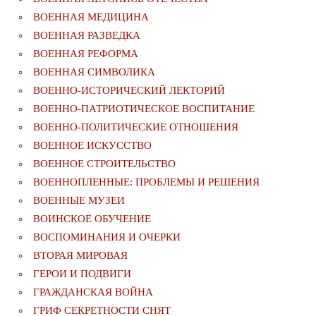
ВОЕННАЯ МЕДИЦИНА
ВОЕННАЯ РАЗВЕДКА
ВОЕННАЯ РЕФОРМА
ВОЕННАЯ СИМВОЛИКА
ВОЕННО-ИСТОРИЧЕСКИЙ ЛЕКТОРИЙ
ВОЕННО-ПАТРИОТИЧЕСКОЕ ВОСПИТАНИЕ
ВОЕННО-ПОЛИТИЧЕСКИE ОТНОШЕНИЯ
ВОЕННОЕ ИСКУССТВО
ВОЕННОЕ СТРОИТЕЛЬСТВО
ВОЕННОПЛЕННЫЕ: ПРОБЛЕМЫ И РЕШЕНИЯ
ВОЕННЫЕ МУЗЕИ
ВОИНСКОЕ ОБУЧЕНИЕ
ВОСПОМИНАНИЯ И ОЧЕРКИ
ВТОРАЯ МИРОВАЯ
ГЕРОИ И ПОДВИГИ
ГРАЖДАНСКАЯ ВОЙНА
ГРИФ СЕКРЕТНОСТИ СНЯТ