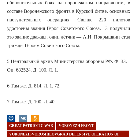
оборонительных боях на воронежском направлении, в
составе Воронежского фронта в Курской битве, основных
наступательных операциях. Свыше 220 пилотов
удостоены звания Героя Советского Союза, 13 получили
это звание дважды, один лётчик — А.И. Покрышкин стал
трижды Героем Советского Союза.
5 Центральный архив Министерства обороны РФ. Ф. 33.
Оп. 682524. Д. 100. Л. 1.
6 Там же. Д. 814. Л. 1, 72.
7 Там же. Д. 100. Л. 40.
GREAT PATRIOTIC WAR
VORONEZH FRONT
VORONEZH-VOROSHILOVGRAD DEFENSIVE OPERATION OF