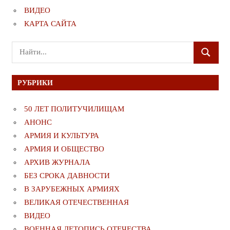
ВИДЕО
КАРТА САЙТА
Поиск
ПОИСК
для:
РУБРИКИ
50 ЛЕТ ПОЛИТУЧИЛИЩАМ
АНОНС
АРМИЯ И КУЛЬТУРА
АРМИЯ И ОБЩЕСТВО
АРХИВ ЖУРНАЛА
БЕЗ СРОКА ДАВНОСТИ
В ЗАРУБЕЖНЫХ АРМИЯХ
ВЕЛИКАЯ ОТЕЧЕСТВЕННАЯ
ВИДЕО
ВОЕННАЯ ЛЕТОПИСЬ ОТЕЧЕСТВА