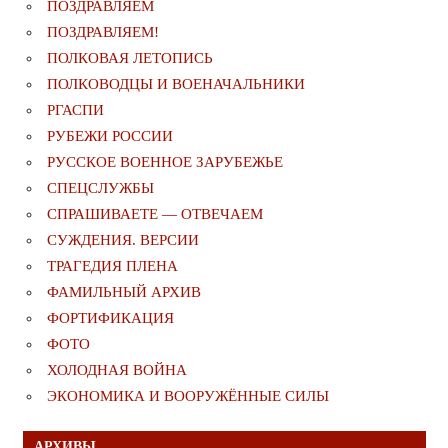
ПОЗДРАВЛЯЕМ
ПОЗДРАВЛЯЕМ!
ПОЛКОВАЯ ЛЕТОПИСЬ
ПОЛКОВОДЦЫ И ВОЕНАЧАЛЬНИКИ
РГАСПИ
РУБЕЖИ РОССИИ
РУССКОЕ ВОЕННОЕ ЗАРУБЕЖЬЕ
СПЕЦСЛУЖБЫ
СПРАШИВАЕТЕ — ОТВЕЧАЕМ
СУЖДЕНИЯ. ВЕРСИИ
ТРАГЕДИЯ ПЛЕНА
ФАМИЛЬНЫЙ АРХИВ
ФОРТИФИКАЦИЯ
ФОТО
ХОЛОДНАЯ ВОЙНА
ЭКОНОМИКА И ВООРУЖЁННЫЕ СИЛЫ
АРХИВЫ