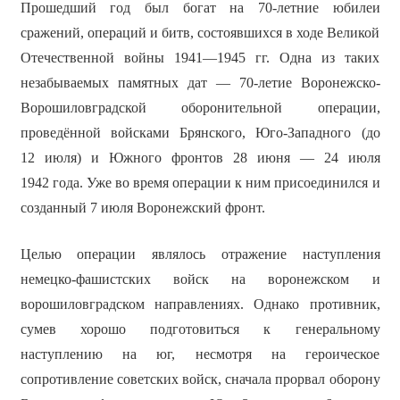
Прошедший год был богат на 70-летние юбилеи
сражений, операций и битв, состоявшихся в ходе Великой
Отечественной войны 1941—1945 гг. Одна из таких
незабываемых памятных дат — 70-летие Воронежско-
Ворошиловградской оборонительной операции,
проведённой войсками Брянского, Юго-Западного (до
12 июля) и Южного фронтов 28 июня — 24 июля
1942 года. Уже во время операции к ним присоединился и
созданный 7 июля Воронежский фронт.
Целью операции являлось отражение наступления
немецко-фашистских войск на воронежском и
ворошиловградском направлениях. Однако противник,
сумев хорошо подготовиться к генеральному
наступлению на юг, несмотря на героическое
сопротивление советских войск, сначала прорвал оборону