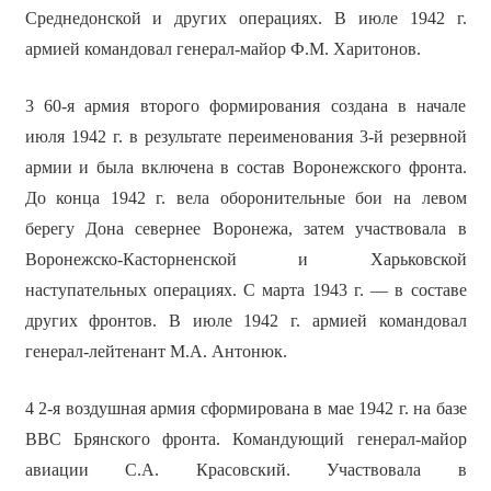
Среднедонской и других операциях. В июле 1942 г.
армией командовал генерал-майор Ф.М. Харитонов.
3 60-я армия второго формирования создана в начале
июля 1942 г. в результате переименования 3-й резервной
армии и была включена в состав Воронежского фронта.
До конца 1942 г. вела оборонительные бои на левом
берегу Дона севернее Воронежа, затем участвовала в
Воронежско-Касторненской и Харьковской
наступательных операциях. С марта 1943 г. — в составе
других фронтов. В июле 1942 г. армией командовал
генерал-лейтенант М.А. Антонюк.
4 2-я воздушная армия сформирована в мае 1942 г. на базе
ВВС Брянского фронта. Командующий генерал-майор
авиации С.А. Красовский. Участвовала в